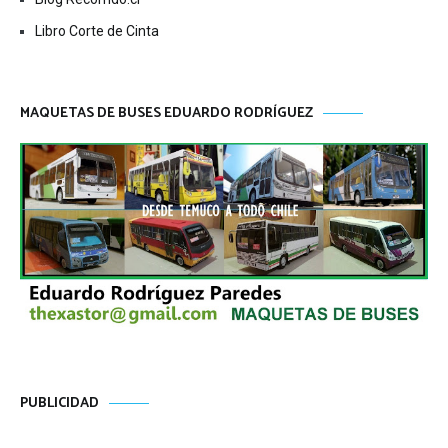
Libro Corte de Cinta
MAQUETAS DE BUSES EDUARDO RODRÍGUEZ
PUBLICIDAD