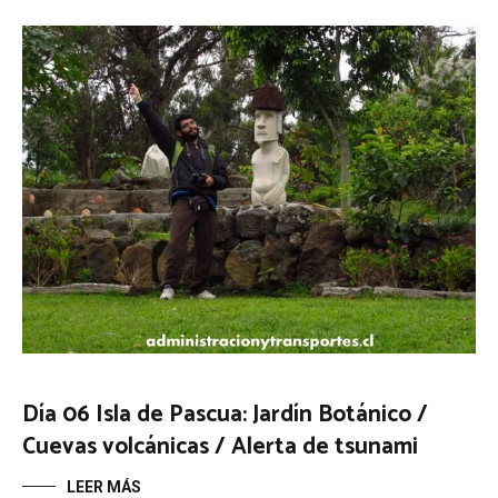
Día 06 Isla de Pascua: Jardín Botánico /
Cuevas volcánicas / Alerta de tsunami
LEER MÁS