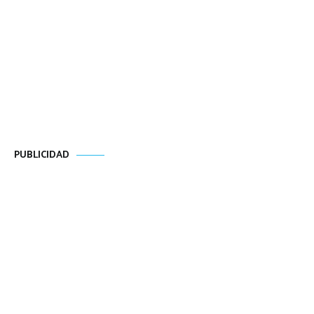
PUBLICIDAD