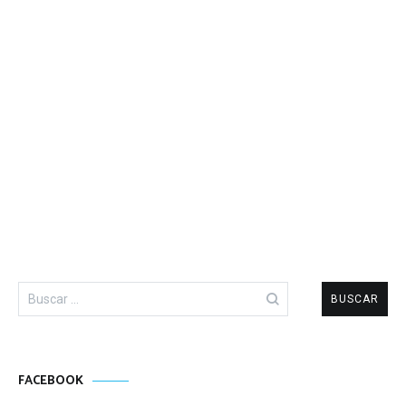
Buscar:
FACEBOOK