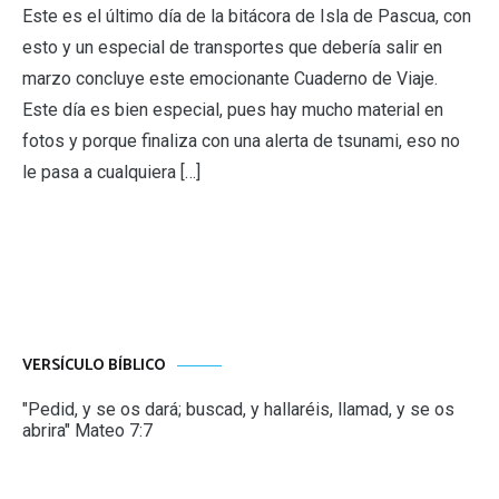
Este es el último día de la bitácora de Isla de Pascua, con
esto y un especial de transportes que debería salir en
marzo concluye este emocionante Cuaderno de Viaje.
Este día es bien especial, pues hay mucho material en
fotos y porque finaliza con una alerta de tsunami, eso no
le pasa a cualquiera […]
VERSÍCULO BÍBLICO
"Pedid, y se os dará; buscad, y hallaréis, llamad, y se os
abrira" Mateo 7:7