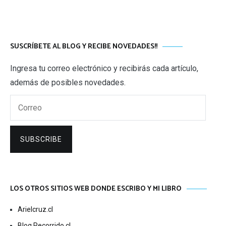
SUSCRÍBETE AL BLOG Y RECIBE NOVEDADES!!
Ingresa tu correo electrónico y recibirás cada artículo,
además de posibles novedades.
Correo
SUBSCRIBE
LOS OTROS SITIOS WEB DONDE ESCRIBO Y MI LIBRO
Arielcruz.cl
Blog Recorrido.cl