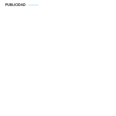
PUBLICIDAD