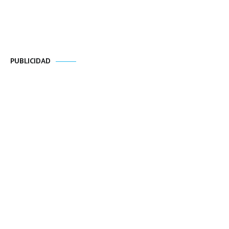
PUBLICIDAD