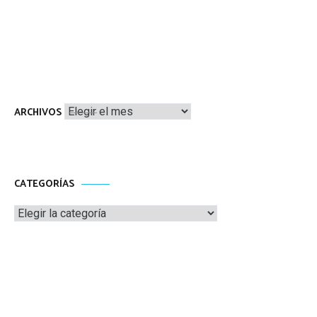
Archivos
ARCHIVOS
CATEGORÍAS
Categorías