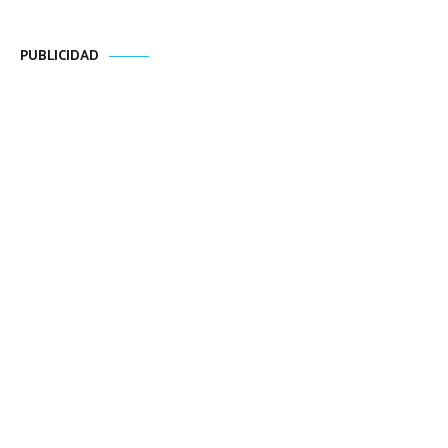
PUBLICIDAD