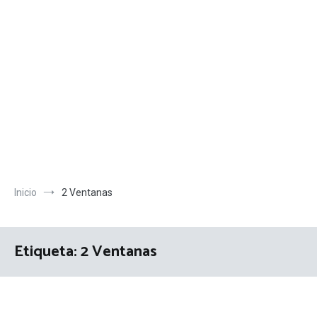
Inicio
2 Ventanas
Etiqueta:
2 Ventanas