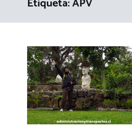
Etiqueta:
APV