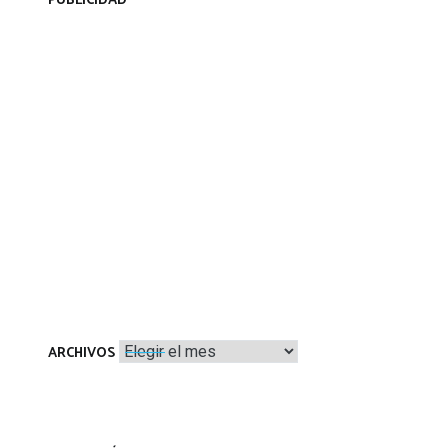
PUBLICIDAD
Archivos
ARCHIVOS