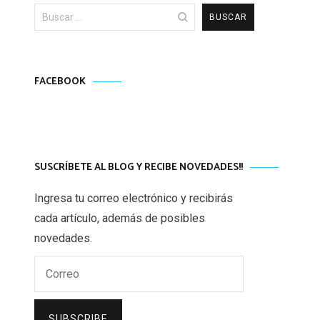
Buscar:
FACEBOOK
SUSCRÍBETE AL BLOG Y RECIBE NOVEDADES!!
Ingresa tu correo electrónico y recibirás
cada artículo, además de posibles
novedades.
Correo
SUBSCRIBE