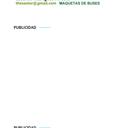
PUBLICIDAD