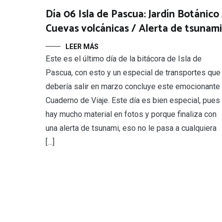
Día 06 Isla de Pascua: Jardín Botánico 
Cuevas volcánicas / Alerta de tsunami
LEER MÁS
Este es el último día de la bitácora de Isla de
Pascua, con esto y un especial de transportes que
debería salir en marzo concluye este emocionante
Cuaderno de Viaje. Este día es bien especial, pues
hay mucho material en fotos y porque finaliza con
una alerta de tsunami, eso no le pasa a cualquiera
[…]