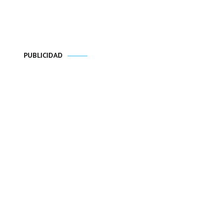
PUBLICIDAD