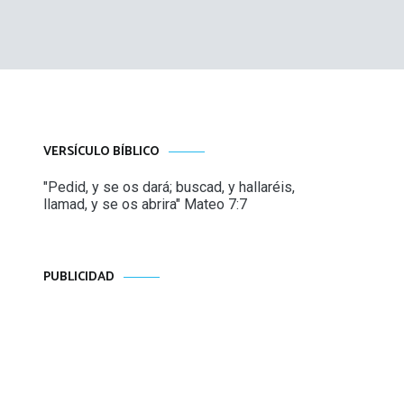
VERSÍCULO BÍBLICO
"Pedid, y se os dará; buscad, y hallaréis,
llamad, y se os abrira" Mateo 7:7
PUBLICIDAD