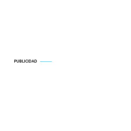
PUBLICIDAD