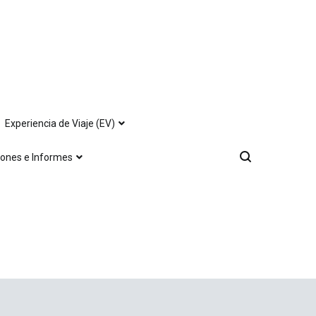
Experiencia de Viaje (EV)
iones e Informes