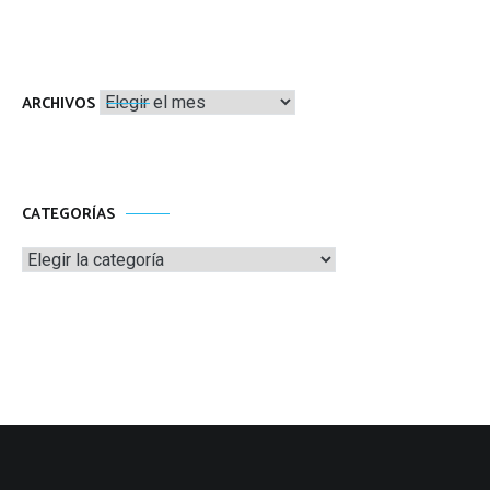
Archivos
ARCHIVOS
CATEGORÍAS
Categorías