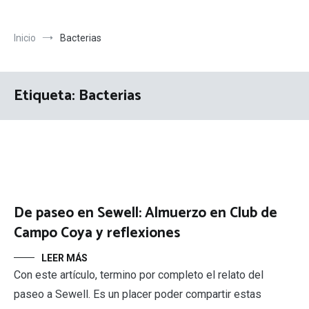
Inicio
Bacterias
Etiqueta:
Bacterias
De paseo en Sewell: Almuerzo en Club de
Campo Coya y reflexiones
LEER MÁS
Con este artículo, termino por completo el relato del
paseo a Sewell. Es un placer poder compartir estas