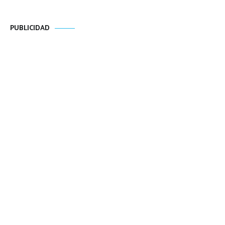
PUBLICIDAD