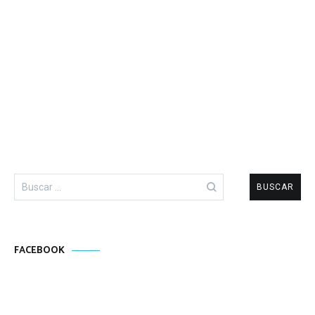
Buscar:
FACEBOOK