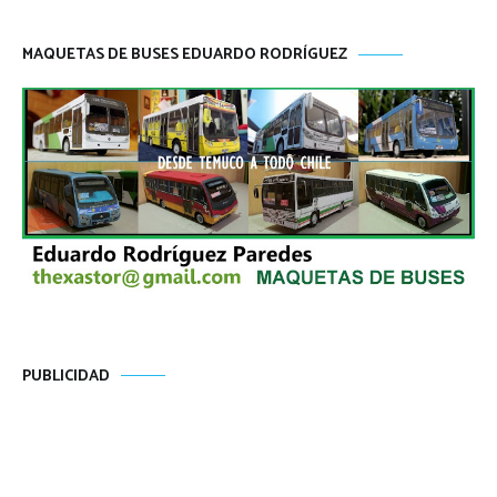
MAQUETAS DE BUSES EDUARDO RODRÍGUEZ
PUBLICIDAD