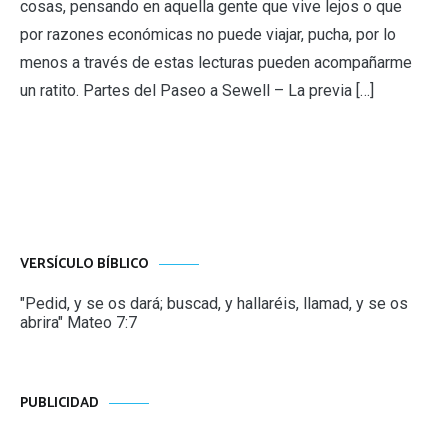
cosas, pensando en aquella gente que vive lejos o que
por razones económicas no puede viajar, pucha, por lo
menos a través de estas lecturas pueden acompañarme
un ratito. Partes del Paseo a Sewell – La previa […]
VERSÍCULO BÍBLICO
"Pedid, y se os dará; buscad, y hallaréis, llamad, y se os
abrira" Mateo 7:7
PUBLICIDAD