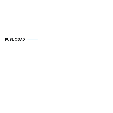
PUBLICIDAD