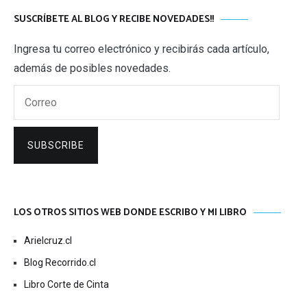
SUSCRÍBETE AL BLOG Y RECIBE NOVEDADES!!
Ingresa tu correo electrónico y recibirás cada artículo,
además de posibles novedades.
Correo
SUBSCRIBE
LOS OTROS SITIOS WEB DONDE ESCRIBO Y MI LIBRO
Arielcruz.cl
Blog Recorrido.cl
Libro Corte de Cinta