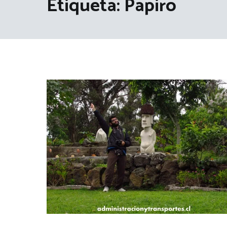
Etiqueta:
Papiro