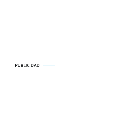
PUBLICIDAD