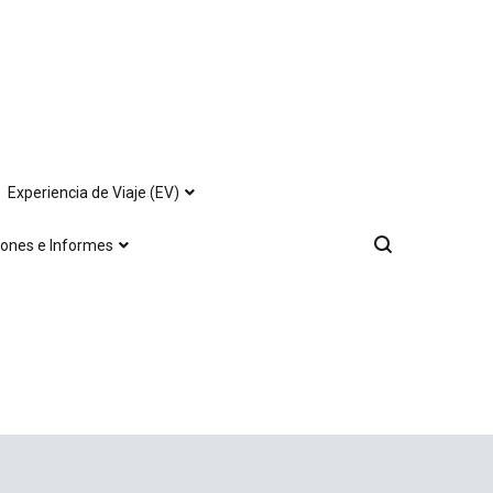
Experiencia de Viaje (EV)
iones e Informes