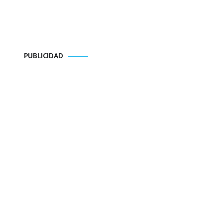
PUBLICIDAD