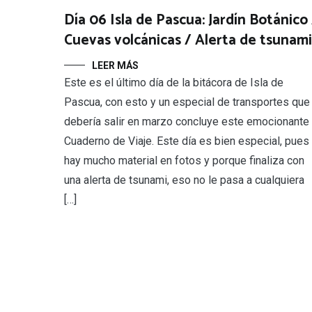
Día 06 Isla de Pascua: Jardín Botánico 
Cuevas volcánicas / Alerta de tsunami
LEER MÁS
Este es el último día de la bitácora de Isla de
Pascua, con esto y un especial de transportes que
debería salir en marzo concluye este emocionante
Cuaderno de Viaje. Este día es bien especial, pues
hay mucho material en fotos y porque finaliza con
una alerta de tsunami, eso no le pasa a cualquiera
[…]