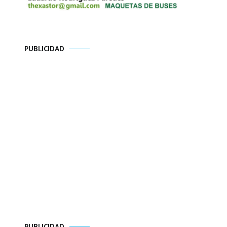
PUBLICIDAD