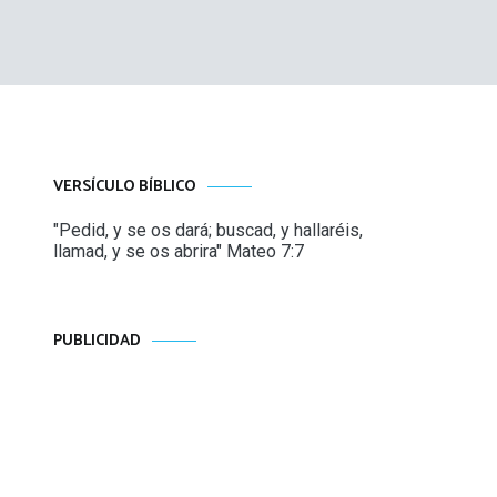
VERSÍCULO BÍBLICO
"Pedid, y se os dará; buscad, y hallaréis,
llamad, y se os abrira" Mateo 7:7
PUBLICIDAD