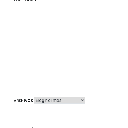
PUBLICIDAD
Archivos
ARCHIVOS