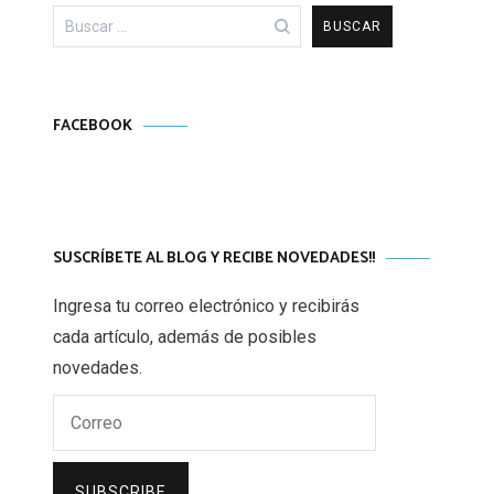
Buscar:
FACEBOOK
SUSCRÍBETE AL BLOG Y RECIBE NOVEDADES!!
Ingresa tu correo electrónico y recibirás
cada artículo, además de posibles
novedades.
Correo
SUBSCRIBE