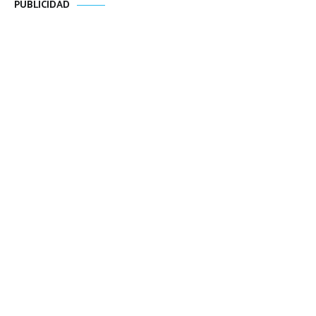
PUBLICIDAD