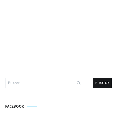
Buscar:
FACEBOOK