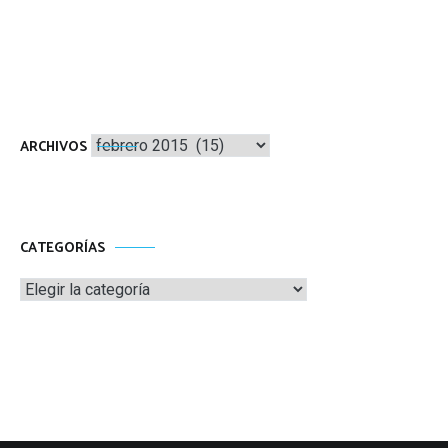
Archivos
ARCHIVOS
CATEGORÍAS
Categorías