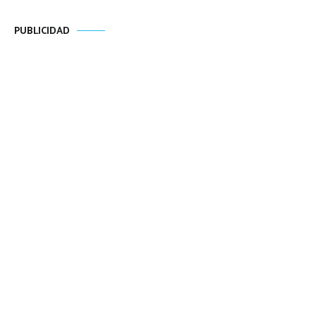
PUBLICIDAD