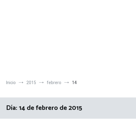
Inicio
2015
febrero
14
Día:
14 de febrero de 2015