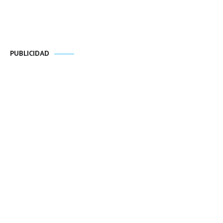
PUBLICIDAD