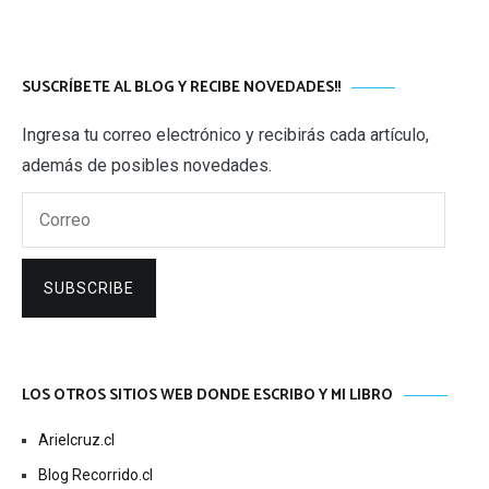
SUSCRÍBETE AL BLOG Y RECIBE NOVEDADES!!
Ingresa tu correo electrónico y recibirás cada artículo,
además de posibles novedades.
Correo
SUBSCRIBE
LOS OTROS SITIOS WEB DONDE ESCRIBO Y MI LIBRO
Arielcruz.cl
Blog Recorrido.cl