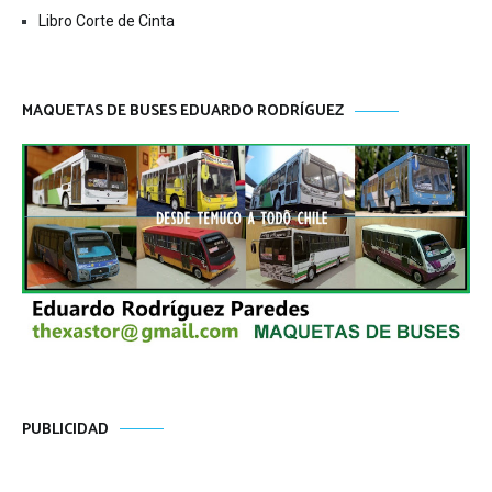
Libro Corte de Cinta
MAQUETAS DE BUSES EDUARDO RODRÍGUEZ
PUBLICIDAD