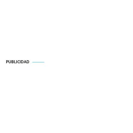
PUBLICIDAD