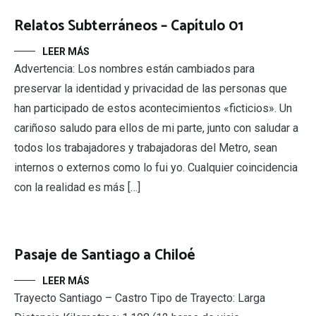
Relatos Subterráneos – Capítulo 01
LEER MÁS
Advertencia: Los nombres están cambiados para
preservar la identidad y privacidad de las personas que
han participado de estos acontecimientos «ficticios». Un
cariñoso saludo para ellos de mi parte, junto con saludar a
todos los trabajadores y trabajadoras del Metro, sean
internos o externos como lo fui yo. Cualquier coincidencia
con la realidad es más […]
Pasaje de Santiago a Chiloé
LEER MÁS
Trayecto Santiago – Castro Tipo de Trayecto: Larga