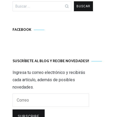
Buscar:
FACEBOOK
SUSCRÍBETE AL BLOG Y RECIBE NOVEDADES!!
Ingresa tu correo electrónico y recibirás
cada artículo, además de posibles
novedades.
Correo
SUBSCRIBE