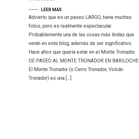
LEER MÁS
Advierto que es un paseo LARGO, tiene muchas
fotos, pero es realmente espectacular.
Probablemente una de las cosas más lindas que
verán en este blog, además de ser significativo.
Hace años que quería estar en el Monte Tronador.
DE PASEO AL MONTE TRONADOR EN BARILOCHE
El Monte Tronador (o Cerro Tronador, Volcán
Tronador) es una […]