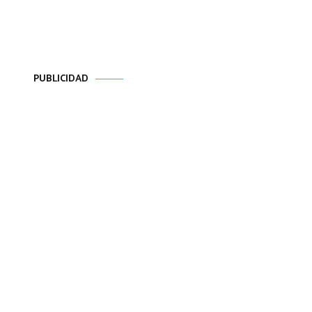
PUBLICIDAD