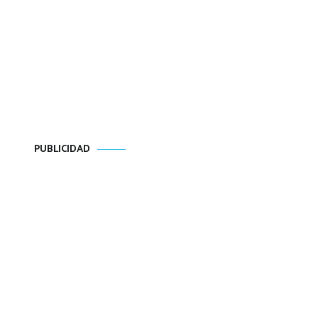
PUBLICIDAD