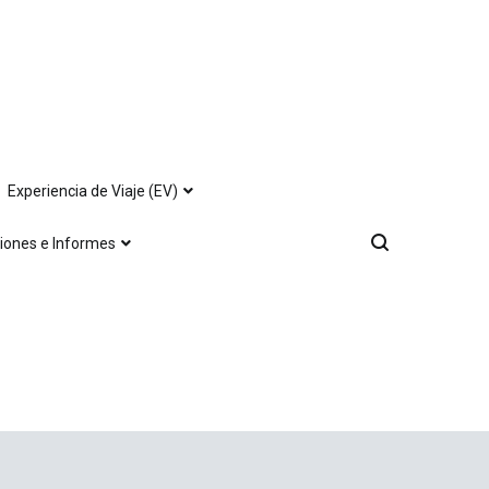
Experiencia de Viaje (EV)
iones e Informes