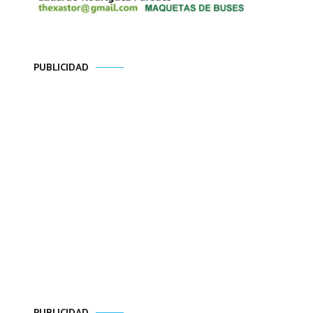
PUBLICIDAD