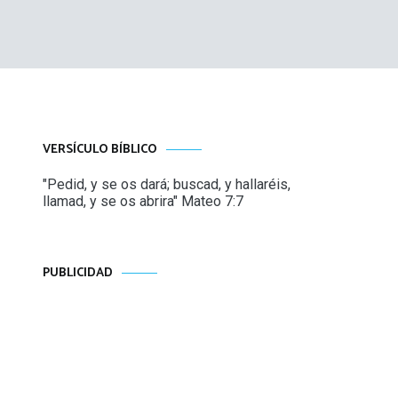
VERSÍCULO BÍBLICO
"Pedid, y se os dará; buscad, y hallaréis,
llamad, y se os abrira" Mateo 7:7
PUBLICIDAD