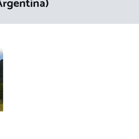
Argentina)