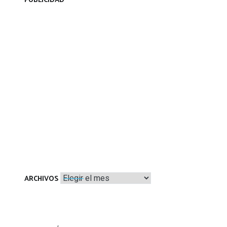
PUBLICIDAD
Archivos
ARCHIVOS