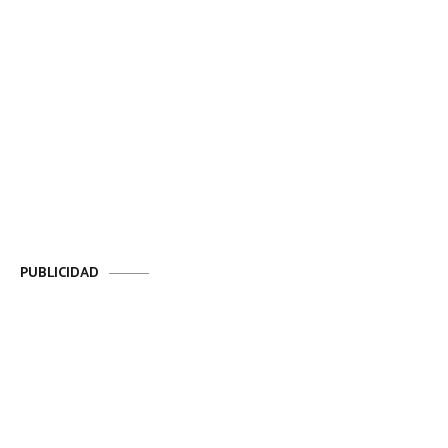
PUBLICIDAD