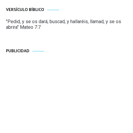
VERSÍCULO BÍBLICO
"Pedid, y se os dará; buscad, y hallaréis, llamad, y se os
abrira" Mateo 7:7
PUBLICIDAD