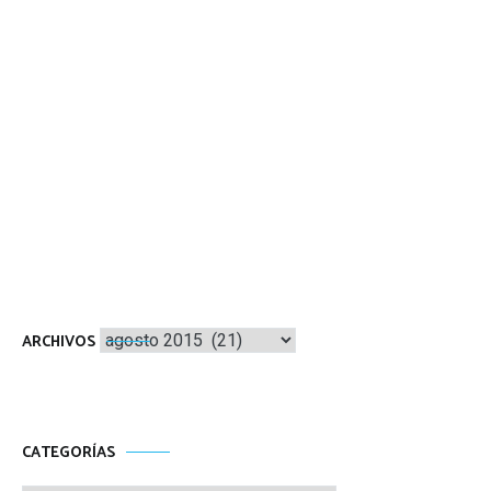
Archivos
ARCHIVOS
CATEGORÍAS