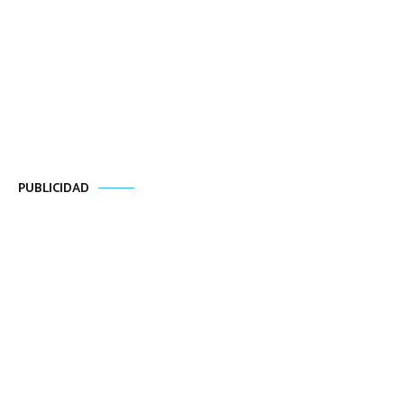
PUBLICIDAD