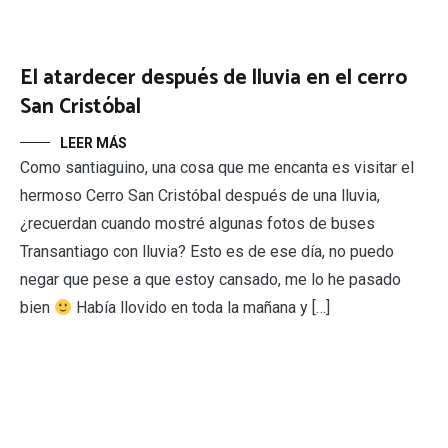
El atardecer después de lluvia en el cerro
San Cristóbal
LEER MÁS
Como santiaguino, una cosa que me encanta es visitar el
hermoso Cerro San Cristóbal después de una lluvia,
¿recuerdan cuando mostré algunas fotos de buses
Transantiago con lluvia? Esto es de ese día, no puedo
negar que pese a que estoy cansado, me lo he pasado
bien
Había llovido en toda la mañana y […]