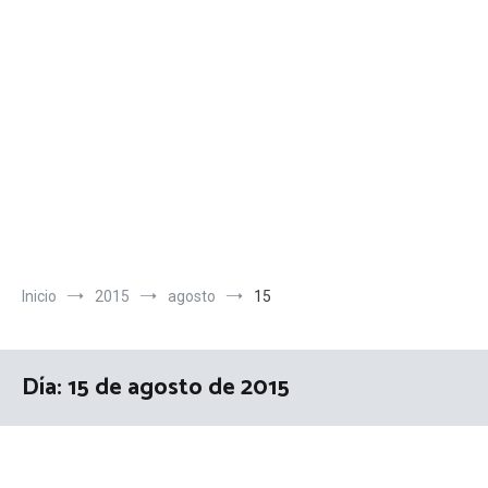
Inicio
2015
agosto
15
Día:
15 de agosto de 2015