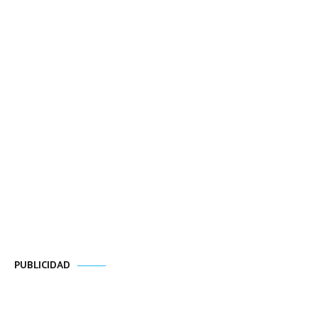
PUBLICIDAD