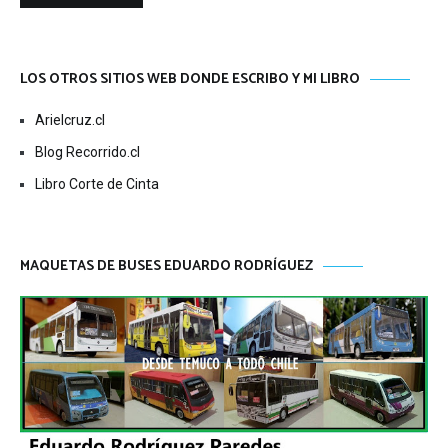
LOS OTROS SITIOS WEB DONDE ESCRIBO Y MI LIBRO
Arielcruz.cl
Blog Recorrido.cl
Libro Corte de Cinta
MAQUETAS DE BUSES EDUARDO RODRÍGUEZ