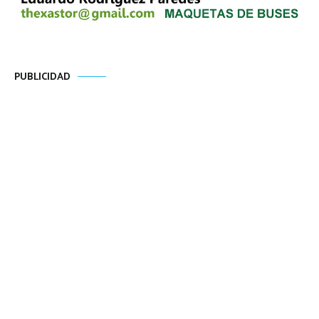
PUBLICIDAD