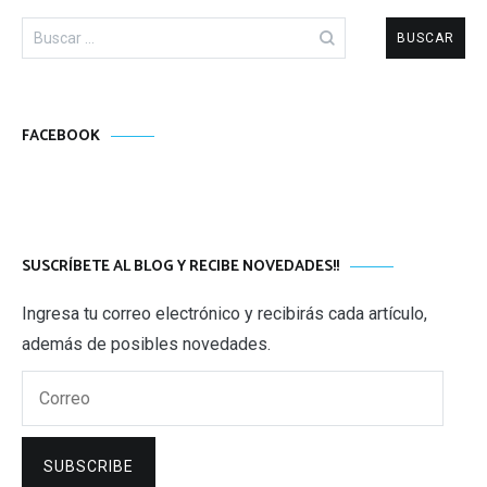
Buscar:
FACEBOOK
SUSCRÍBETE AL BLOG Y RECIBE NOVEDADES!!
Ingresa tu correo electrónico y recibirás cada artículo,
además de posibles novedades.
Correo
SUBSCRIBE