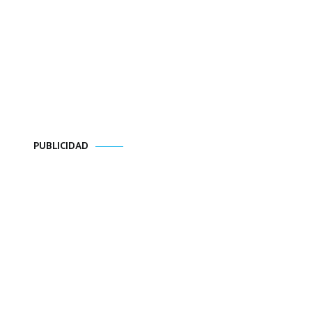
PUBLICIDAD