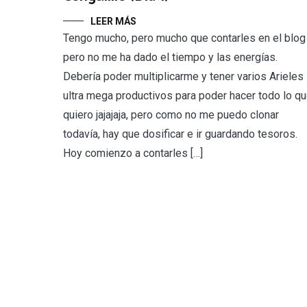
LEER MÁS
Tengo mucho, pero mucho que contarles en el blog
pero no me ha dado el tiempo y las energías.
Debería poder multiplicarme y tener varios Arieles
ultra mega productivos para poder hacer todo lo q
quiero jajajaja, pero como no me puedo clonar
todavía, hay que dosificar e ir guardando tesoros.
Hoy comienzo a contarles […]