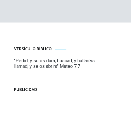
VERSÍCULO BÍBLICO
"Pedid, y se os dará; buscad, y hallaréis,
llamad, y se os abrira" Mateo 7:7
PUBLICIDAD