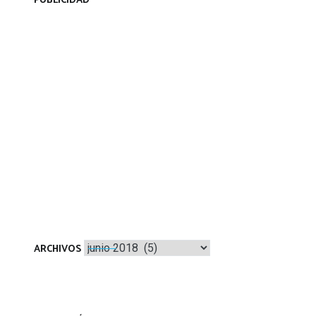
PUBLICIDAD
Archivos
ARCHIVOS