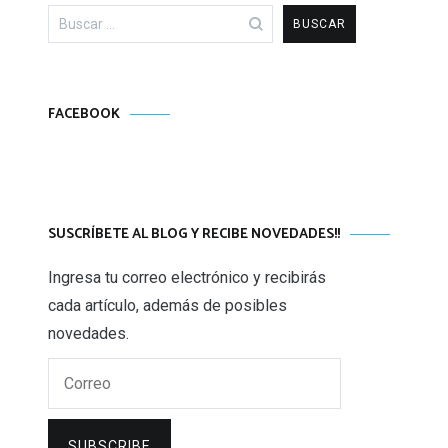
Buscar:
FACEBOOK
SUSCRÍBETE AL BLOG Y RECIBE NOVEDADES!!
Ingresa tu correo electrónico y recibirás
cada artículo, además de posibles
novedades.
Correo
SUBSCRIBE