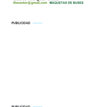
PUBLICIDAD