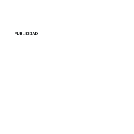
PUBLICIDAD