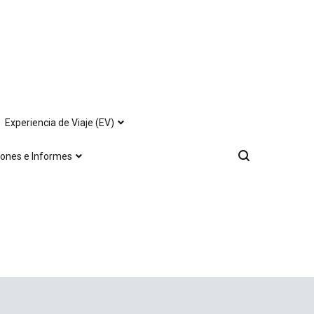
Experiencia de Viaje (EV)
iones e Informes