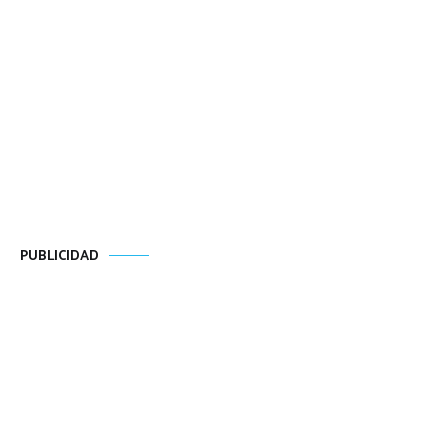
PUBLICIDAD