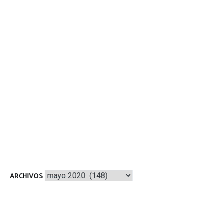
Archivos
ARCHIVOS