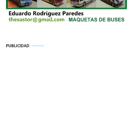
PUBLICIDAD