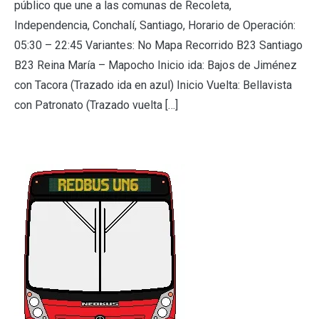
público que une a las comunas de Recoleta,
Independencia, Conchalí, Santiago, Horario de Operación:
05:30 – 22:45 Variantes: No Mapa Recorrido B23 Santiago
B23 Reina María – Mapocho Inicio ida: Bajos de Jiménez
con Tacora (Trazado ida en azul) Inicio Vuelta: Bellavista
con Patronato (Trazado vuelta […]