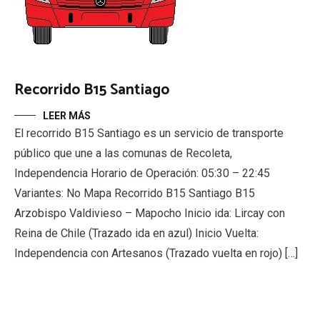
Recorrido B15 Santiago
LEER MÁS
El recorrido B15 Santiago es un servicio de transporte
público que une a las comunas de Recoleta,
Independencia Horario de Operación: 05:30 – 22:45
Variantes: No Mapa Recorrido B15 Santiago B15
Arzobispo Valdivieso – Mapocho Inicio ida: Lircay con
Reina de Chile (Trazado ida en azul) Inicio Vuelta:
Independencia con Artesanos (Trazado vuelta en rojo) […]