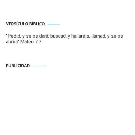
VERSÍCULO BÍBLICO
"Pedid, y se os dará; buscad, y hallaréis, llamad, y se os
abrira" Mateo 7:7
PUBLICIDAD