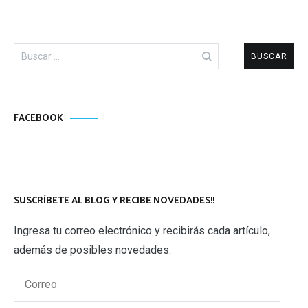
Buscar:
FACEBOOK
SUSCRÍBETE AL BLOG Y RECIBE NOVEDADES!!
Ingresa tu correo electrónico y recibirás cada artículo,
además de posibles novedades.
Correo