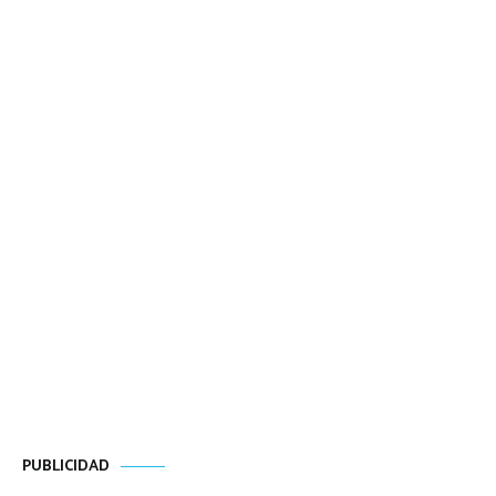
PUBLICIDAD