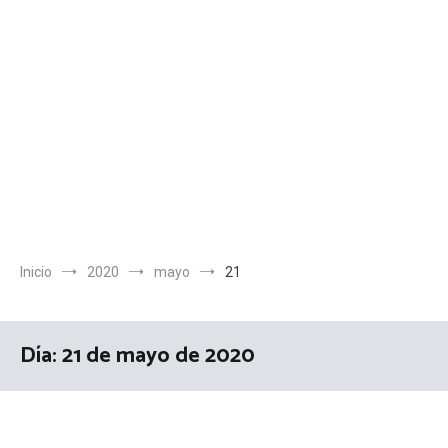
Inicio
2020
mayo
21
Día:
21 de mayo de 2020