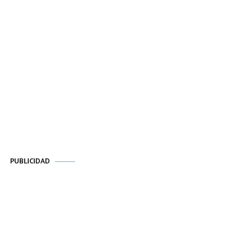
PUBLICIDAD