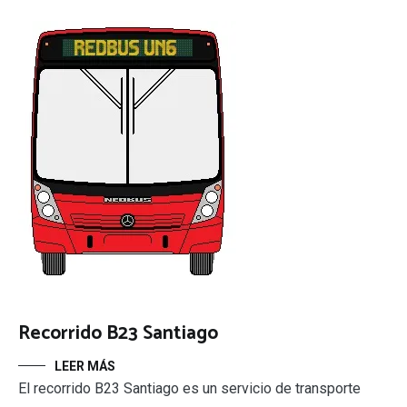
Recorrido B23 Santiago
LEER MÁS
El recorrido B23 Santiago es un servicio de transporte