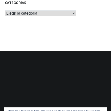
CATEGORÍAS
Categorías