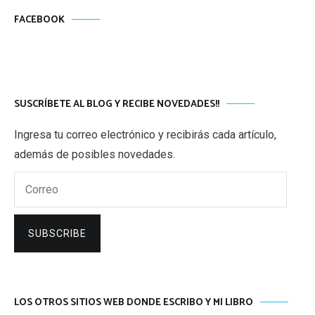
FACEBOOK
SUSCRÍBETE AL BLOG Y RECIBE NOVEDADES!!
Ingresa tu correo electrónico y recibirás cada artículo,
además de posibles novedades.
Correo
SUBSCRIBE
LOS OTROS SITIOS WEB DONDE ESCRIBO Y MI LIBRO