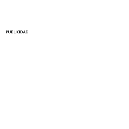
PUBLICIDAD