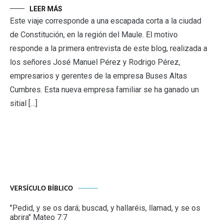
LEER MÁS
Este viaje corresponde a una escapada corta a la ciudad
de Constitución, en la región del Maule. El motivo
responde a la primera entrevista de este blog, realizada a
los señores José Manuel Pérez y Rodrigo Pérez,
empresarios y gerentes de la empresa Buses Altas
Cumbres. Esta nueva empresa familiar se ha ganado un
sitial […]
VERSÍCULO BÍBLICO
"Pedid, y se os dará; buscad, y hallaréis, llamad, y se os
abrira" Mateo 7:7