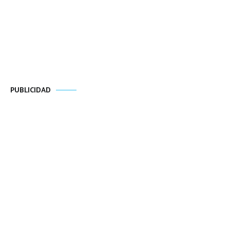
PUBLICIDAD