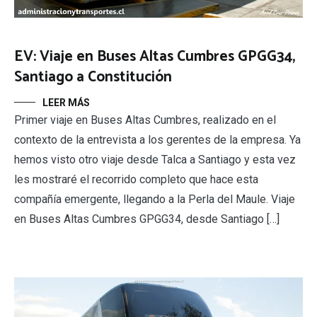
EV: Viaje en Buses Altas Cumbres GPGG34,
Santiago a Constitución
LEER MÁS
Primer viaje en Buses Altas Cumbres, realizado en el
contexto de la entrevista a los gerentes de la empresa. Ya
hemos visto otro viaje desde Talca a Santiago y esta vez
les mostraré el recorrido completo que hace esta
compañía emergente, llegando a la Perla del Maule. Viaje
en Buses Altas Cumbres GPGG34, desde Santiago […]