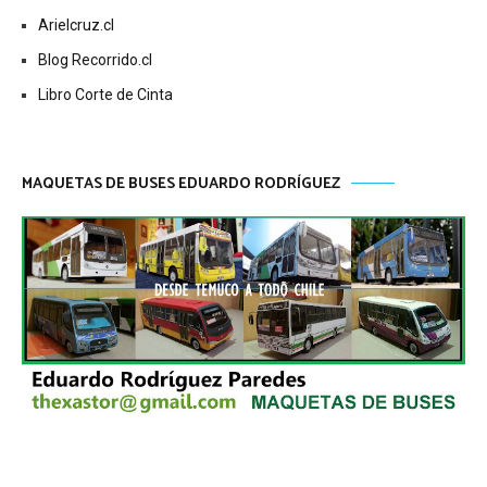
Arielcruz.cl
Blog Recorrido.cl
Libro Corte de Cinta
MAQUETAS DE BUSES EDUARDO RODRÍGUEZ