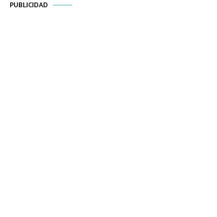
PUBLICIDAD