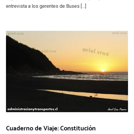
entrevista a los gerentes de Buses […]
Cuaderno de Viaje: Constitución