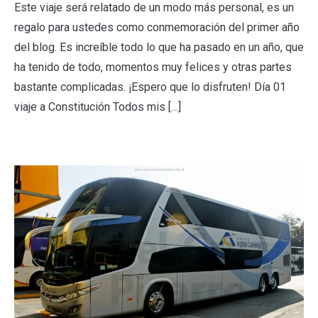
Este viaje será relatado de un modo más personal, es un
regalo para ustedes como conmemoración del primer año
del blog. Es increíble todo lo que ha pasado en un año, que
ha tenido de todo, momentos muy felices y otras partes
bastante complicadas. ¡Espero que lo disfruten! Día 01
viaje a Constitución Todos mis […]