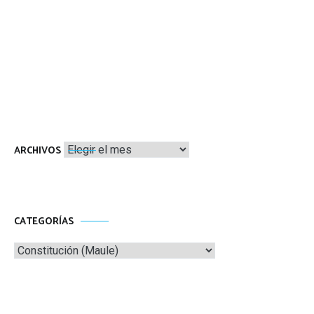
Archivos
ARCHIVOS
CATEGORÍAS
Categorías