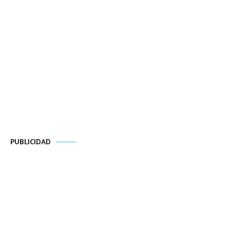
PUBLICIDAD