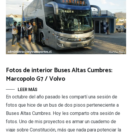
Fotos de interior Buses Altas Cumbres:
Marcopolo G7 / Volvo
LEER MÁS
En octubre del año pasado les compartí una sesión de
fotos que hice de un bus de dos pisos perteneciente a
Buses Altas Cumbres. Hoy les comparto otra sesión de
fotos. Uno de mis proyectos es armar un cuaderno de
viaje sobre Constitución, más que nada para potenciar la