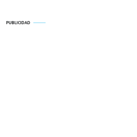
PUBLICIDAD