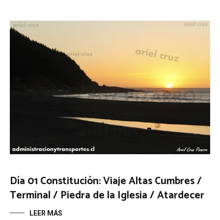
Día 01 Constitución: Viaje Altas Cumbres /
Terminal / Piedra de la Iglesia / Atardecer
LEER MÁS