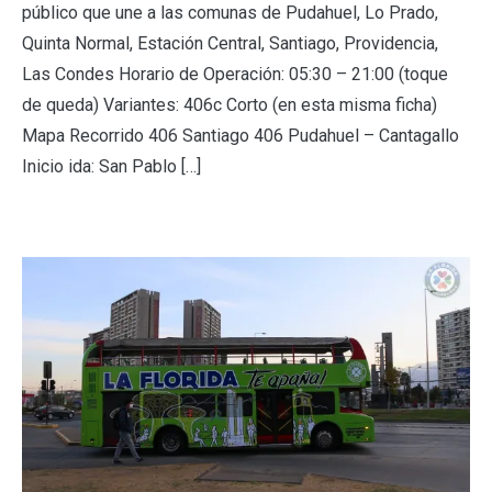
público que une a las comunas de Pudahuel, Lo Prado,
Quinta Normal, Estación Central, Santiago, Providencia,
Las Condes Horario de Operación: 05:30 – 21:00 (toque
de queda) Variantes: 406c Corto (en esta misma ficha)
Mapa Recorrido 406 Santiago 406 Pudahuel – Cantagallo
Inicio ida: San Pablo […]