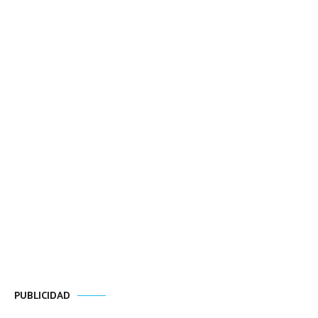
PUBLICIDAD