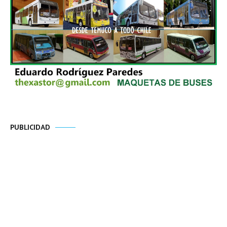
PUBLICIDAD