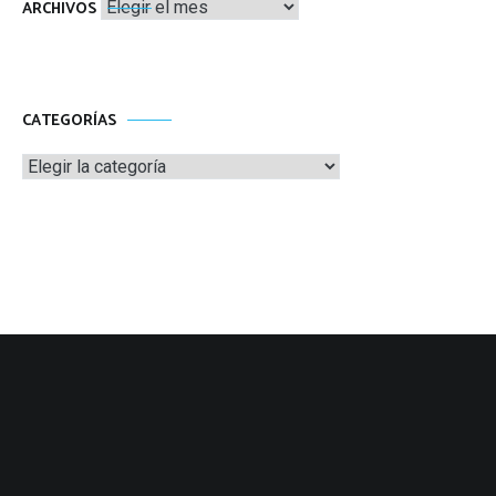
Archivos
ARCHIVOS
CATEGORÍAS
Categorías