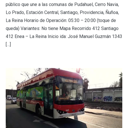
público que une a las comunas de Pudahuel, Cerro Navia,
Lo Prado, Estación Central, Santiago, Providencia, Ñuñoa,
La Reina Horario de Operación: 05:30 – 20:00 (toque de
queda) Variantes: No tiene Mapa Recorrido 412 Santiago
412 Enea – La Reina Inicio ida: José Manuel Guzmán 1343
[…]