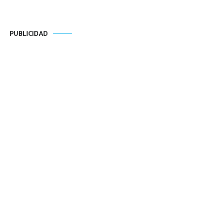
PUBLICIDAD