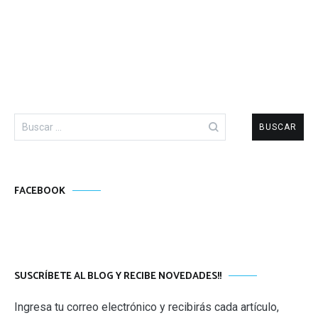
Buscar:
FACEBOOK
SUSCRÍBETE AL BLOG Y RECIBE NOVEDADES!!
Ingresa tu correo electrónico y recibirás cada artículo,