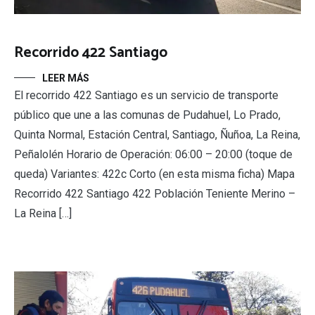
Recorrido 422 Santiago
LEER MÁS
El recorrido 422 Santiago es un servicio de transporte
público que une a las comunas de Pudahuel, Lo Prado,
Quinta Normal, Estación Central, Santiago, Ñuñoa, La Reina,
Peñalolén Horario de Operación: 06:00 – 20:00 (toque de
queda) Variantes: 422c Corto (en esta misma ficha) Mapa
Recorrido 422 Santiago 422 Población Teniente Merino –
La Reina […]