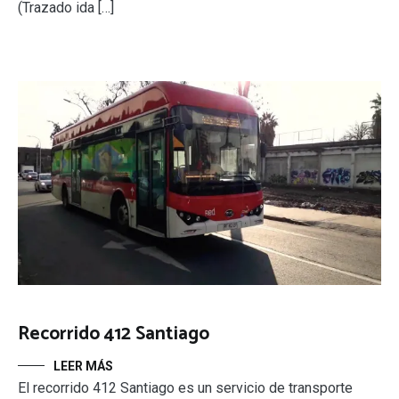
(Trazado ida […]
Recorrido 412 Santiago
LEER MÁS
El recorrido 412 Santiago es un servicio de transporte