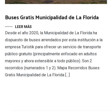
Buses Gratis Municipalidad de La Florida
LEER MÁS
Desde el año 2020, la Municipalidad de La Florida ha
dispuesto de buses arrendados por esta institución a la
empresa Turistik para ofrecer un servicio de transporte
público gratuito (principalmente enfocado en adultos
mayores y ahora extensible a todo público). Son 2
recorridos (numerados 1 y 2). Mapa Recorridos Buses
Gratis Municipalidad de La Florida […]