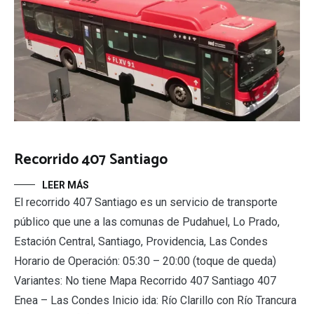
Recorrido 407 Santiago
LEER MÁS
El recorrido 407 Santiago es un servicio de transporte
público que une a las comunas de Pudahuel, Lo Prado,
Estación Central, Santiago, Providencia, Las Condes
Horario de Operación: 05:30 – 20:00 (toque de queda)
Variantes: No tiene Mapa Recorrido 407 Santiago 407
Enea – Las Condes Inicio ida: Río Clarillo con Río Trancura