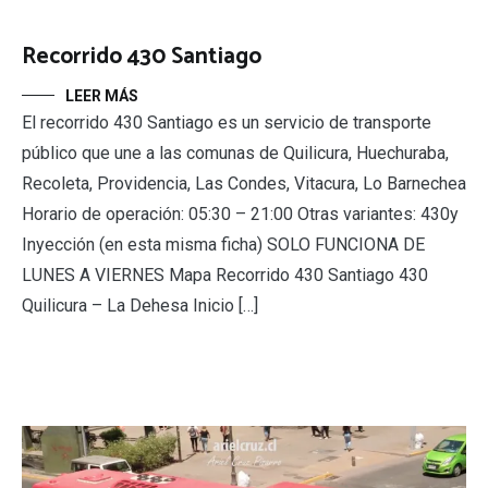
Recorrido 430 Santiago
LEER MÁS
El recorrido 430 Santiago es un servicio de transporte
público que une a las comunas de Quilicura, Huechuraba,
Recoleta, Providencia, Las Condes, Vitacura, Lo Barnechea
Horario de operación: 05:30 – 21:00 Otras variantes: 430y
Inyección (en esta misma ficha) SOLO FUNCIONA DE
LUNES A VIERNES Mapa Recorrido 430 Santiago 430
Quilicura – La Dehesa Inicio […]