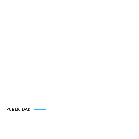
PUBLICIDAD