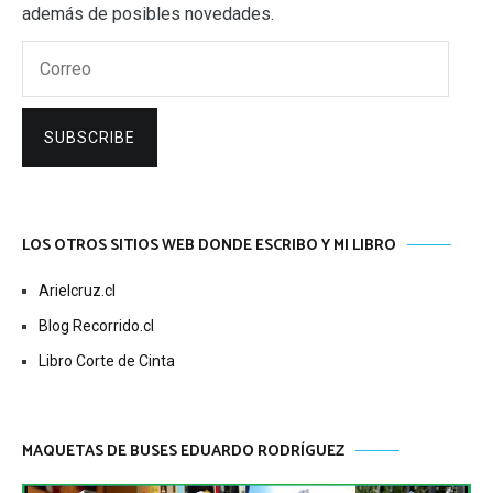
además de posibles novedades.
Correo
SUBSCRIBE
LOS OTROS SITIOS WEB DONDE ESCRIBO Y MI LIBRO
Arielcruz.cl
Blog Recorrido.cl
Libro Corte de Cinta
MAQUETAS DE BUSES EDUARDO RODRÍGUEZ