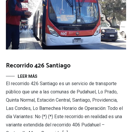
Recorrido 426 Santiago
LEER MÁS
El recorrido 426 Santiago es un servicio de transporte
público que une a las comunas de Pudahuel, Lo Prado,
Quinta Normal, Estación Central, Santiago, Providencia,
Las Condes, Lo Barnechea Horario de Operación: Todo el
día Variantes: No (*) (*) Este recorrido en realidad es una
variante extendida del recorrido 406 Pudahuel –