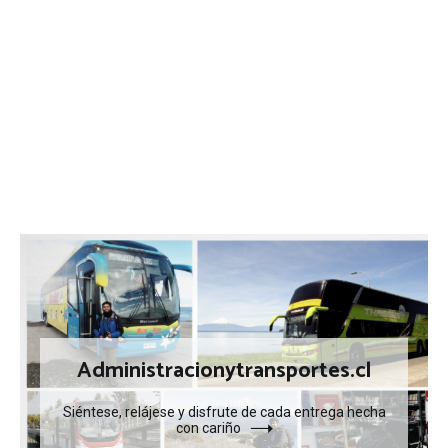
Administracionytransportes.cl
Siéntese, relájese y disfrute de cada entrega hecha
con cariño