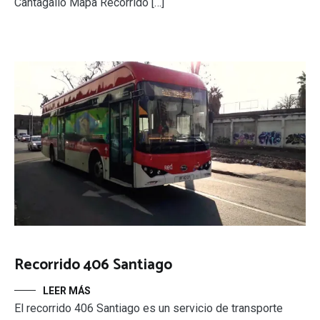
Cantagallo Mapa Recorrido […]
Recorrido 406 Santiago
LEER MÁS
El recorrido 406 Santiago es un servicio de transporte