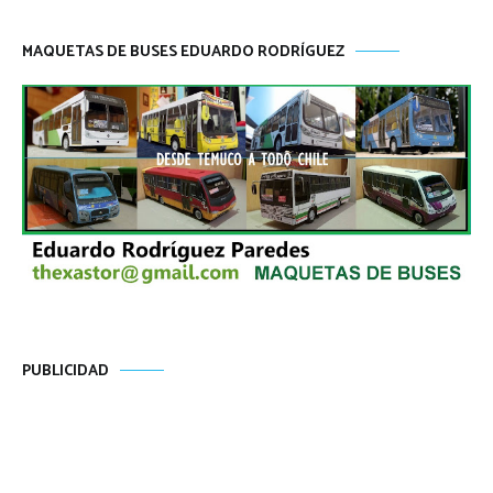
MAQUETAS DE BUSES EDUARDO RODRÍGUEZ
PUBLICIDAD