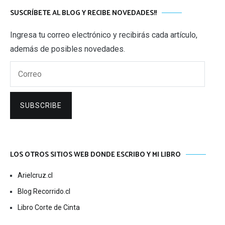
SUSCRÍBETE AL BLOG Y RECIBE NOVEDADES!!
Ingresa tu correo electrónico y recibirás cada artículo,
además de posibles novedades.
Correo
SUBSCRIBE
LOS OTROS SITIOS WEB DONDE ESCRIBO Y MI LIBRO
Arielcruz.cl
Blog Recorrido.cl
Libro Corte de Cinta