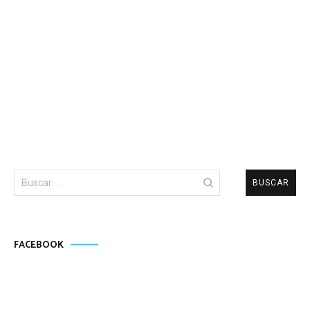
Buscar:
FACEBOOK