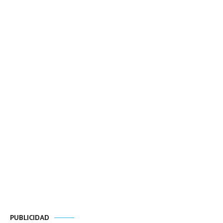
PUBLICIDAD