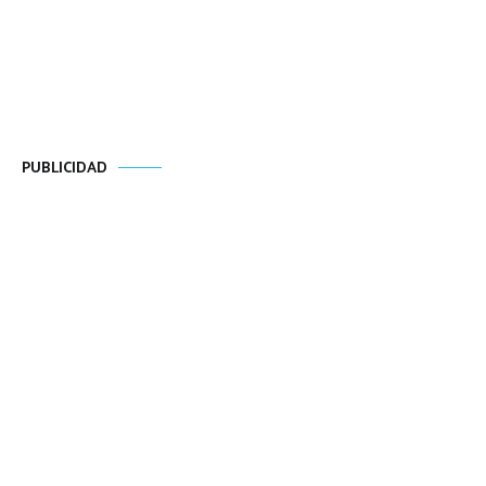
PUBLICIDAD