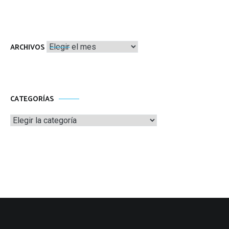
Archivos
ARCHIVOS
CATEGORÍAS
Categorías