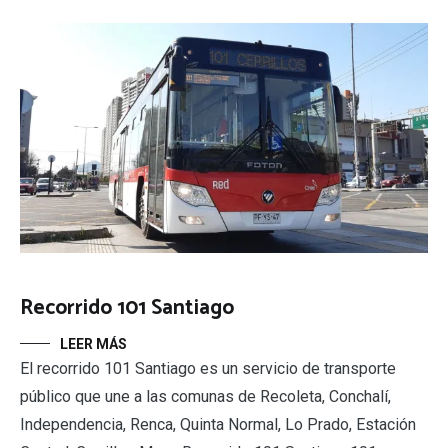
Recorrido 101 Santiago
LEER MÁS
El recorrido 101 Santiago es un servicio de transporte
público que une a las comunas de Recoleta, Conchalí,
Independencia, Renca, Quinta Normal, Lo Prado, Estación