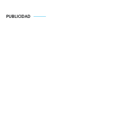
PUBLICIDAD