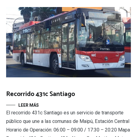
Recorrido 431c Santiago
LEER MÁS
El recorrido 431c Santiago es un servicio de transporte
público que une a las comunas de Maipú, Estación Central
Horario de Operación: 06:00 – 09:00 / 17:30 – 20:20 Mapa