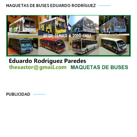
MAQUETAS DE BUSES EDUARDO RODRÍGUEZ
PUBLICIDAD