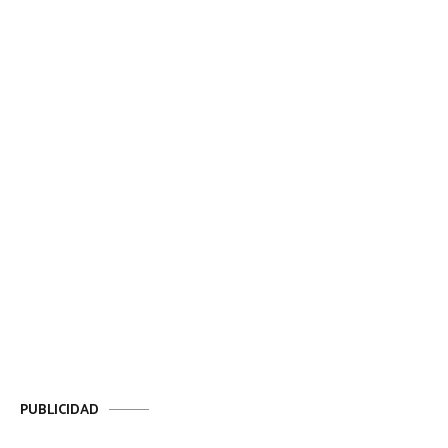
PUBLICIDAD