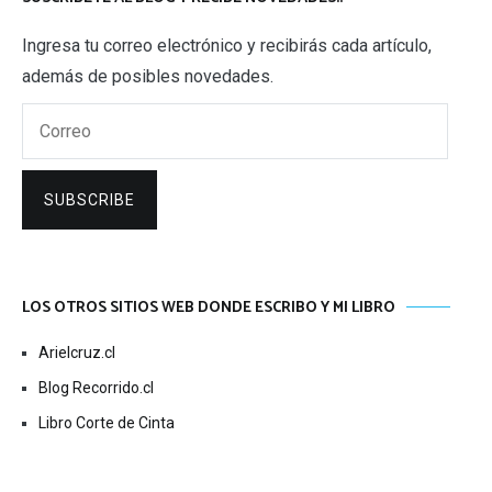
Ingresa tu correo electrónico y recibirás cada artículo,
además de posibles novedades.
Correo
SUBSCRIBE
LOS OTROS SITIOS WEB DONDE ESCRIBO Y MI LIBRO
Arielcruz.cl
Blog Recorrido.cl
Libro Corte de Cinta