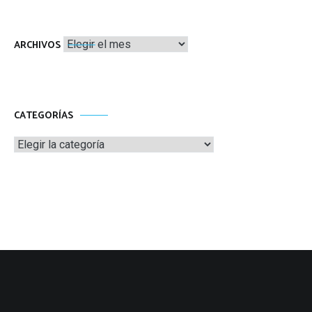
Archivos
ARCHIVOS
CATEGORÍAS
Categorías