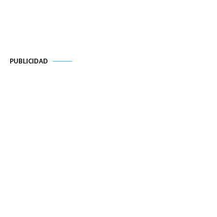
PUBLICIDAD