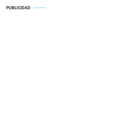
PUBLICIDAD