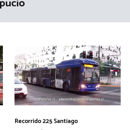
pucio
Recorrido 225 Santiago