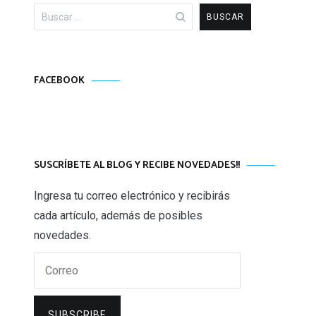
Buscar:
FACEBOOK
SUSCRÍBETE AL BLOG Y RECIBE NOVEDADES!!
Ingresa tu correo electrónico y recibirás
cada artículo, además de posibles
novedades.
Correo
SUBSCRIBE