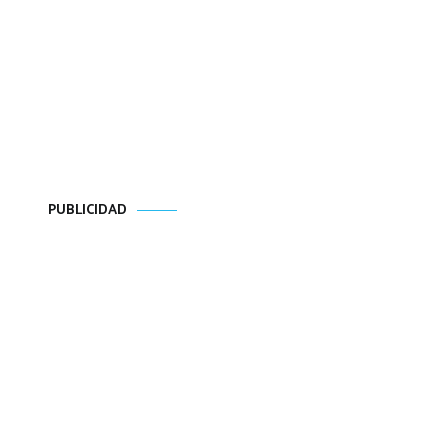
PUBLICIDAD