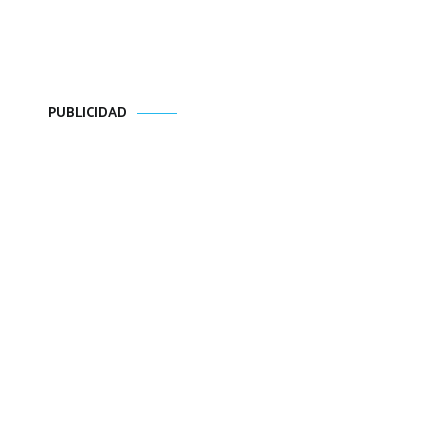
PUBLICIDAD