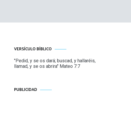
VERSÍCULO BÍBLICO
"Pedid, y se os dará; buscad, y hallaréis,
llamad, y se os abrira" Mateo 7:7
PUBLICIDAD