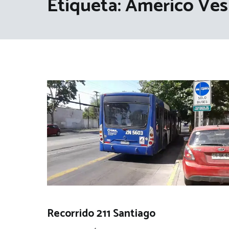
Etiqueta:
Américo Ves
Recorrido 211 Santiago