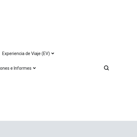
Experiencia de Viaje (EV)
iones e Informes