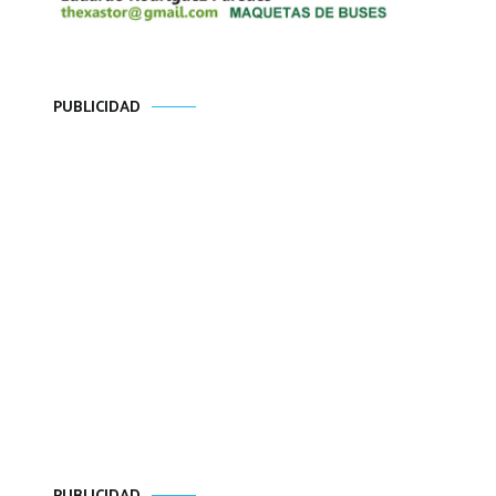
PUBLICIDAD