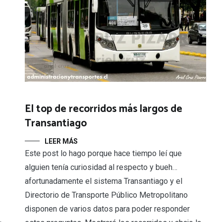
El top de recorridos más largos de
Transantiago
LEER MÁS
Este post lo hago porque hace tiempo leí que
alguien tenía curiosidad al respecto y bueh…
afortunadamente el sistema Transantiago y el
Directorio de Transporte Público Metropolitano
disponen de varios datos para poder responder