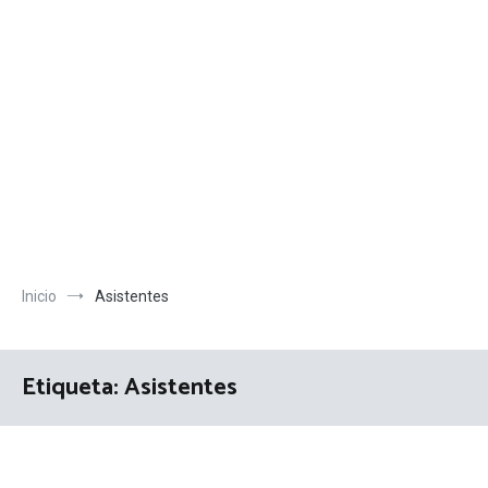
Inicio
Asistentes
Etiqueta:
Asistentes