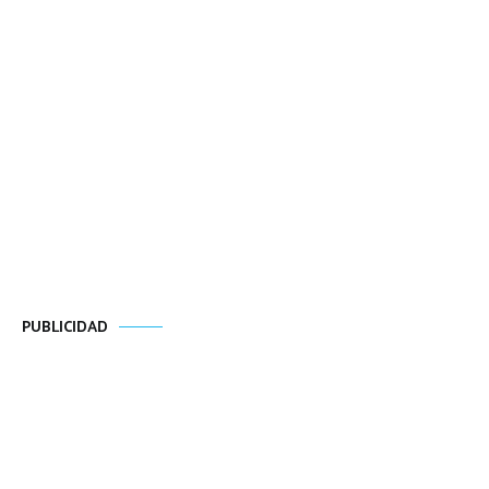
PUBLICIDAD