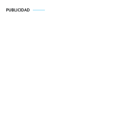
PUBLICIDAD