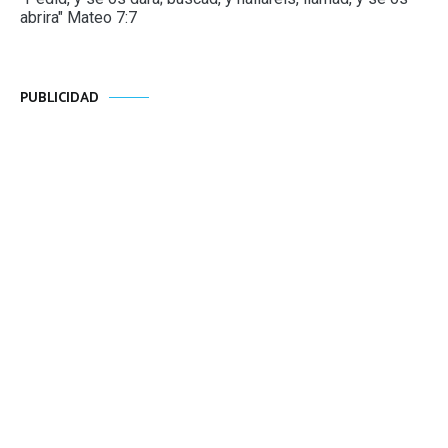
abrira" Mateo 7:7
PUBLICIDAD