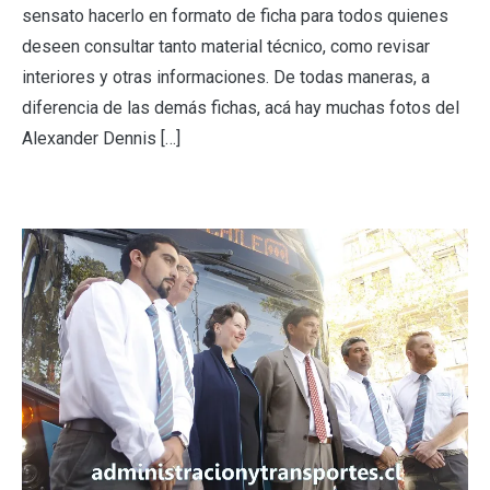
sensato hacerlo en formato de ficha para todos quienes
deseen consultar tanto material técnico, como revisar
interiores y otras informaciones. De todas maneras, a
diferencia de las demás fichas, acá hay muchas fotos del
Alexander Dennis […]