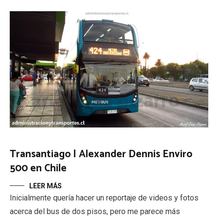
Transantiago | Alexander Dennis Enviro
500 en Chile
LEER MÁS
Inicialmente quería hacer un reportaje de videos y fotos
acerca del bus de dos pisos, pero me parece más