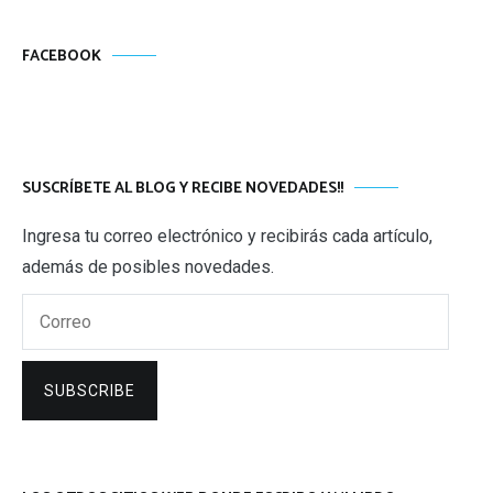
FACEBOOK
SUSCRÍBETE AL BLOG Y RECIBE NOVEDADES!!
Ingresa tu correo electrónico y recibirás cada artículo,
además de posibles novedades.
Correo
SUBSCRIBE