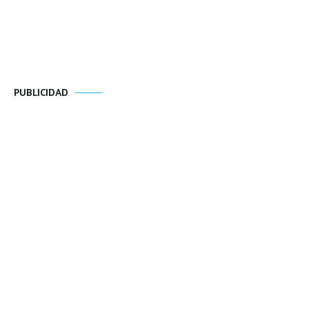
PUBLICIDAD