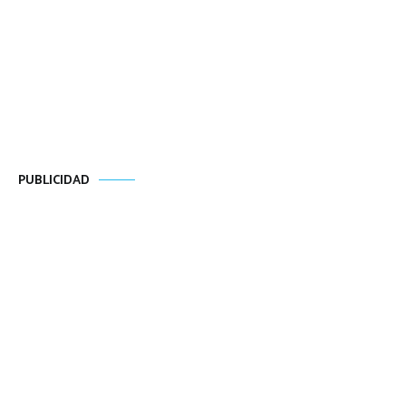
PUBLICIDAD