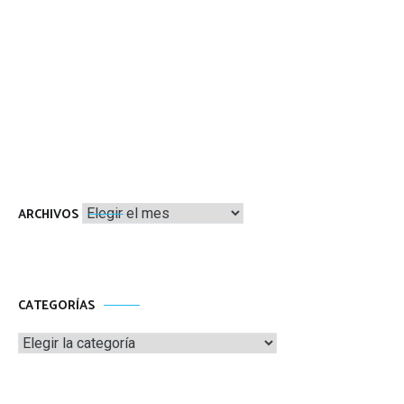
Archivos
ARCHIVOS
CATEGORÍAS
Categorías