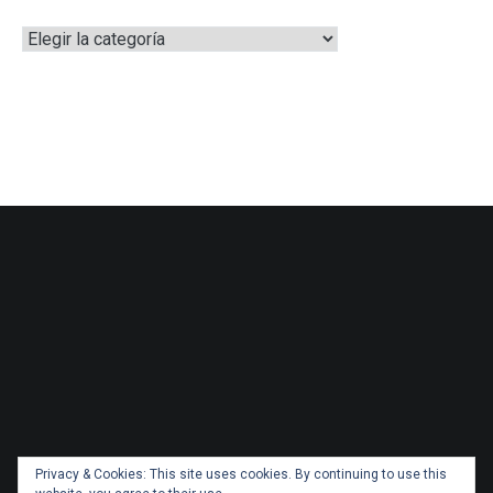
Categorías
Privacy & Cookies: This site uses cookies. By continuing to use this