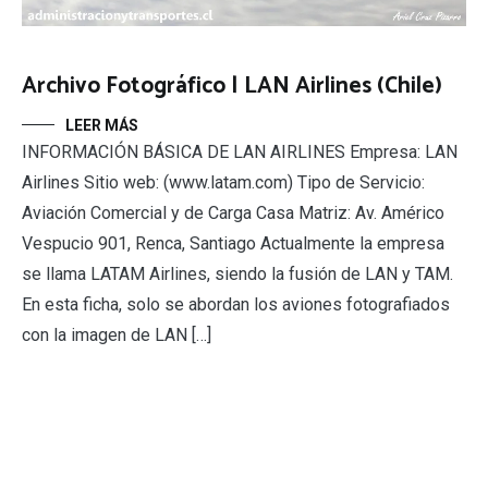
Archivo Fotográfico | LAN Airlines (Chile)
LEER MÁS
INFORMACIÓN BÁSICA DE LAN AIRLINES Empresa: LAN
Airlines Sitio web: (www.latam.com) Tipo de Servicio:
Aviación Comercial y de Carga Casa Matriz: Av. Américo
Vespucio 901, Renca, Santiago Actualmente la empresa
se llama LATAM Airlines, siendo la fusión de LAN y TAM.
En esta ficha, solo se abordan los aviones fotografiados
con la imagen de LAN […]