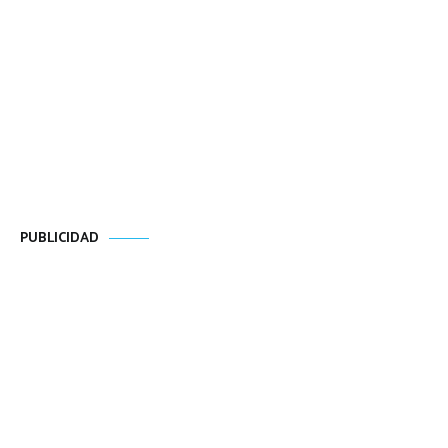
PUBLICIDAD