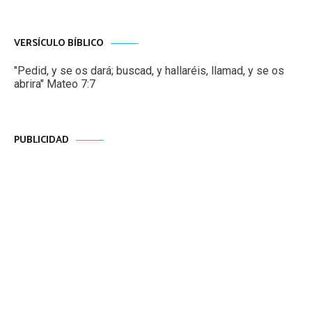
VERSÍCULO BÍBLICO
"Pedid, y se os dará; buscad, y hallaréis, llamad, y se os
abrira" Mateo 7:7
PUBLICIDAD