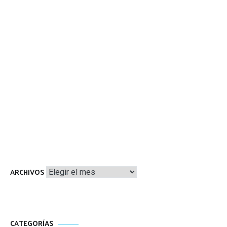
Archivos
ARCHIVOS
CATEGORÍAS