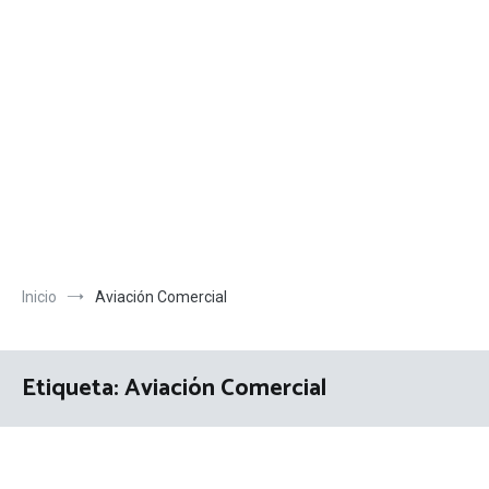
Inicio
Aviación Comercial
Etiqueta:
Aviación Comercial