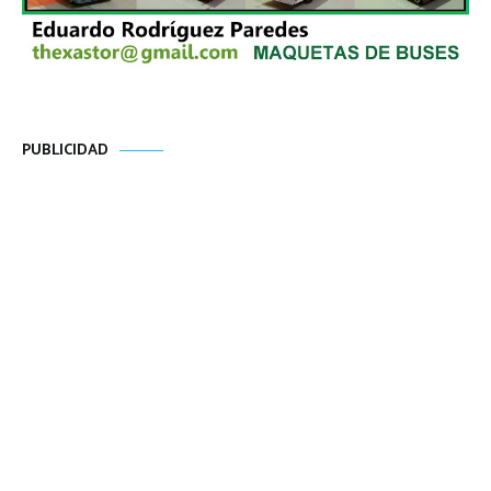
PUBLICIDAD