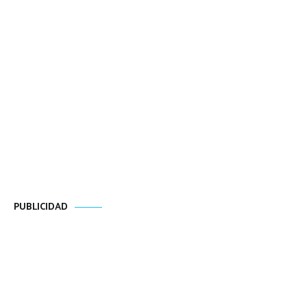
PUBLICIDAD