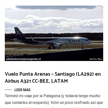
Vuelo Punta Arenas – Santiago (LA292) en
Airbus A321 CC-BEE, LATAM
LEER MÁS
Terminó mi viaje por la Patagonia (y todavía tengo mucho
que contarles al respecto). Volví un poco resfriado así que