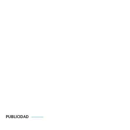
PUBLICIDAD