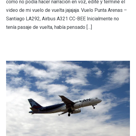
como no podía hacer narración en voz, edité y terminé el
video de mi vuelo de vuelta jajajaja. Vuelo Punta Arenas –
Santiago LA292, Airbus A321 CC-BEE Inicialmente no
tenía pasaje de vuelta, había pensado […]