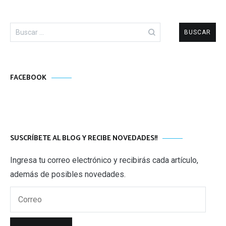
Buscar:
FACEBOOK
SUSCRÍBETE AL BLOG Y RECIBE NOVEDADES!!
Ingresa tu correo electrónico y recibirás cada artículo,
además de posibles novedades.
Correo