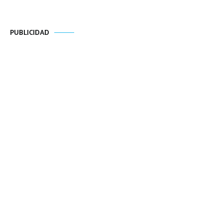
PUBLICIDAD