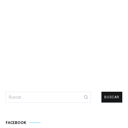
Buscar:
FACEBOOK