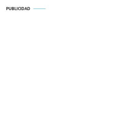
PUBLICIDAD