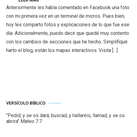
Anteriormente les había comentado en Facebook una foto
con mi primera vez en un terminal de micros. Pues bien,
hoy les comparto fotos y explicaciones de lo que fue ese
día. Adicionalmente, puedo decir que quedé muy contento
con los cambios de secciones que he hecho. Simplifiqué
harto el blog, están los mapas interactivos. Visita […]
VERSÍCULO BÍBLICO
"Pedid, y se os dará; buscad, y hallaréis, llamad, y se os
abrira" Mateo 7:7