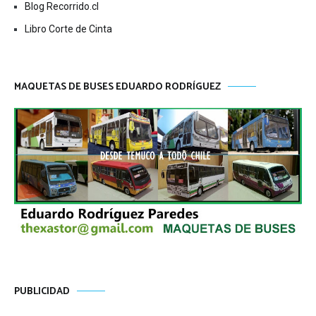
Blog Recorrido.cl
Libro Corte de Cinta
MAQUETAS DE BUSES EDUARDO RODRÍGUEZ
PUBLICIDAD