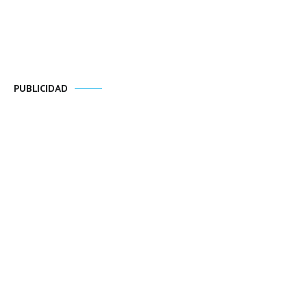
PUBLICIDAD