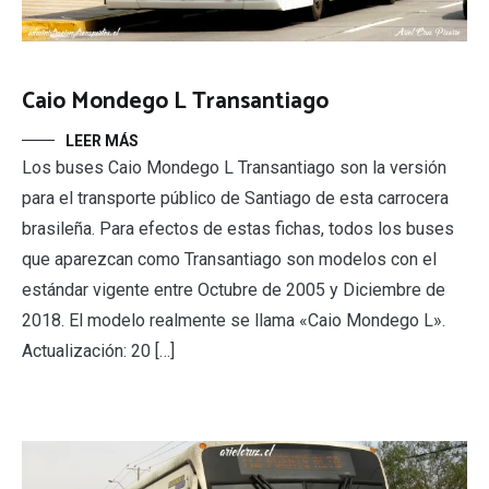
Caio Mondego L Transantiago
LEER MÁS
Los buses Caio Mondego L Transantiago son la versión
para el transporte público de Santiago de esta carrocera
brasileña. Para efectos de estas fichas, todos los buses
que aparezcan como Transantiago son modelos con el
estándar vigente entre Octubre de 2005 y Diciembre de
2018. El modelo realmente se llama «Caio Mondego L».
Actualización: 20 […]