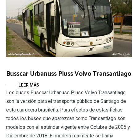
Busscar Urbanuss Pluss Volvo Transantiago
LEER MÁS
Los buses Busscar Urbanuss Pluss Volvo Transantiago
son la versión para el transporte público de Santiago de
esta carrocera brasileña. Para efectos de estas fichas,
todos los buses que aparezcan como Transantiago son
modelos con el estándar vigente entre Octubre de 2005 y
Diciembre de 2018. El modelo realmente se llama