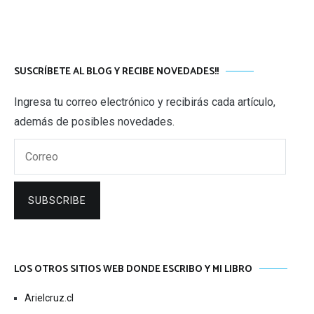
SUSCRÍBETE AL BLOG Y RECIBE NOVEDADES!!
Ingresa tu correo electrónico y recibirás cada artículo,
además de posibles novedades.
Correo
SUBSCRIBE
LOS OTROS SITIOS WEB DONDE ESCRIBO Y MI LIBRO
Arielcruz.cl