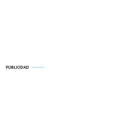
PUBLICIDAD