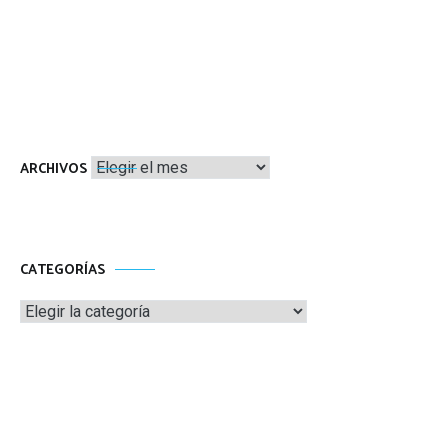
Archivos
ARCHIVOS
CATEGORÍAS
Categorías