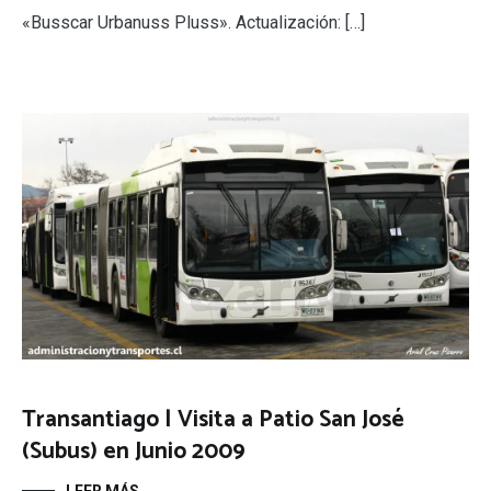
«Busscar Urbanuss Pluss». Actualización: […]
Transantiago | Visita a Patio San José
(Subus) en Junio 2009
LEER MÁS