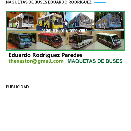
MAQUETAS DE BUSES EDUARDO RODRÍGUEZ
PUBLICIDAD