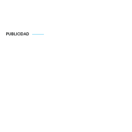
PUBLICIDAD