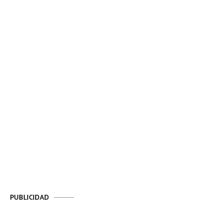
PUBLICIDAD