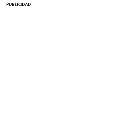
PUBLICIDAD