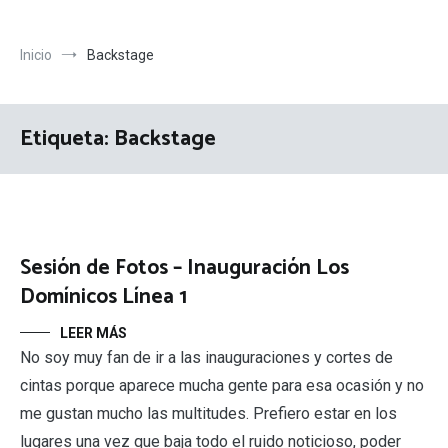
Inicio
Backstage
Etiqueta:
Backstage
Sesión de Fotos – Inauguración Los
Domínicos Línea 1
LEER MÁS
No soy muy fan de ir a las inauguraciones y cortes de
cintas porque aparece mucha gente para esa ocasión y no
me gustan mucho las multitudes. Prefiero estar en los
lugares una vez que baja todo el ruido noticioso, poder