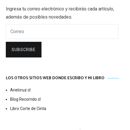
Ingresa tu correo electrónico y recibirás cada artículo,
además de posibles novedades.
Correo
SUBSCRIBE
LOS OTROS SITIOS WEB DONDE ESCRIBO Y MI LIBRO
Arielcruz.cl
Blog Recorrido.cl
Libro Corte de Cinta