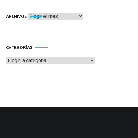
Archivos
ARCHIVOS
CATEGORÍAS
Categorías