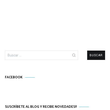
Buscar:
FACEBOOK
SUSCRÍBETE AL BLOG Y RECIBE NOVEDADES!!