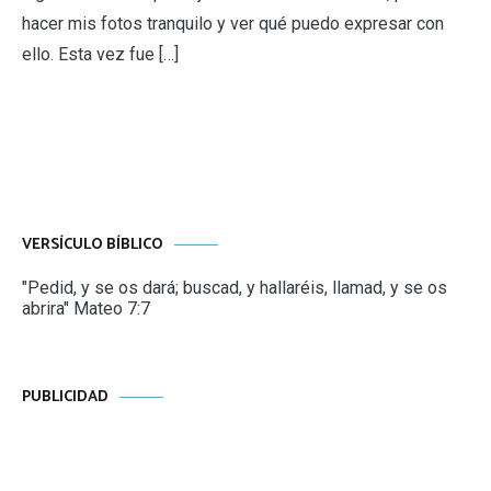
hacer mis fotos tranquilo y ver qué puedo expresar con
ello. Esta vez fue […]
VERSÍCULO BÍBLICO
"Pedid, y se os dará; buscad, y hallaréis, llamad, y se os
abrira" Mateo 7:7
PUBLICIDAD