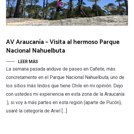
AV Araucanía – Visita al hermoso Parque
Nacional Nahuelbuta
LEER MÁS
La semana pasada anduve de paseo en Cañete, más
concretamente en el Parque Nacional Nahuelbuta, uno de
los sitios más lindos que tiene Chile en mi opinión. Dejo
con ustedes mi experiencia en esta zona de la Araucanía
:), si voy a más partes en esta región (aparte de Pucón),
usaré la categoría de Ariel […]