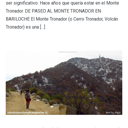
ser significativo. Hace años que quería estar en el Monte
Tronador. DE PASEO AL MONTE TRONADOR EN
BARILOCHE El Monte Tronador (o Cerro Tronador, Volcán
Tronador) es una […]