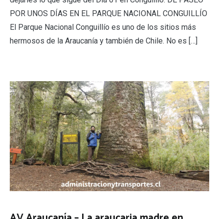
POR UNOS DÍAS EN EL PARQUE NACIONAL CONGUILLÍO
El Parque Nacional Conguillío es uno de los sitios más
hermosos de la Araucanía y también de Chile. No es […]
AV Araucanía – La araucaria madre en