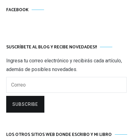
FACEBOOK
SUSCRÍBETE AL BLOG Y RECIBE NOVEDADES!!
Ingresa tu correo electrónico y recibirás cada artículo,
además de posibles novedades.
Correo
SUBSCRIBE
LOS OTROS SITIOS WEB DONDE ESCRIBO Y MI LIBRO