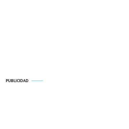
PUBLICIDAD