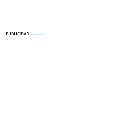
PUBLICIDAD