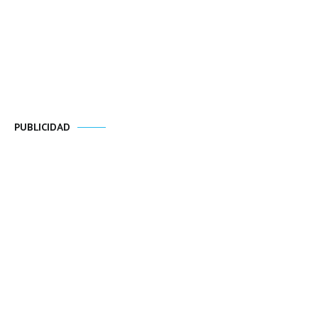
PUBLICIDAD