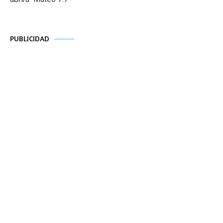
PUBLICIDAD