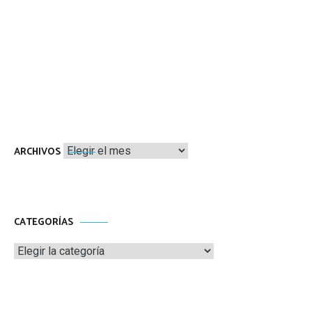
Archivos
ARCHIVOS
CATEGORÍAS
Categorías