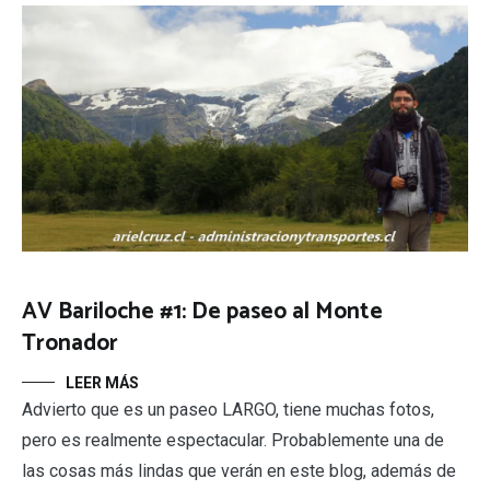
AV Bariloche #1: De paseo al Monte
Tronador
LEER MÁS
Advierto que es un paseo LARGO, tiene muchas fotos,
pero es realmente espectacular. Probablemente una de
las cosas más lindas que verán en este blog, además de