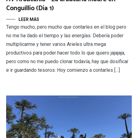
Conguillío (Día 1)
LEER MÁS
Tengo mucho, pero mucho que contarles en el blog pero
no me ha dado el tiempo y las energías. Debería poder
multiplicarme y tener varios Arieles ultra mega
productivos para poder hacer todo lo que quiero jajajaja,
pero como no me puedo clonar todavía, hay que dosificar
e ir guardando tesoros. Hoy comienzo a contarles […]