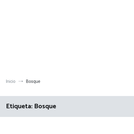
Inicio
Bosque
Etiqueta:
Bosque