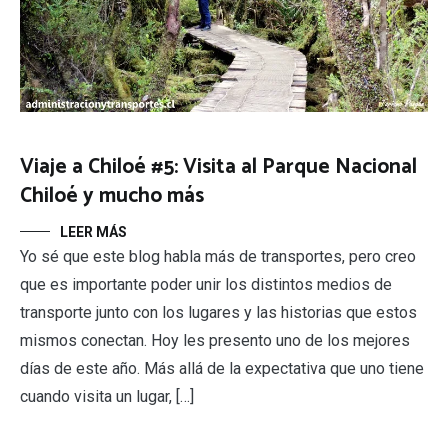
Viaje a Chiloé #5: Visita al Parque Nacional
Chiloé y mucho más
LEER MÁS
Yo sé que este blog habla más de transportes, pero creo
que es importante poder unir los distintos medios de
transporte junto con los lugares y las historias que estos
mismos conectan. Hoy les presento uno de los mejores
días de este año. Más allá de la expectativa que uno tiene
cuando visita un lugar, […]