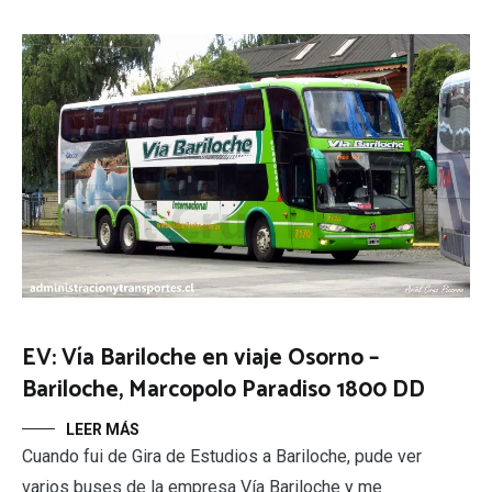
EV: Vía Bariloche en viaje Osorno –
Bariloche, Marcopolo Paradiso 1800 DD
LEER MÁS
Cuando fui de Gira de Estudios a Bariloche, pude ver
varios buses de la empresa Vía Bariloche y me