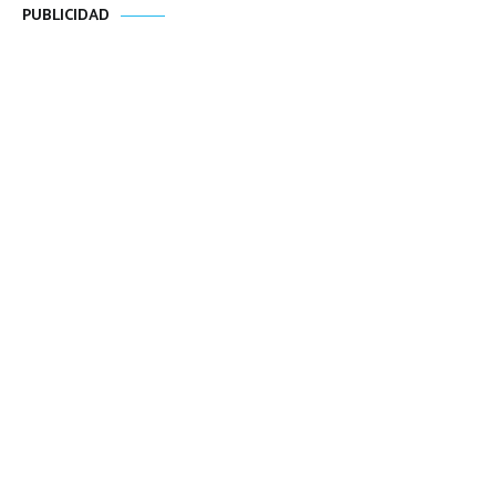
PUBLICIDAD