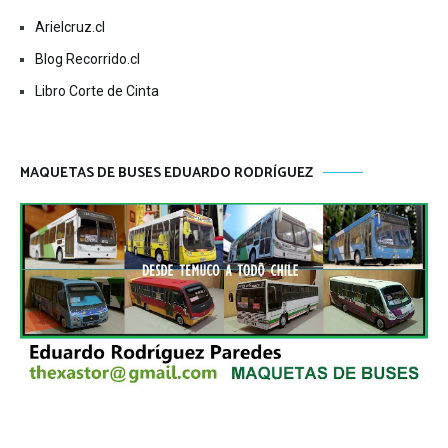
Arielcruz.cl
Blog Recorrido.cl
Libro Corte de Cinta
MAQUETAS DE BUSES EDUARDO RODRÍGUEZ