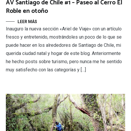
AV Santiago de Chile #1 – Paseo al Cerro El
Roble en otoño
LEER MÁS
Inauguro la nueva sección «Ariel de Viaje» con un artículo
fresco y entretenido, mostrándoles un poco de lo que se
puede hacer en los alrededores de Santiago de Chile, mi
querida ciudad natal y hogar de este blog. Anteriormente
he hecho posts sobre turismo, pero nunca me he sentido
muy satisfecho con las categorías y […]