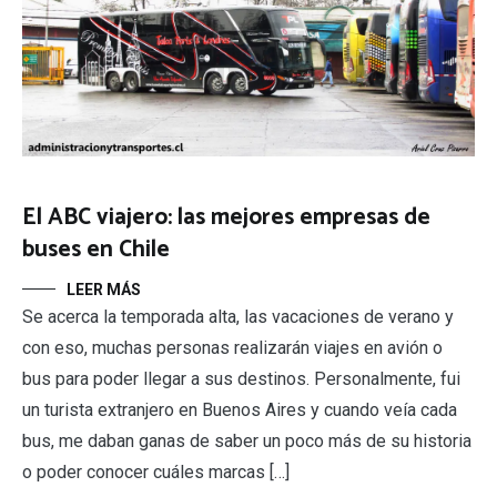
El ABC viajero: las mejores empresas de
buses en Chile
LEER MÁS
Se acerca la temporada alta, las vacaciones de verano y
con eso, muchas personas realizarán viajes en avión o
bus para poder llegar a sus destinos. Personalmente, fui
un turista extranjero en Buenos Aires y cuando veía cada
bus, me daban ganas de saber un poco más de su historia
o poder conocer cuáles marcas […]