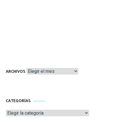
Archivos
ARCHIVOS
CATEGORÍAS
Categorías