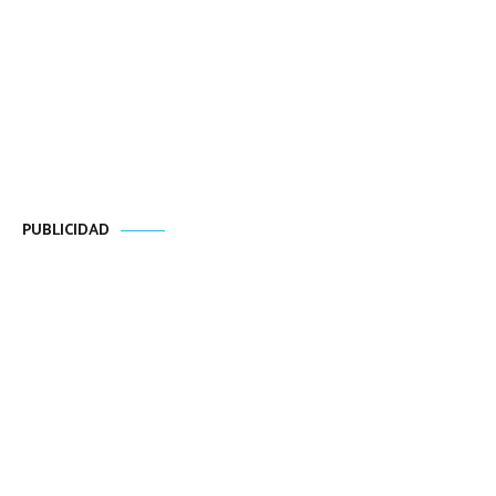
PUBLICIDAD