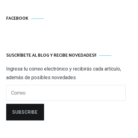
FACEBOOK
SUSCRÍBETE AL BLOG Y RECIBE NOVEDADES!!
Ingresa tu correo electrónico y recibirás cada artículo,
además de posibles novedades.
Correo
SUBSCRIBE