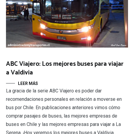
ABC Viajero: Los mejores buses para viajar
a Valdivia
LEER MÁS
La gracia de la serie ABC Viajero es poder dar
recomendaciones personales en relación a moverse en
bus por Chile. En publicaciones anteriores vimos cómo
comprar pasajes de buses, las mejores empresas de
buses en Chile y las mejores empresas para viajar a La
Serena. ¡Hoy veremos los mejores buses a Valdivia