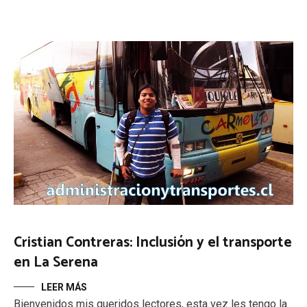
Cristian Contreras: Inclusión y el transporte
en La Serena
LEER MÁS
Bienvenidos mis queridos lectores, esta vez les tengo la