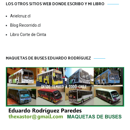
LOS OTROS SITIOS WEB DONDE ESCRIBO Y MI LIBRO
Arielcruz.cl
Blog Recorrido.cl
Libro Corte de Cinta
MAQUETAS DE BUSES EDUARDO RODRÍGUEZ