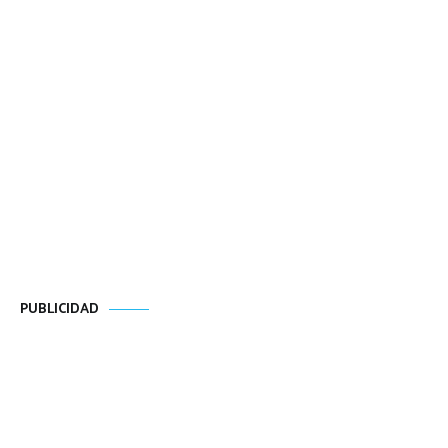
PUBLICIDAD