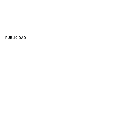
PUBLICIDAD