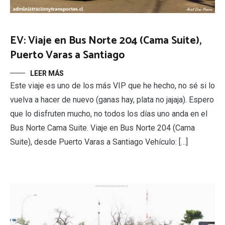
EV: Viaje en Bus Norte 204 (Cama Suite),
Puerto Varas a Santiago
LEER MÁS
Este viaje es uno de los más VIP que he hecho, no sé si lo
vuelva a hacer de nuevo (ganas hay, plata no jajaja). Espero
que lo disfruten mucho, no todos los días uno anda en el
Bus Norte Cama Suite. Viaje en Bus Norte 204 (Cama
Suite), desde Puerto Varas a Santiago Vehículo: […]