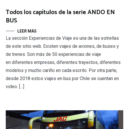
Todos los capítulos de la serie ANDO EN
BUS
LEER MÁS
La sección Experiencias de Viaje es una de las estrellas
de este sitio web. Existen viajes de aviones, de buses y
de trenes. Son más de 50 experiencias de viaje
en diferentes empresas, diferentes trayectos, diferentes
modelos y mucho cariño en cada escrito. Por otra parte,
desde 2018 estos viajes en bus por Chile se cuentan en
video. […]