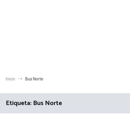
Inicio
Bus Norte
Etiqueta:
Bus Norte