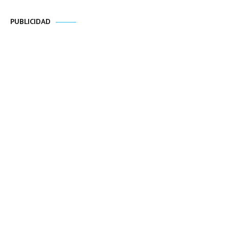
PUBLICIDAD