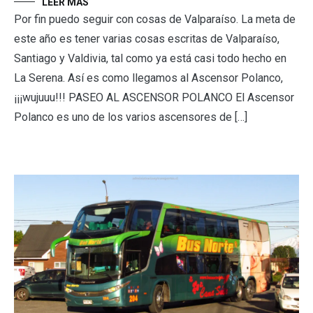
LEER MÁS
Por fin puedo seguir con cosas de Valparaíso. La meta de
este año es tener varias cosas escritas de Valparaíso,
Santiago y Valdivia, tal como ya está casi todo hecho en
La Serena. Así es como llegamos al Ascensor Polanco,
¡¡¡wujuuu!!! PASEO AL ASCENSOR POLANCO El Ascensor
Polanco es uno de los varios ascensores de […]