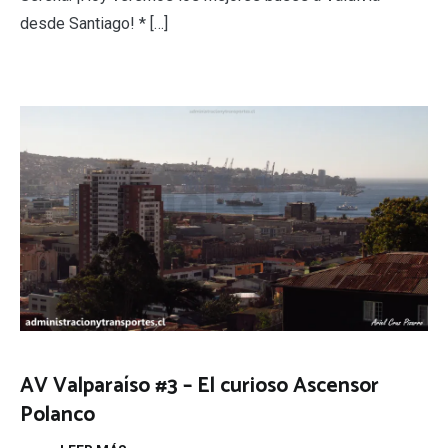
desde Santiago! * […]
AV Valparaíso #3 – El curioso Ascensor
Polanco