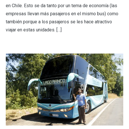
en Chile. Esto se da tanto por un tema de economía (las
empresas llevan más pasajeros en el mismo bus) como
también porque a los pasajeros se les hace atractivo
viajar en estas unidades. […]