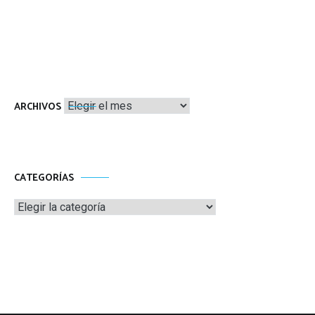
Archivos
ARCHIVOS
CATEGORÍAS
Categorías