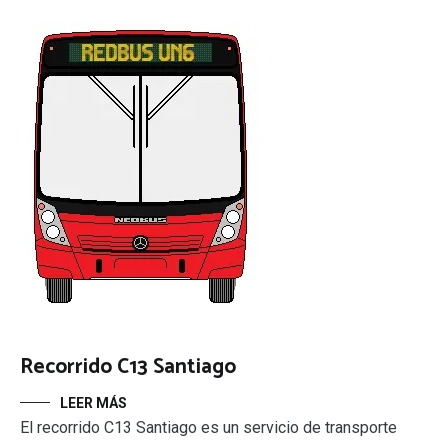
Recorrido C13 Santiago
LEER MÁS
El recorrido C13 Santiago es un servicio de transporte