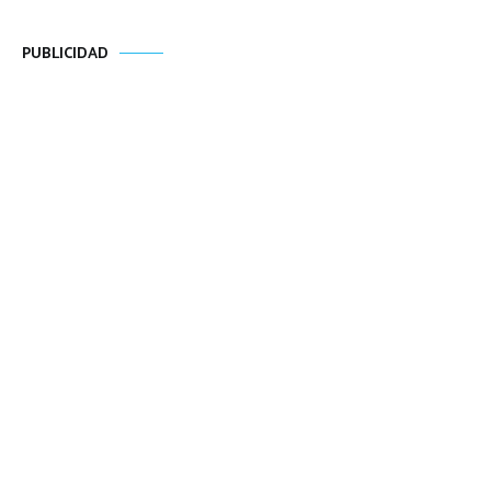
PUBLICIDAD