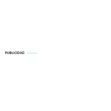
PUBLICIDAD