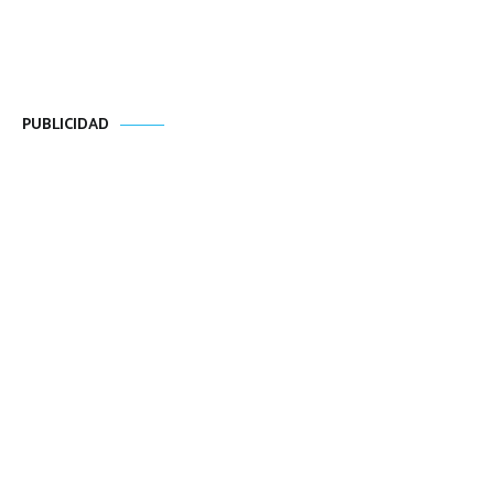
PUBLICIDAD