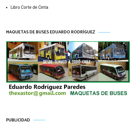
Libro Corte de Cinta
MAQUETAS DE BUSES EDUARDO RODRÍGUEZ
PUBLICIDAD