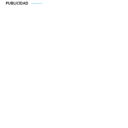
PUBLICIDAD