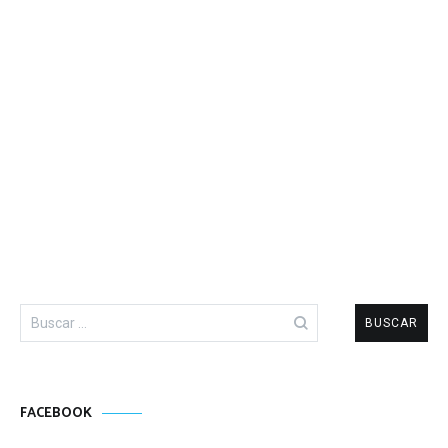
Buscar:
FACEBOOK