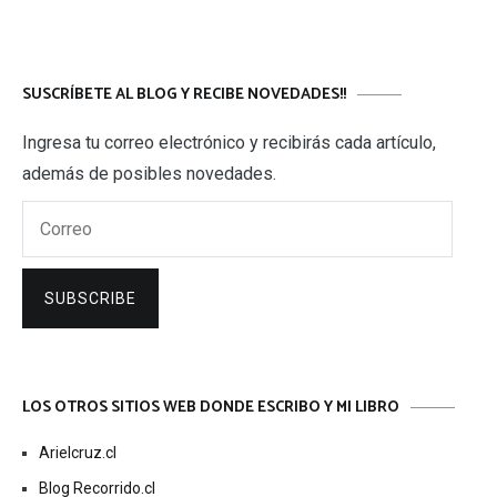
SUSCRÍBETE AL BLOG Y RECIBE NOVEDADES!!
Ingresa tu correo electrónico y recibirás cada artículo,
además de posibles novedades.
Correo
SUBSCRIBE
LOS OTROS SITIOS WEB DONDE ESCRIBO Y MI LIBRO
Arielcruz.cl
Blog Recorrido.cl