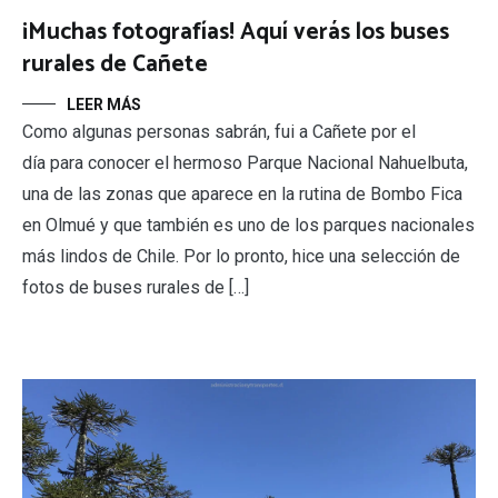
¡Muchas fotografías! Aquí verás los buses
rurales de Cañete
LEER MÁS
Como algunas personas sabrán, fui a Cañete por el
día para conocer el hermoso Parque Nacional Nahuelbuta,
una de las zonas que aparece en la rutina de Bombo Fica
en Olmué y que también es uno de los parques nacionales
más lindos de Chile. Por lo pronto, hice una selección de
fotos de buses rurales de […]