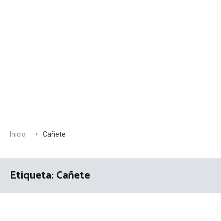
Inicio
Cañete
Etiqueta:
Cañete