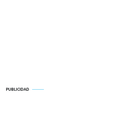
PUBLICIDAD