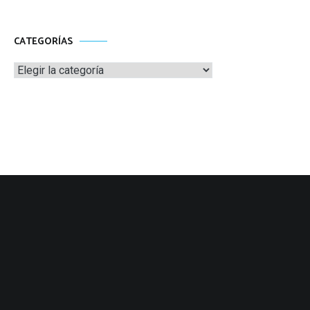
CATEGORÍAS
Categorías