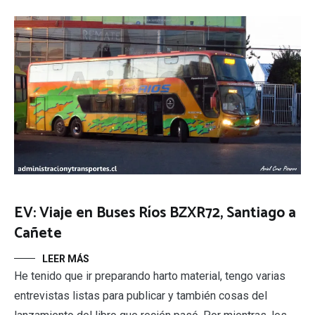
EV: Viaje en Buses Ríos BZXR72, Santiago a
Cañete
LEER MÁS
He tenido que ir preparando harto material, tengo varias
entrevistas listas para publicar y también cosas del