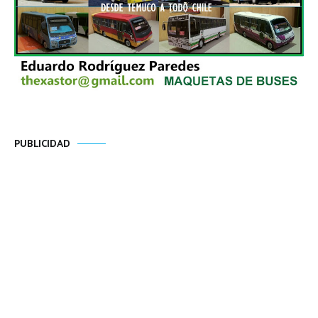
PUBLICIDAD