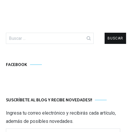
Buscar:
FACEBOOK
SUSCRÍBETE AL BLOG Y RECIBE NOVEDADES!!
Ingresa tu correo electrónico y recibirás cada artículo,
además de posibles novedades.