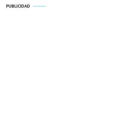
PUBLICIDAD