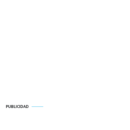
PUBLICIDAD