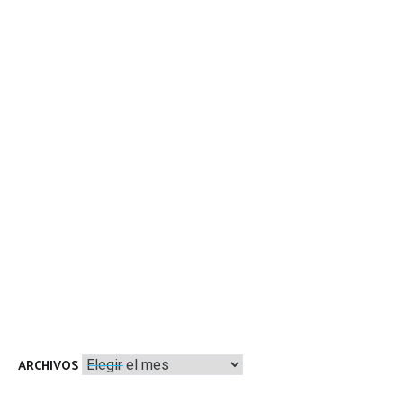
Archivos
ARCHIVOS