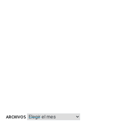
Archivos
ARCHIVOS