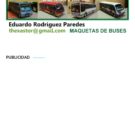
PUBLICIDAD