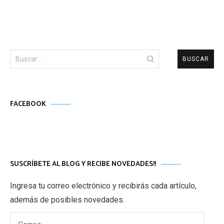
Buscar:
FACEBOOK
SUSCRÍBETE AL BLOG Y RECIBE NOVEDADES!!
Ingresa tu correo electrónico y recibirás cada artículo,
además de posibles novedades.
Correo