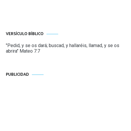
VERSÍCULO BÍBLICO
"Pedid, y se os dará; buscad, y hallaréis, llamad, y se os
abrira" Mateo 7:7
PUBLICIDAD