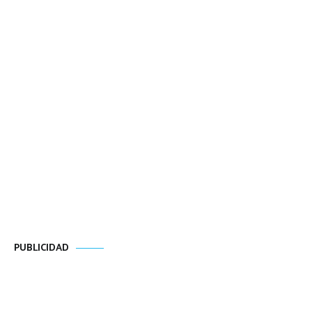
PUBLICIDAD