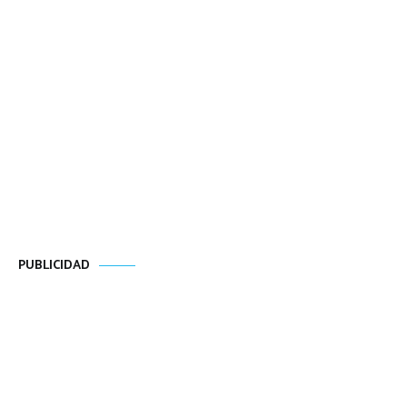
PUBLICIDAD