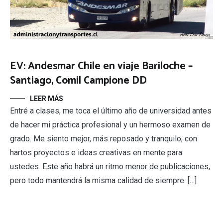
EV: Andesmar Chile en viaje Bariloche –
Santiago, Comil Campione DD
LEER MÁS
Entré a clases, me toca el último año de universidad antes
de hacer mi práctica profesional y un hermoso examen de
grado. Me siento mejor, más reposado y tranquilo, con
hartos proyectos e ideas creativas en mente para
ustedes. Este año habrá un ritmo menor de publicaciones,
pero todo mantendrá la misma calidad de siempre. […]