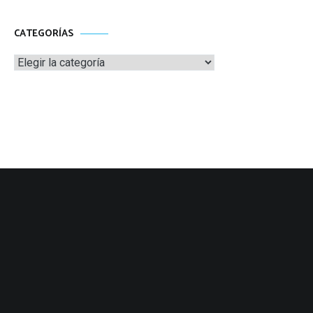
CATEGORÍAS
Categorías