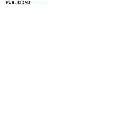
PUBLICIDAD