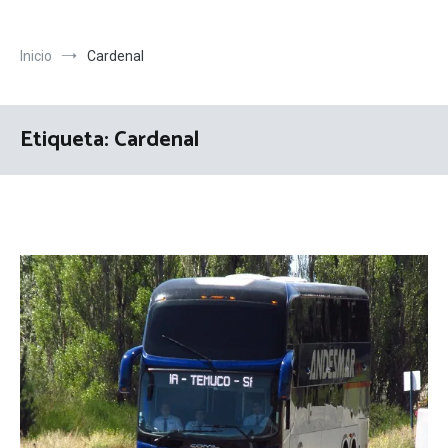
Inicio
Cardenal
Etiqueta:
Cardenal