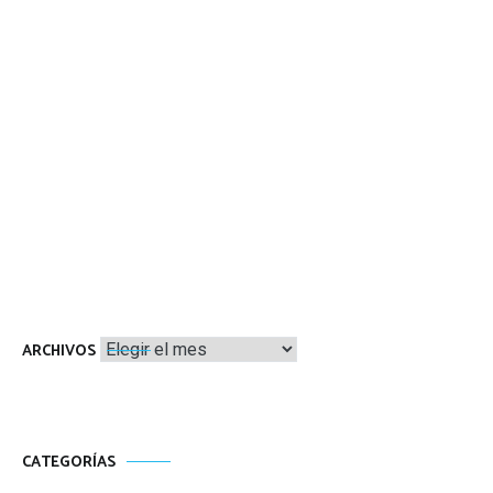
Archivos
ARCHIVOS
CATEGORÍAS