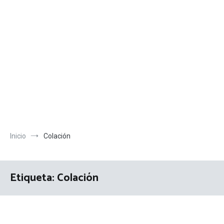
Inicio
Colación
Etiqueta:
Colación