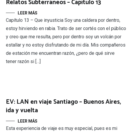
Relatos Subterráneos – Capítulo 13
LEER MÁS
Capítulo 13 – Que inyusticia Soy una caldera por dentro,
estoy hirviendo en rabia. Trato de ser cortés con el público
y creo que me resulta, pero por dentro soy un volcán por
estallar y no estoy disfrutando de mi día. Mis compañeros
de estación me encuentran razón, ¿pero de qué sirve
tener razón si […]
EV: LAN en viaje Santiago – Buenos Aires,
ida y vuelta
LEER MÁS
Esta experiencia de viaje es muy especial, pues es mi