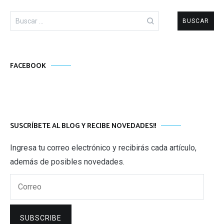
Buscar:
FACEBOOK
SUSCRÍBETE AL BLOG Y RECIBE NOVEDADES!!
Ingresa tu correo electrónico y recibirás cada artículo,
además de posibles novedades.
Correo
SUBSCRIBE