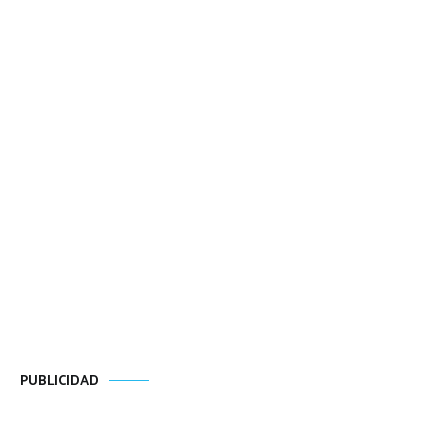
PUBLICIDAD