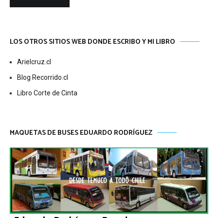
LOS OTROS SITIOS WEB DONDE ESCRIBO Y MI LIBRO
Arielcruz.cl
Blog Recorrido.cl
Libro Corte de Cinta
MAQUETAS DE BUSES EDUARDO RODRÍGUEZ