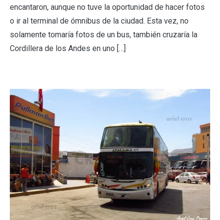
encantaron, aunque no tuve la oportunidad de hacer fotos
o ir al terminal de ómnibus de la ciudad. Esta vez, no
solamente tomaría fotos de un bus, también cruzaría la
Cordillera de los Andes en uno […]