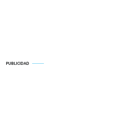
PUBLICIDAD