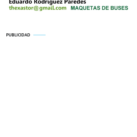
PUBLICIDAD