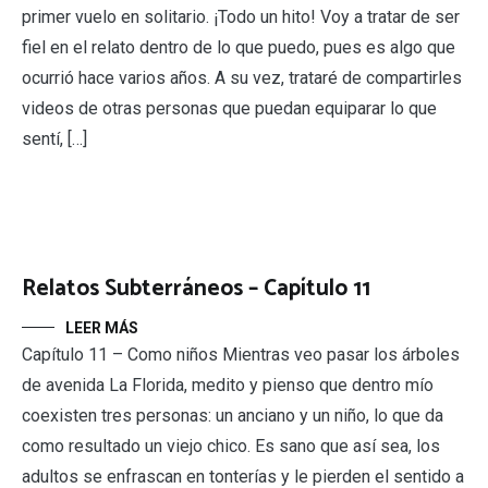
primer vuelo en solitario. ¡Todo un hito! Voy a tratar de ser
fiel en el relato dentro de lo que puedo, pues es algo que
ocurrió hace varios años. A su vez, trataré de compartirles
videos de otras personas que puedan equiparar lo que
sentí, […]
Relatos Subterráneos – Capítulo 11
LEER MÁS
Capítulo 11 – Como niños Mientras veo pasar los árboles
de avenida La Florida, medito y pienso que dentro mío
coexisten tres personas: un anciano y un niño, lo que da
como resultado un viejo chico. Es sano que así sea, los
adultos se enfrascan en tonterías y le pierden el sentido a