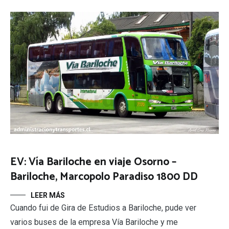
EV: Vía Bariloche en viaje Osorno –
Bariloche, Marcopolo Paradiso 1800 DD
LEER MÁS
Cuando fui de Gira de Estudios a Bariloche, pude ver
varios buses de la empresa Vía Bariloche y me