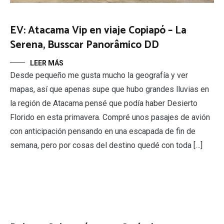
EV: Atacama Vip en viaje Copiapó – La
Serena, Busscar Panorâmico DD
LEER MÁS
Desde pequeño me gusta mucho la geografía y ver
mapas, así que apenas supe que hubo grandes lluvias en
la región de Atacama pensé que podía haber Desierto
Florido en esta primavera. Compré unos pasajes de avión
con anticipación pensando en una escapada de fin de
semana, pero por cosas del destino quedé con toda […]