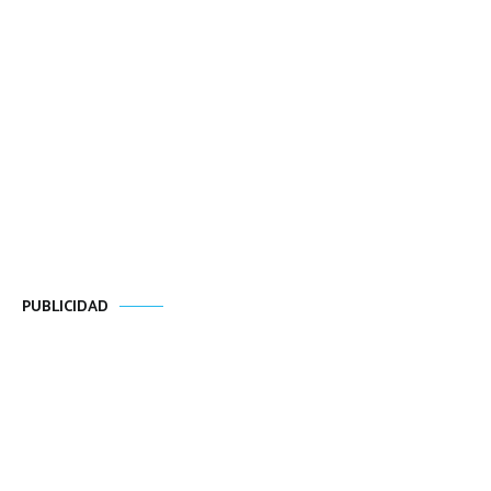
PUBLICIDAD