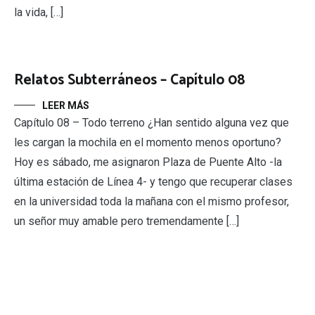
la vida, […]
Relatos Subterráneos – Capítulo 08
LEER MÁS
Capítulo 08 – Todo terreno ¿Han sentido alguna vez que
les cargan la mochila en el momento menos oportuno?
Hoy es sábado, me asignaron Plaza de Puente Alto -la
última estación de Línea 4- y tengo que recuperar clases
en la universidad toda la mañana con el mismo profesor,
un señor muy amable pero tremendamente […]