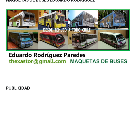
MAQUETAS DE BUSES EDUARDO RODRÍGUEZ
PUBLICIDAD