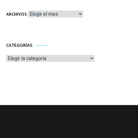
Archivos
ARCHIVOS
CATEGORÍAS
Categorías