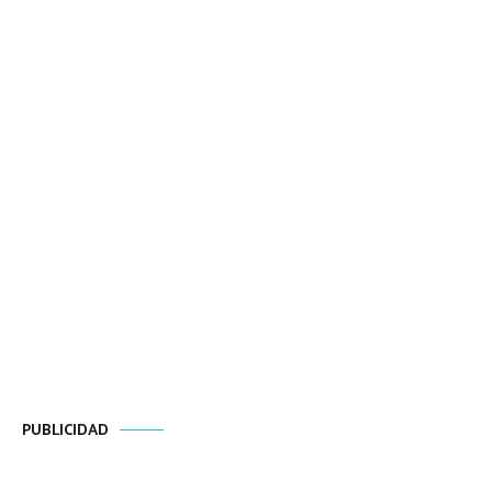
PUBLICIDAD