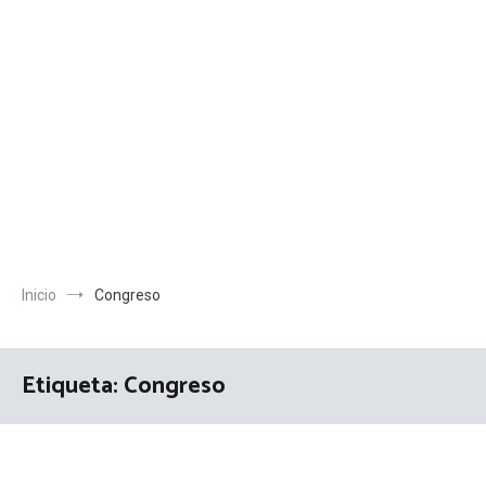
Inicio
Congreso
Etiqueta:
Congreso