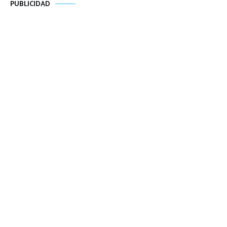
PUBLICIDAD