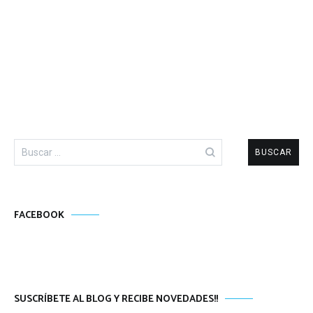
Buscar:
FACEBOOK
SUSCRÍBETE AL BLOG Y RECIBE NOVEDADES!!