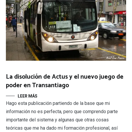
La disolución de Actus y el nuevo juego de
poder en Transantiago
LEER MÁS
Hago esta publicación partiendo de la base que mi
información no es perfecta, pero que comprendo parte
importante del sistema y algunas que otras cosas
teóricas que me ha dado mi formación profesional, así