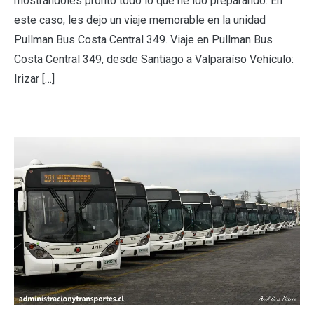
mostrándoles pronto todo lo que he ido preparando. En
este caso, les dejo un viaje memorable en la unidad
Pullman Bus Costa Central 349. Viaje en Pullman Bus
Costa Central 349, desde Santiago a Valparaíso Vehículo:
Irizar […]