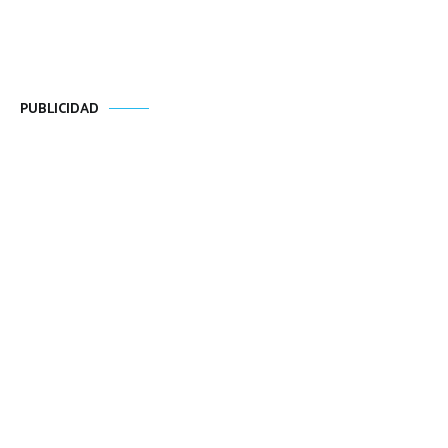
PUBLICIDAD