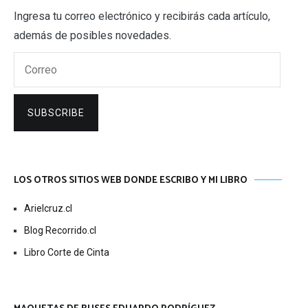
Ingresa tu correo electrónico y recibirás cada artículo,
además de posibles novedades.
Correo
SUBSCRIBE
LOS OTROS SITIOS WEB DONDE ESCRIBO Y MI LIBRO
Arielcruz.cl
Blog Recorrido.cl
Libro Corte de Cinta