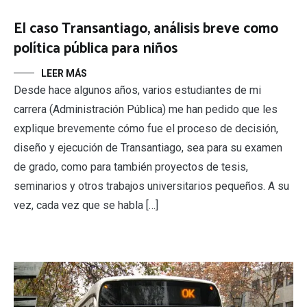
El caso Transantiago, análisis breve como
política pública para niños
LEER MÁS
Desde hace algunos años, varios estudiantes de mi
carrera (Administración Pública) me han pedido que les
explique brevemente cómo fue el proceso de decisión,
diseño y ejecución de Transantiago, sea para su examen
de grado, como para también proyectos de tesis,
seminarios y otros trabajos universitarios pequeños. A su
vez, cada vez que se habla […]