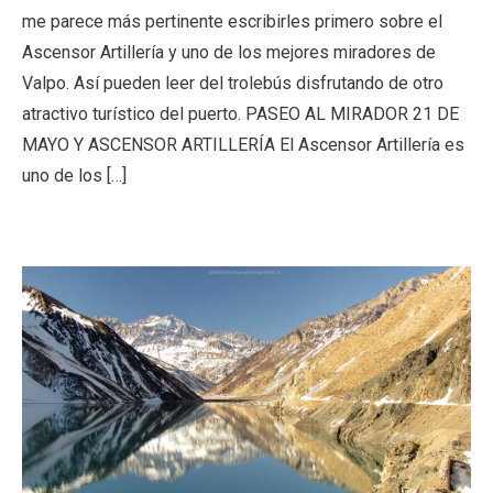
me parece más pertinente escribirles primero sobre el
Ascensor Artillería y uno de los mejores miradores de
Valpo. Así pueden leer del trolebús disfrutando de otro
atractivo turístico del puerto. PASEO AL MIRADOR 21 DE
MAYO Y ASCENSOR ARTILLERÍA El Ascensor Artillería es
uno de los […]