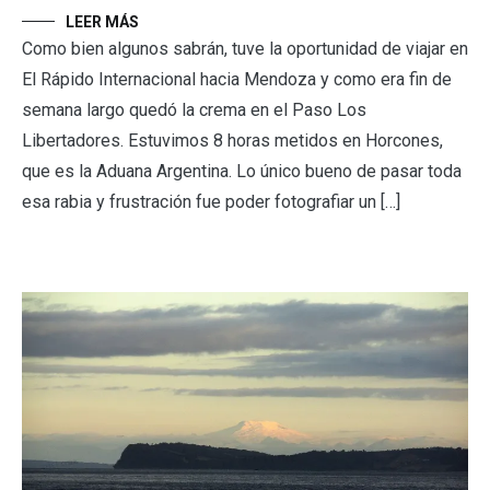
LEER MÁS
Como bien algunos sabrán, tuve la oportunidad de viajar en
El Rápido Internacional hacia Mendoza y como era fin de
semana largo quedó la crema en el Paso Los
Libertadores. Estuvimos 8 horas metidos en Horcones,
que es la Aduana Argentina. Lo único bueno de pasar toda
esa rabia y frustración fue poder fotografiar un […]