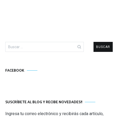
Buscar:
FACEBOOK
SUSCRÍBETE AL BLOG Y RECIBE NOVEDADES!!
Ingresa tu correo electrónico y recibirás cada artículo,