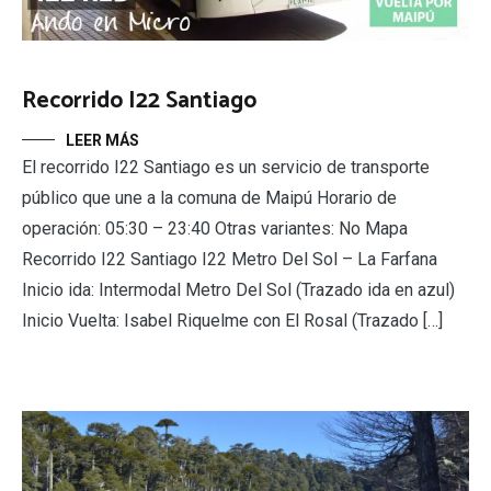
Recorrido I22 Santiago
LEER MÁS
El recorrido I22 Santiago es un servicio de transporte
público que une a la comuna de Maipú Horario de
operación: 05:30 – 23:40 Otras variantes: No Mapa
Recorrido I22 Santiago I22 Metro Del Sol – La Farfana
Inicio ida: Intermodal Metro Del Sol (Trazado ida en azul)
Inicio Vuelta: Isabel Riquelme con El Rosal (Trazado […]