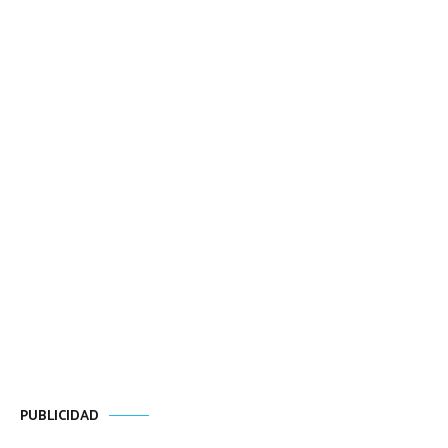
PUBLICIDAD