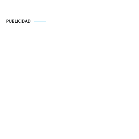
PUBLICIDAD