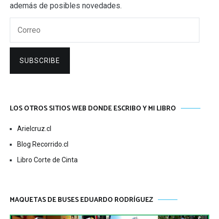
además de posibles novedades.
Correo
SUBSCRIBE
LOS OTROS SITIOS WEB DONDE ESCRIBO Y MI LIBRO
Arielcruz.cl
Blog Recorrido.cl
Libro Corte de Cinta
MAQUETAS DE BUSES EDUARDO RODRÍGUEZ