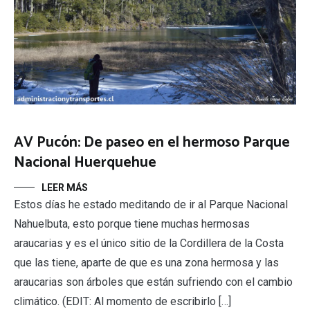
AV Pucón: De paseo en el hermoso Parque
Nacional Huerquehue
LEER MÁS
Estos días he estado meditando de ir al Parque Nacional
Nahuelbuta, esto porque tiene muchas hermosas
araucarias y es el único sitio de la Cordillera de la Costa
que las tiene, aparte de que es una zona hermosa y las
araucarias son árboles que están sufriendo con el cambio
climático. (EDIT: Al momento de escribirlo […]