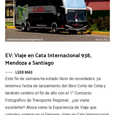
EV: Viaje en Cata Internacional 938,
Mendoza a Santiago
LEER MÁS
Este fin de semana ha estado lleno de novedades: ya
tenemos fecha de lanzamiento del libro Corte de Cinta y
también celebro el fin de año con el 1° Concurso
Fotográfico de Transporte Regional… ¡¡se viene
excelente!! Ahora viene la Experiencia de Viaje que
ustedes votaron en el fanpage. Viaje en Cata Internacional