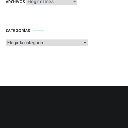
Archivos
ARCHIVOS
CATEGORÍAS
Categorías