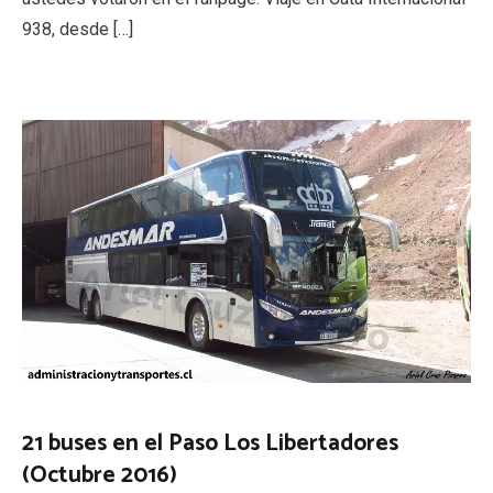
938, desde […]
21 buses en el Paso Los Libertadores
(Octubre 2016)