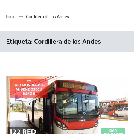
Inicio
Cordillera de los Andes
Etiqueta:
Cordillera de los Andes