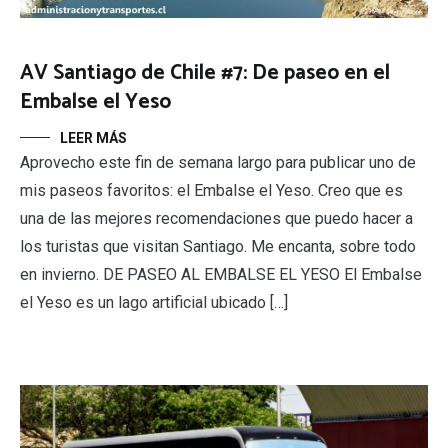
AV Santiago de Chile #7: De paseo en el
Embalse el Yeso
LEER MÁS
Aprovecho este fin de semana largo para publicar uno de
mis paseos favoritos: el Embalse el Yeso. Creo que es
una de las mejores recomendaciones que puedo hacer a
los turistas que visitan Santiago. Me encanta, sobre todo
en invierno. DE PASEO AL EMBALSE EL YESO El Embalse
el Yeso es un lago artificial ubicado […]