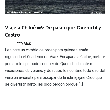
Viaje a Chiloé #6: De paseo por Quemchi y
Castro
LEER MÁS
Les haré un cambio de orden para quienes están
siguiendo el Cuaderno de Viaje: Escapada a Chiloé, meteré
primero lo que pude conocer de Quemchi durante mis
vacaciones de verano, y después les contaré todo eso del
viaje en avioneta para escapar de la isla jajajaja. Creo que
se divertirán harto, les pido perdón porque […]