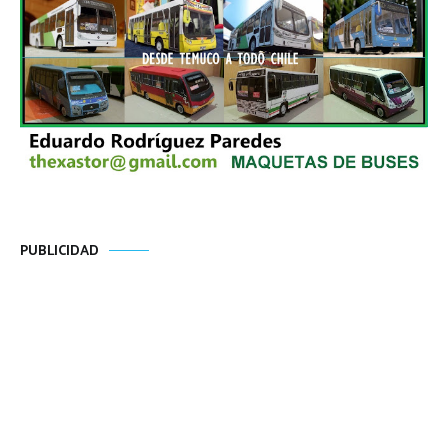
PUBLICIDAD