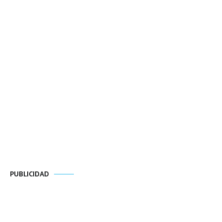
PUBLICIDAD