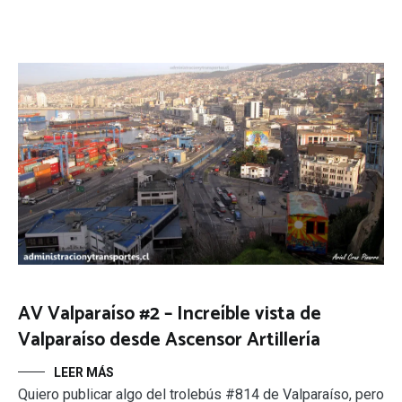
AV Valparaíso #2 – Increíble vista de
Valparaíso desde Ascensor Artillería
LEER MÁS
Quiero publicar algo del trolebús #814 de Valparaíso, pero