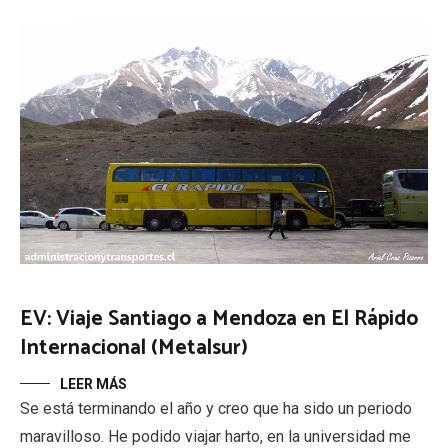
EV: Viaje Santiago a Mendoza en El Rápido
Internacional (Metalsur)
LEER MÁS
Se está terminando el año y creo que ha sido un periodo
maravilloso. He podido viajar harto, en la universidad me