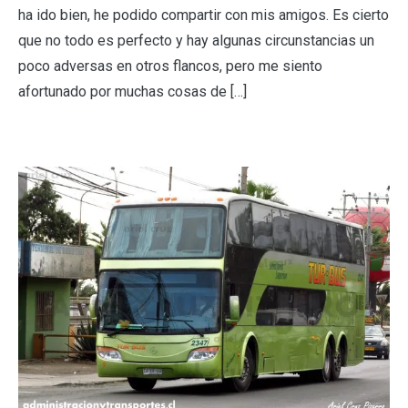
ha ido bien, he podido compartir con mis amigos. Es cierto
que no todo es perfecto y hay algunas circunstancias un
poco adversas en otros flancos, pero me siento
afortunado por muchas cosas de […]