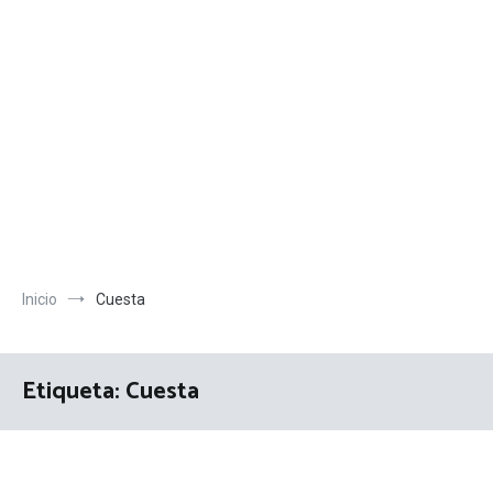
Inicio
Cuesta
Etiqueta:
Cuesta