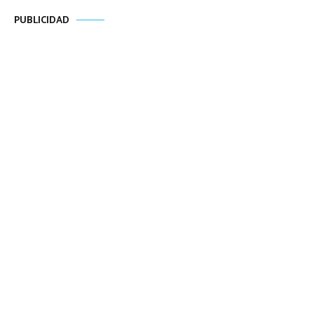
PUBLICIDAD