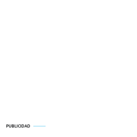
PUBLICIDAD