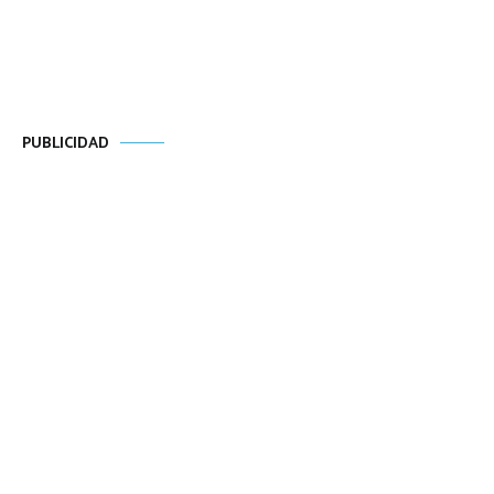
PUBLICIDAD