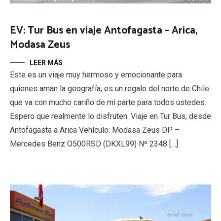
EV: Tur Bus en viaje Antofagasta – Arica,
Modasa Zeus
LEER MÁS
Este es un viaje muy hermoso y emocionante para
quienes aman la geografía, es un regalo del norte de Chile
que va con mucho cariño de mi parte para todos ustedes.
Espero que realmente lo disfruten. Viaje en Tur Bus, desde
Antofagasta a Arica Vehículo: Modasa Zeus DP –
Mercedes Benz O500RSD (DKXL99) Nº 2348 […]