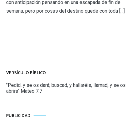
con anticipación pensando en una escapada de fin de
semana, pero por cosas del destino quedé con toda […]
VERSÍCULO BÍBLICO
"Pedid, y se os dará; buscad, y hallaréis, llamad, y se os
abrira" Mateo 7:7
PUBLICIDAD