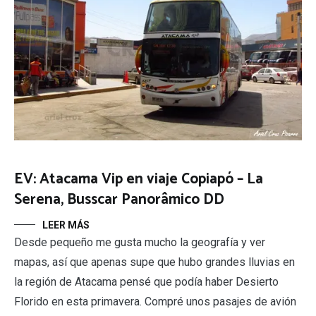
EV: Atacama Vip en viaje Copiapó – La
Serena, Busscar Panorâmico DD
LEER MÁS
Desde pequeño me gusta mucho la geografía y ver
mapas, así que apenas supe que hubo grandes lluvias en
la región de Atacama pensé que podía haber Desierto
Florido en esta primavera. Compré unos pasajes de avión