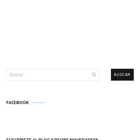
Buscar:
FACEBOOK