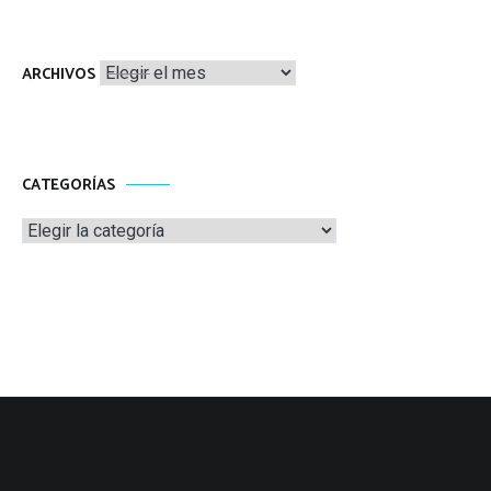
Archivos
ARCHIVOS
CATEGORÍAS
Categorías