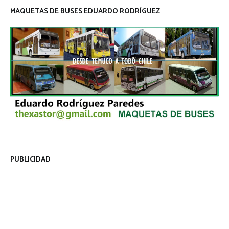
MAQUETAS DE BUSES EDUARDO RODRÍGUEZ
PUBLICIDAD