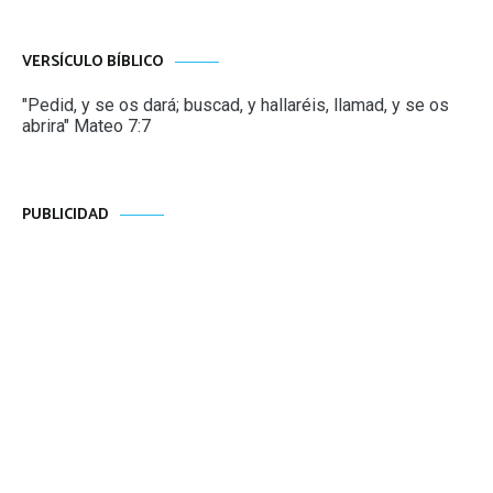
VERSÍCULO BÍBLICO
"Pedid, y se os dará; buscad, y hallaréis, llamad, y se os
abrira" Mateo 7:7
PUBLICIDAD