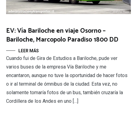
EV: Vía Bariloche en viaje Osorno –
Bariloche, Marcopolo Paradiso 1800 DD
LEER MÁS
Cuando fui de Gira de Estudios a Bariloche, pude ver
varios buses de la empresa Vía Bariloche y me
encantaron, aunque no tuve la oportunidad de hacer fotos
o ir al terminal de ómnibus de la ciudad. Esta vez, no
solamente tomaría fotos de un bus, también cruzaría la
Cordillera de los Andes en uno […]