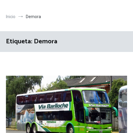
Inicio
Demora
Etiqueta:
Demora