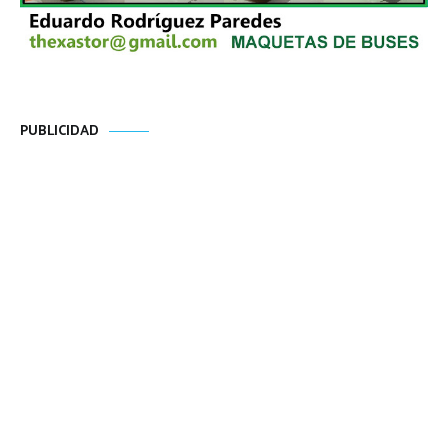
PUBLICIDAD