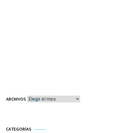
Archivos
ARCHIVOS
CATEGORÍAS