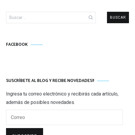
Buscar:
FACEBOOK
SUSCRÍBETE AL BLOG Y RECIBE NOVEDADES!!
Ingresa tu correo electrónico y recibirás cada artículo,
además de posibles novedades.
Correo