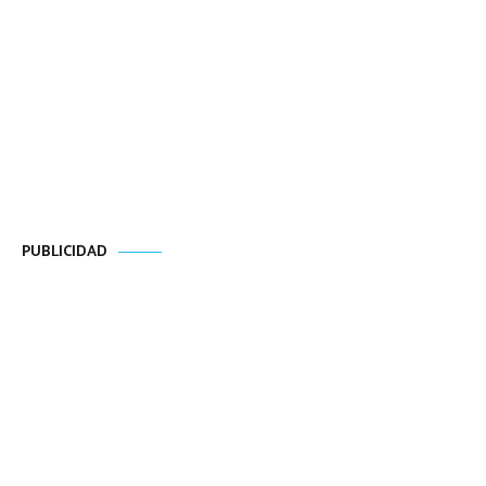
PUBLICIDAD