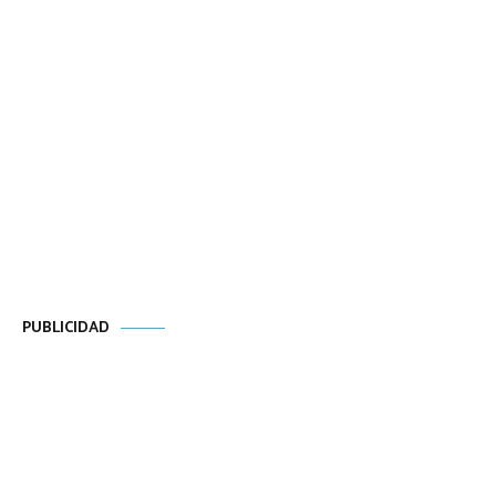
PUBLICIDAD