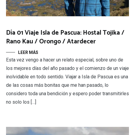
Día 01 Viaje Isla de Pascua: Hostal Tojika /
Rano Kau / Orongo / Atardecer
LEER MÁS
Esta vez vengo a hacer un relato especial, sobre uno de
los mejores días del año pasado y el comienzo de un viaje
inolvidable en todo sentido. Viajar a Isla de Pascua es una
de las cosas más bonitas que me han pasado, lo
considero toda una bendición y espero poder transmitirles
no solo los […]