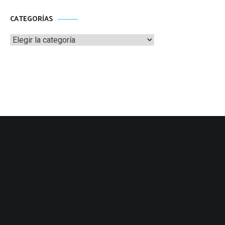
CATEGORÍAS
Categorías