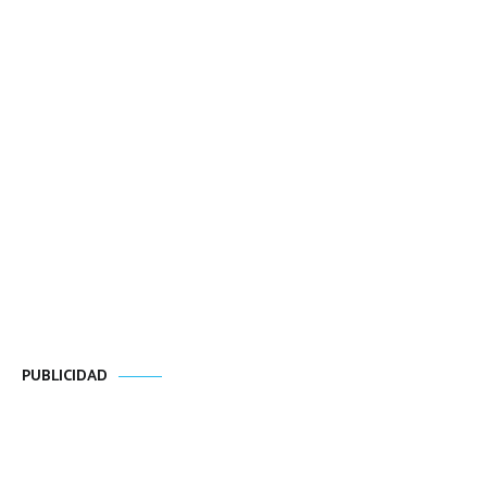
PUBLICIDAD