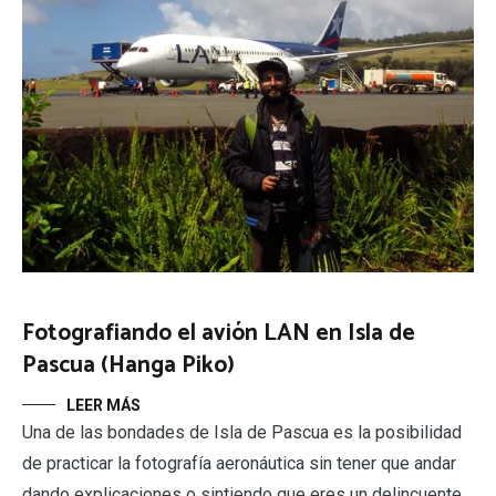
Fotografiando el avión LAN en Isla de
Pascua (Hanga Piko)
LEER MÁS
Una de las bondades de Isla de Pascua es la posibilidad
de practicar la fotografía aeronáutica sin tener que andar
dando explicaciones o sintiendo que eres un delincuente