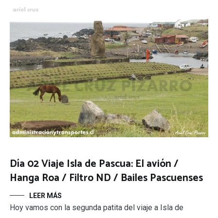
Día 02 Viaje Isla de Pascua: El avión /
Hanga Roa / Filtro ND / Bailes Pascuenses
LEER MÁS
Hoy vamos con la segunda patita del viaje a Isla de