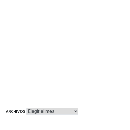
Archivos
ARCHIVOS