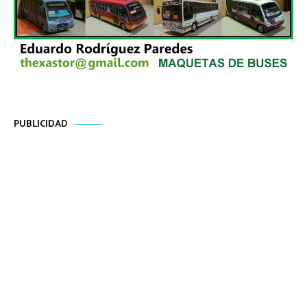
PUBLICIDAD