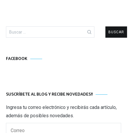
Buscar:
FACEBOOK
SUSCRÍBETE AL BLOG Y RECIBE NOVEDADES!!
Ingresa tu correo electrónico y recibirás cada artículo,
además de posibles novedades.
Correo