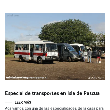
Especial de transportes en Isla de Pascua
LEER MÁS
Acá vamos con una de las especialidades de la casa para