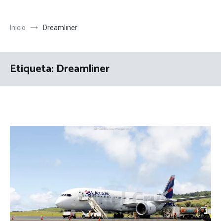
Inicio
Dreamliner
Etiqueta:
Dreamliner