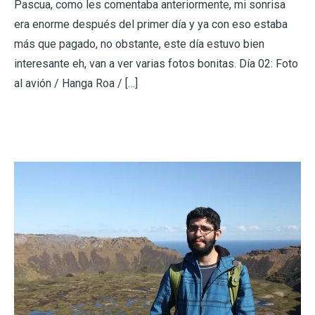
Pascua, como les comentaba anteriormente, mi sonrisa
era enorme después del primer día y ya con eso estaba
más que pagado, no obstante, este día estuvo bien
interesante eh, van a ver varias fotos bonitas. Día 02: Foto
al avión / Hanga Roa / […]