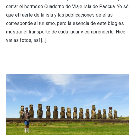
cerrar el hermoso Cuaderno de Viaje Isla de Pascua. Yo sé
que el fuerte de la isla y las publicaciones de ellas
corresponde al turismo, pero la esencia de este blog es
mostrar el transporte de cada lugar y comprenderlo. Hice
varias fotos, así […]