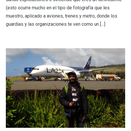
(esto ocurre mucho en el tipo de fotografía que les
muestro, aplicado a aviones, trenes y metro, donde los
guardias y las organizaciones te ven como un […]