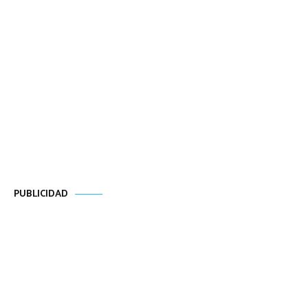
PUBLICIDAD