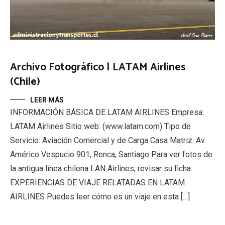
Archivo Fotográfico | LATAM Airlines
(Chile)
LEER MÁS
INFORMACIÓN BÁSICA DE LATAM AIRLINES Empresa:
LATAM Airlines Sitio web: (www.latam.com) Tipo de
Servicio: Aviación Comercial y de Carga Casa Matriz: Av.
Américo Vespucio 901, Renca, Santiago Para ver fotos de
la antigua línea chilena LAN Airlines, revisar su ficha.
EXPERIENCIAS DE VIAJE RELATADAS EN LATAM
AIRLINES Puedes leer cómo es un viaje en esta […]