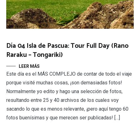
Día 04 Isla de Pascua: Tour Full Day (Rano
Raraku – Tongariki)
LEER MÁS
Este día es el MÁS COMPLEJO de contar de todo el viaje
porque visité muchas cosas, ¡son demasiadas fotos!
Normalmente yo edito y hago una selección de fotos,
resultando entre 25 y 40 archivos de los cuales voy
sacando lo que es menos relevante, ¡pero aquí tengo 60
fotos buenísimas y que merecen ser publicadas! […]