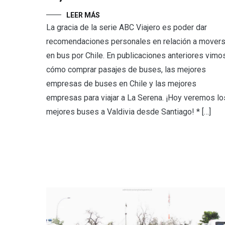
LEER MÁS
La gracia de la serie ABC Viajero es poder dar
recomendaciones personales en relación a mover
en bus por Chile. En publicaciones anteriores vimo
cómo comprar pasajes de buses, las mejores
empresas de buses en Chile y las mejores
empresas para viajar a La Serena. ¡Hoy veremos lo
mejores buses a Valdivia desde Santiago! * […]