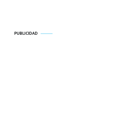
PUBLICIDAD