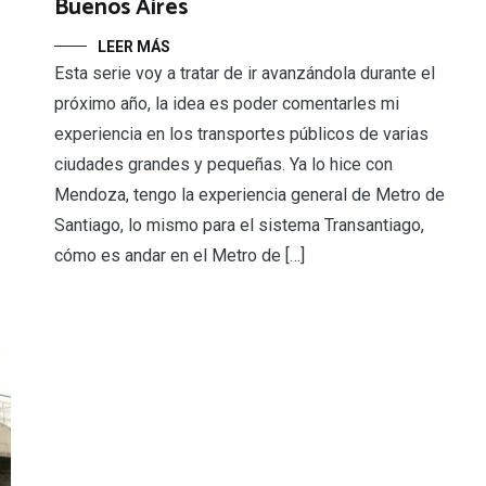
Buenos Aires
LEER MÁS
Esta serie voy a tratar de ir avanzándola durante el
próximo año, la idea es poder comentarles mi
experiencia en los transportes públicos de varias
ciudades grandes y pequeñas. Ya lo hice con
Mendoza, tengo la experiencia general de Metro de
Santiago, lo mismo para el sistema Transantiago,
cómo es andar en el Metro de […]