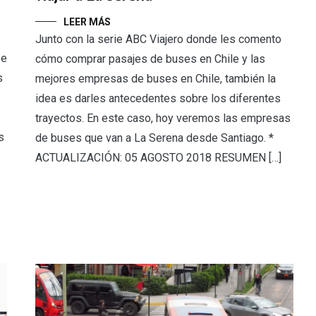
LEER MÁS
Junto con la serie ABC Viajero donde les comento
se
cómo comprar pasajes de buses en Chile y las
s
mejores empresas de buses en Chile, también la
idea es darles antecedentes sobre los diferentes
trayectos. En este caso, hoy veremos las empresas
s
de buses que van a La Serena desde Santiago. *
ACTUALIZACIÓN: 05 AGOSTO 2018 RESUMEN […]