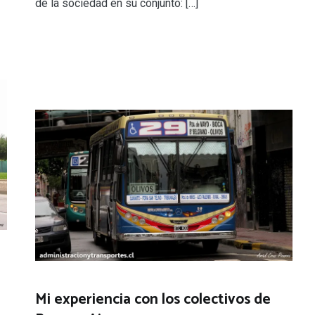
de la sociedad en su conjunto: […]
Mi experiencia con los colectivos de