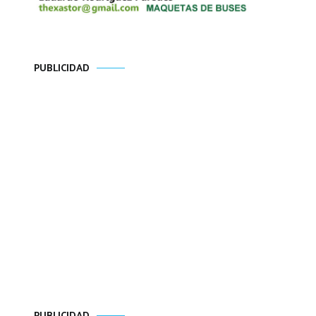
PUBLICIDAD