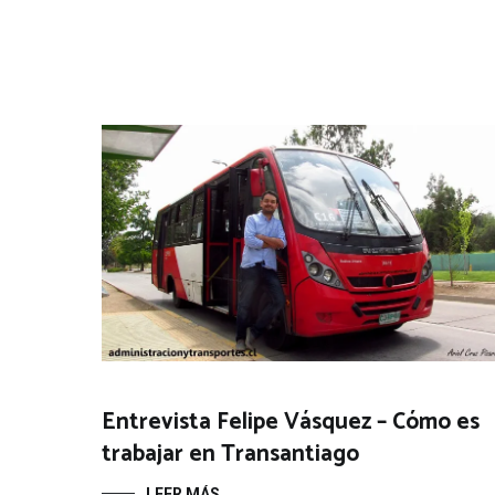
Entrevista Felipe Vásquez – Cómo es
trabajar en Transantiago
LEER MÁS