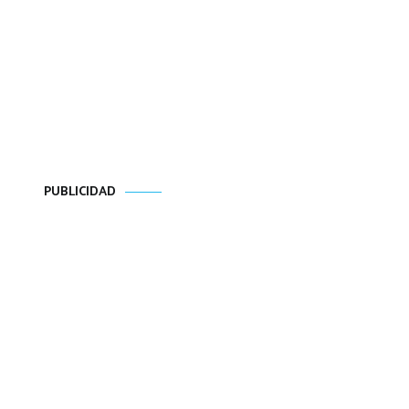
PUBLICIDAD