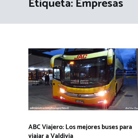
Etiqueta:
Empresas
ABC Viajero: Los mejores buses para
viajar a Valdivia