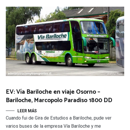
EV: Vía Bariloche en viaje Osorno –
Bariloche, Marcopolo Paradiso 1800 DD
LEER MÁS
Cuando fui de Gira de Estudios a Bariloche, pude ver
varios buses de la empresa Vía Bariloche y me