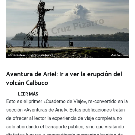
Aventura de Ariel: Ir a ver la erupción del
volcán Calbuco
LEER MÁS
Esto es el primer «Cuaderno de Viaje», re-convertido en la
sección «Aventuras de Ariel». Estas publicaciones tratan
de ofrecer al lector la experiencia de viaje completa, no
solo abordando el transporte público, sino que visitando