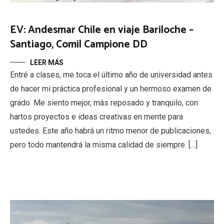
EV: Andesmar Chile en viaje Bariloche –
Santiago, Comil Campione DD
LEER MÁS
Entré a clases, me toca el último año de universidad antes
de hacer mi práctica profesional y un hermoso examen de
grado. Me siento mejor, más reposado y tranquilo, con
hartos proyectos e ideas creativas en mente para
ustedes. Este año habrá un ritmo menor de publicaciones,
pero todo mantendrá la misma calidad de siempre. […]