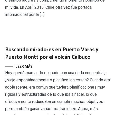
distintos lugares y compartiendo momentos bonitos de
mi vida. En Abril 2015, Chile otra vez fue portada
internacional por la […]
Buscando miradores en Puerto Varas y
Puerto Montt por el volcán Calbuco
LEER MÁS
Hoy quedé marcando ocupado con una duda conceptual,
¿viajo espontáneamente o planifico las cosas? Cuando era
adolescente, era común que tuviera planificaciones muy
rígidas y estructuradas de lo que iba a hacer, lo que
efectivamente redundaba en cumplir muchos objetivos
pero también ganar varias frustraciones. Ahora, más