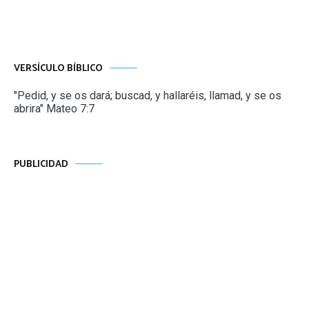
VERSÍCULO BÍBLICO
"Pedid, y se os dará; buscad, y hallaréis, llamad, y se os
abrira" Mateo 7:7
PUBLICIDAD