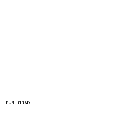
PUBLICIDAD