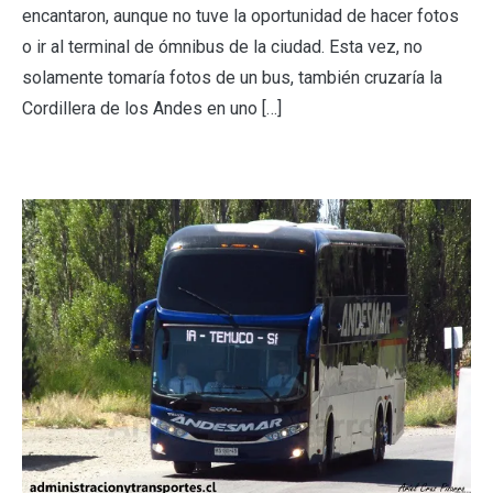
encantaron, aunque no tuve la oportunidad de hacer fotos
o ir al terminal de ómnibus de la ciudad. Esta vez, no
solamente tomaría fotos de un bus, también cruzaría la
Cordillera de los Andes en uno […]