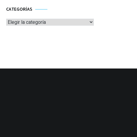
CATEGORÍAS
Categorías