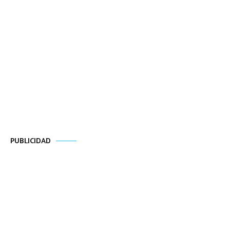
PUBLICIDAD