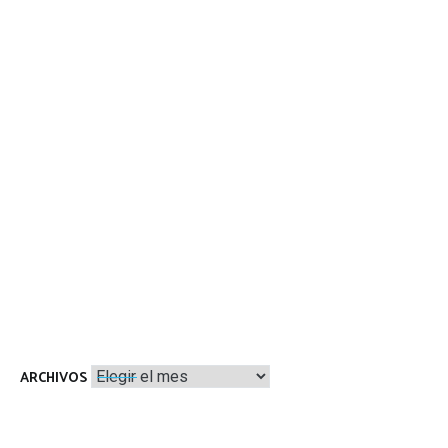
Archivos
ARCHIVOS