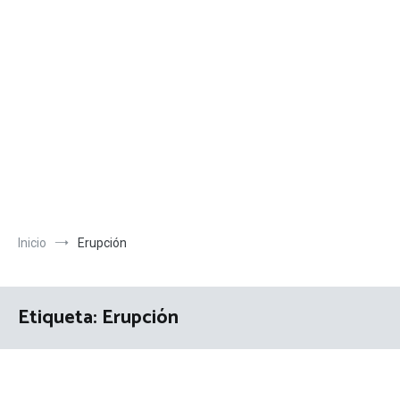
Inicio
Erupción
Etiqueta:
Erupción