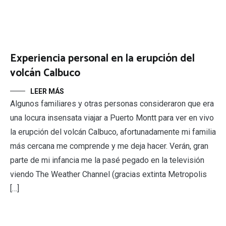
Experiencia personal en la erupción del
volcán Calbuco
LEER MÁS
Algunos familiares y otras personas consideraron que era
una locura insensata viajar a Puerto Montt para ver en vivo
la erupción del volcán Calbuco, afortunadamente mi familia
más cercana me comprende y me deja hacer. Verán, gran
parte de mi infancia me la pasé pegado en la televisión
viendo The Weather Channel (gracias extinta Metropolis
[…]