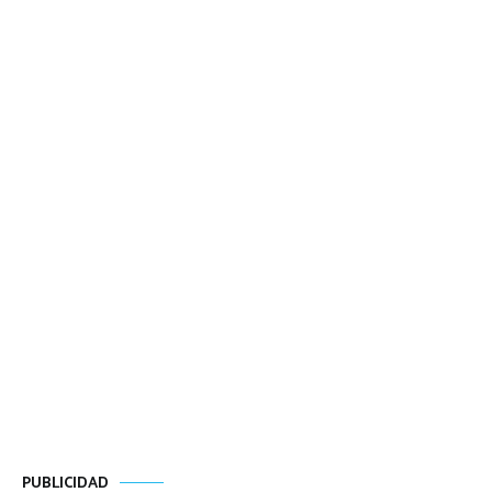
PUBLICIDAD