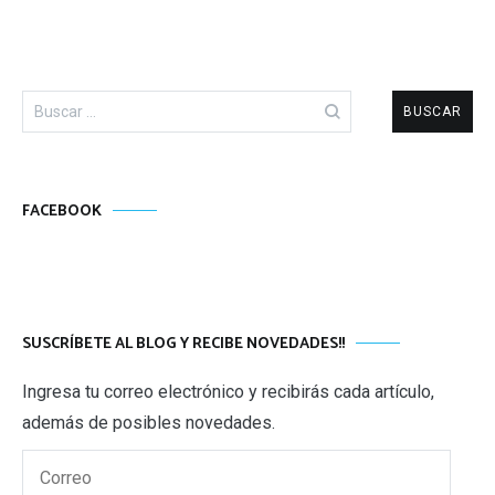
Buscar:
FACEBOOK
SUSCRÍBETE AL BLOG Y RECIBE NOVEDADES!!
Ingresa tu correo electrónico y recibirás cada artículo,
además de posibles novedades.
Correo