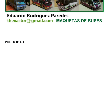
PUBLICIDAD