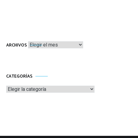
Archivos
ARCHIVOS
CATEGORÍAS
Categorías