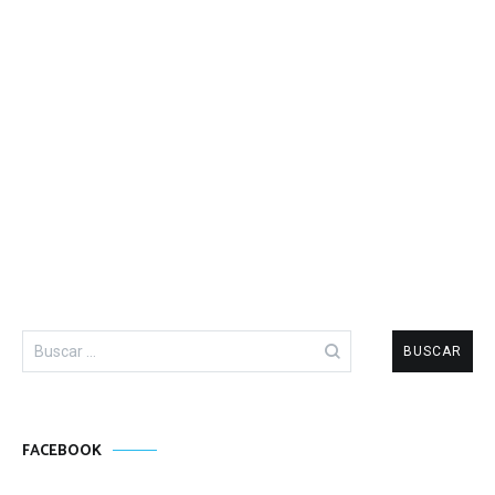
Buscar:
FACEBOOK