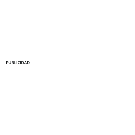
PUBLICIDAD