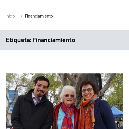
Inicio
Financiamiento
Etiqueta:
Financiamiento