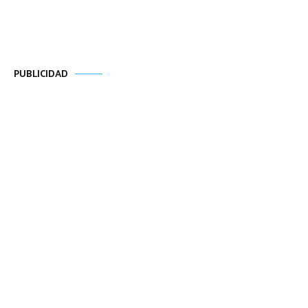
PUBLICIDAD