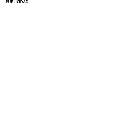
PUBLICIDAD