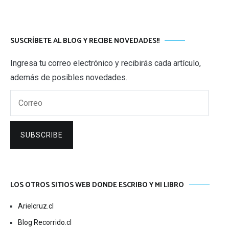
SUSCRÍBETE AL BLOG Y RECIBE NOVEDADES!!
Ingresa tu correo electrónico y recibirás cada artículo,
además de posibles novedades.
Correo
SUBSCRIBE
LOS OTROS SITIOS WEB DONDE ESCRIBO Y MI LIBRO
Arielcruz.cl
Blog Recorrido.cl