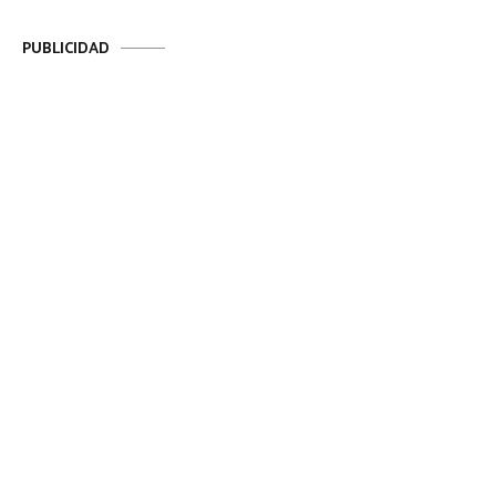
PUBLICIDAD