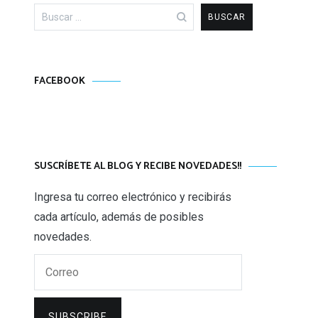
Buscar:
FACEBOOK
SUSCRÍBETE AL BLOG Y RECIBE NOVEDADES!!
Ingresa tu correo electrónico y recibirás
cada artículo, además de posibles
novedades.
Correo
SUBSCRIBE