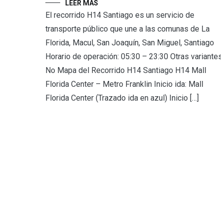
LEER MÁS
El recorrido H14 Santiago es un servicio de
transporte público que une a las comunas de La
Florida, Macul, San Joaquín, San Miguel, Santiago
Horario de operación: 05:30 – 23:30 Otras variantes
No Mapa del Recorrido H14 Santiago H14 Mall
Florida Center – Metro Franklin Inicio ida: Mall
Florida Center (Trazado ida en azul) Inicio […]