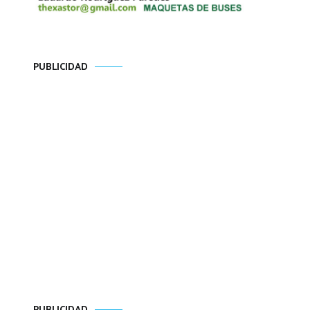
PUBLICIDAD