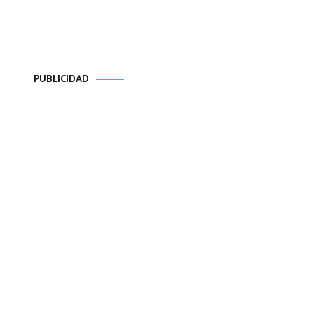
PUBLICIDAD