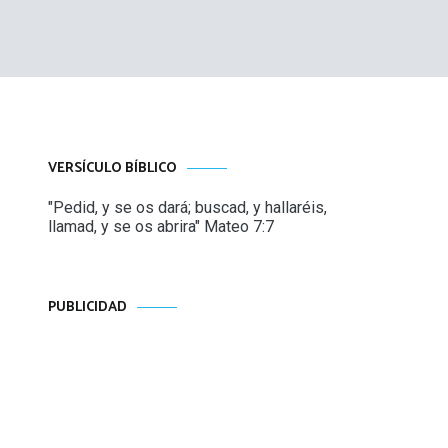
VERSÍCULO BÍBLICO
"Pedid, y se os dará; buscad, y hallaréis,
llamad, y se os abrira" Mateo 7:7
PUBLICIDAD