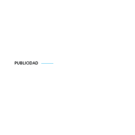
PUBLICIDAD