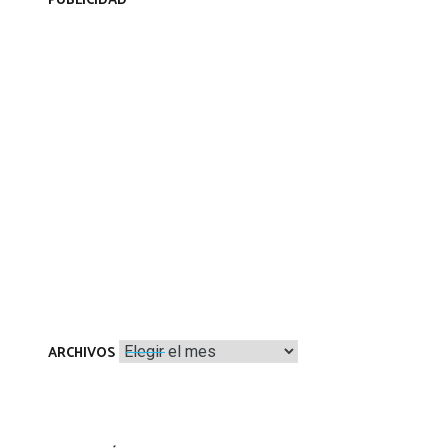
PUBLICIDAD
Archivos
ARCHIVOS