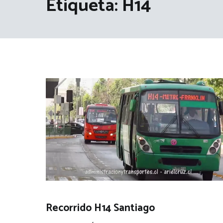
Etiqueta:
H14
Recorrido H14 Santiago