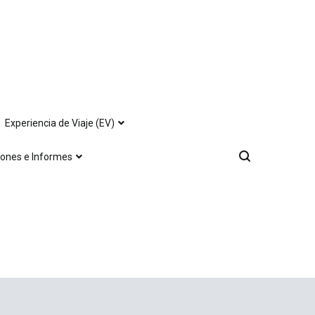
Experiencia de Viaje (EV)
iones e Informes