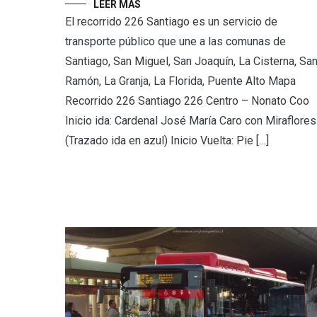
LEER MÁS
El recorrido 226 Santiago es un servicio de
transporte público que une a las comunas de
Santiago, San Miguel, San Joaquín, La Cisterna, Sa
Ramón, La Granja, La Florida, Puente Alto Mapa
Recorrido 226 Santiago 226 Centro – Nonato Coo
Inicio ida: Cardenal José María Caro con Miraflores
(Trazado ida en azul) Inicio Vuelta: Pie […]