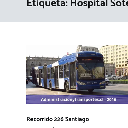
Etiqueta:
Hospital Sót
Recorrido 226 Santiago