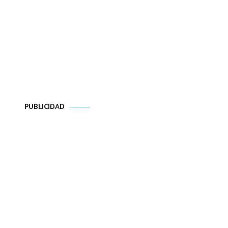
PUBLICIDAD