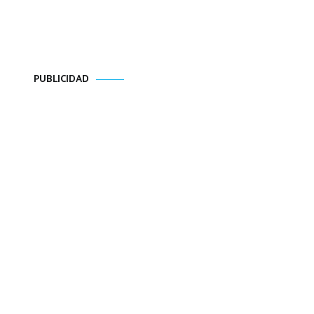
PUBLICIDAD