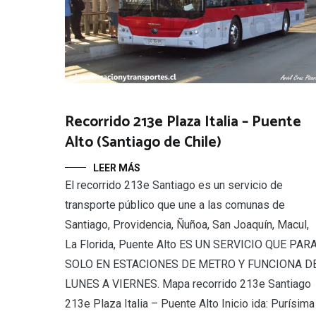
Recorrido 213e Plaza Italia – Puente
Alto (Santiago de Chile)
LEER MÁS
El recorrido 213e Santiago es un servicio de
transporte público que une a las comunas de
Santiago, Providencia, Ñuñoa, San Joaquín, Macul,
La Florida, Puente Alto ES UN SERVICIO QUE PAR
SOLO EN ESTACIONES DE METRO Y FUNCIONA D
LUNES A VIERNES. Mapa recorrido 213e Santiago
213e Plaza Italia – Puente Alto Inicio ida: Purísima