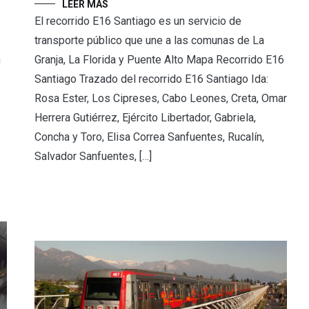
LEER MÁS
El recorrido E16 Santiago es un servicio de
transporte público que une a las comunas de La
n
Granja, La Florida y Puente Alto Mapa Recorrido E16
Santiago Trazado del recorrido E16 Santiago Ida:
Rosa Ester, Los Cipreses, Cabo Leones, Creta, Omar
Herrera Gutiérrez, Ejército Libertador, Gabriela,
Concha y Toro, Elisa Correa Sanfuentes, Rucalín,
Salvador Sanfuentes, […]