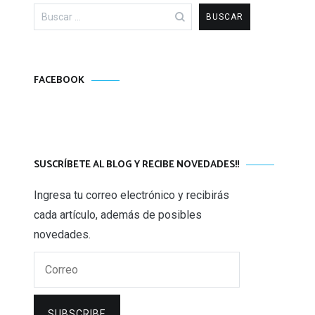
Buscar:
FACEBOOK
SUSCRÍBETE AL BLOG Y RECIBE NOVEDADES!!
Ingresa tu correo electrónico y recibirás
cada artículo, además de posibles
novedades.
Correo
SUBSCRIBE