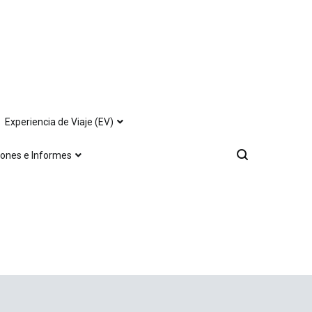
Experiencia de Viaje (EV)
iones e Informes