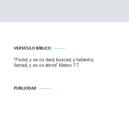
VERSÍCULO BÍBLICO
"Pedid, y se os dará; buscad, y hallaréis,
llamad, y se os abrira" Mateo 7:7
PUBLICIDAD