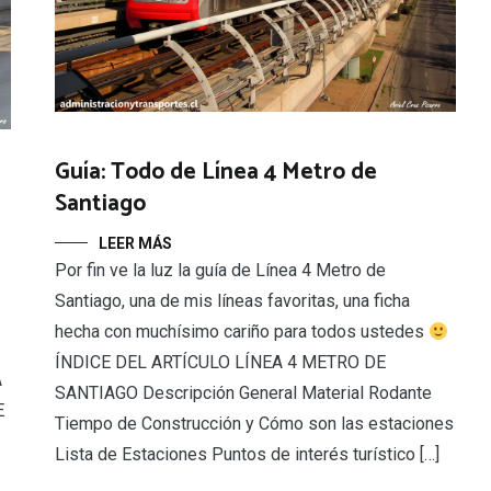
Guía: Todo de Línea 4 Metro de
Santiago
LEER MÁS
Por fin ve la luz la guía de Línea 4 Metro de
Santiago, una de mis líneas favoritas, una ficha
hecha con muchísimo cariño para todos ustedes
ÍNDICE DEL ARTÍCULO LÍNEA 4 METRO DE
A
SANTIAGO Descripción General Material Rodante
E
Tiempo de Construcción y Cómo son las estaciones
Lista de Estaciones Puntos de interés turístico […]