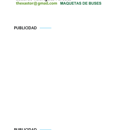
PUBLICIDAD