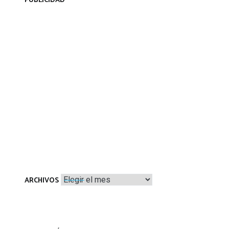
PUBLICIDAD
Archivos
ARCHIVOS