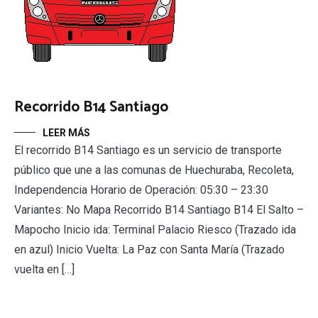
Recorrido B14 Santiago
LEER MÁS
El recorrido B14 Santiago es un servicio de transporte
público que une a las comunas de Huechuraba, Recoleta,
Independencia Horario de Operación: 05:30 – 23:30
Variantes: No Mapa Recorrido B14 Santiago B14 El Salto –
Mapocho Inicio ida: Terminal Palacio Riesco (Trazado ida
en azul) Inicio Vuelta: La Paz con Santa María (Trazado
vuelta en […]