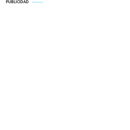
PUBLICIDAD