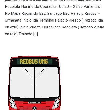
Recoleta Horario de Operación: 05:30 – 23:30 Variantes:
No Mapa Recorrido B22 Santiago B22 Palacio Riesco –
Urmeneta Inicio ida: Terminal Palacio Riesco (Trazado ida
en azul) Inicio Vuelta: Dorsal con Recoleta (Trazado vuelta
en rojo) Trazado […]