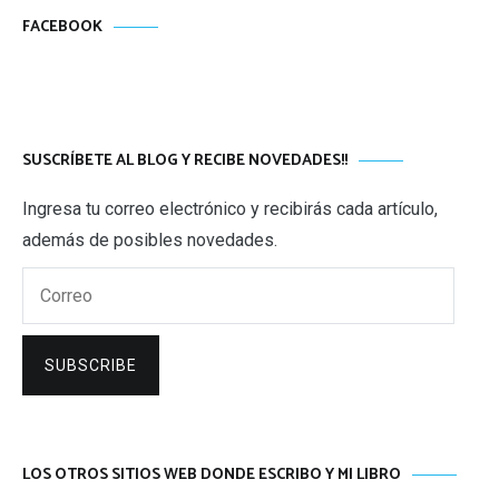
FACEBOOK
SUSCRÍBETE AL BLOG Y RECIBE NOVEDADES!!
Ingresa tu correo electrónico y recibirás cada artículo,
además de posibles novedades.
Correo
SUBSCRIBE
LOS OTROS SITIOS WEB DONDE ESCRIBO Y MI LIBRO