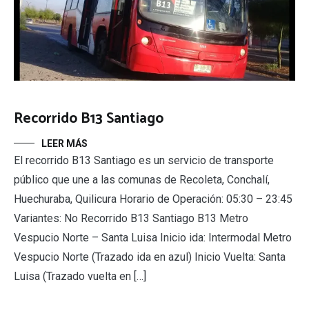
Recorrido B13 Santiago
LEER MÁS
El recorrido B13 Santiago es un servicio de transporte
público que une a las comunas de Recoleta, Conchalí,
Huechuraba, Quilicura Horario de Operación: 05:30 – 23:45
Variantes: No Recorrido B13 Santiago B13 Metro
Vespucio Norte – Santa Luisa Inicio ida: Intermodal Metro
Vespucio Norte (Trazado ida en azul) Inicio Vuelta: Santa
Luisa (Trazado vuelta en […]