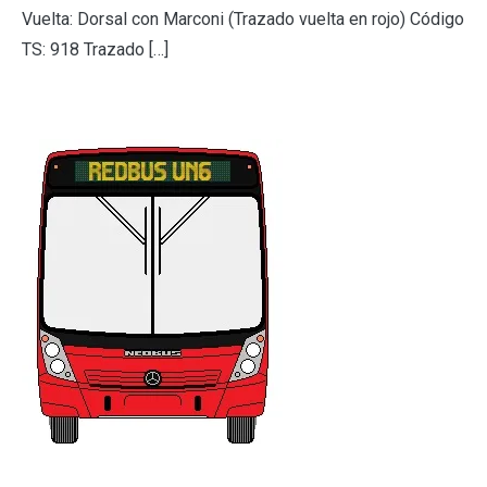
Vuelta: Dorsal con Marconi (Trazado vuelta en rojo) Código
TS: 918 Trazado […]