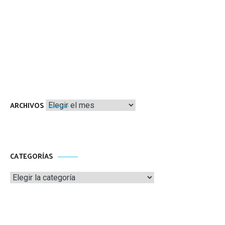
Archivos
ARCHIVOS
CATEGORÍAS
Categorías