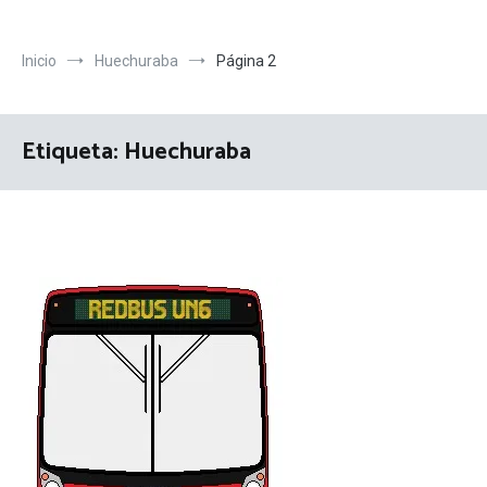
Inicio
Huechuraba
Página 2
Etiqueta:
Huechuraba