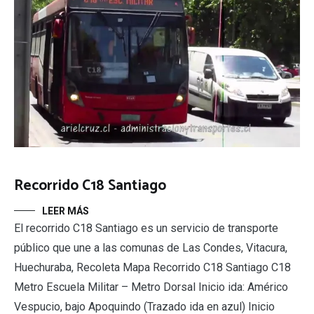
Recorrido C18 Santiago
LEER MÁS
El recorrido C18 Santiago es un servicio de transporte
público que une a las comunas de Las Condes, Vitacura,
Huechuraba, Recoleta Mapa Recorrido C18 Santiago C18
Metro Escuela Militar – Metro Dorsal Inicio ida: Américo
Vespucio, bajo Apoquindo (Trazado ida en azul) Inicio