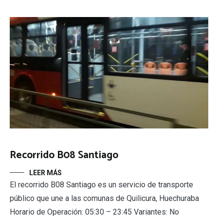
Recorrido B08 Santiago
LEER MÁS
El recorrido B08 Santiago es un servicio de transporte
público que une a las comunas de Quilicura, Huechuraba
Horario de Operación: 05:30 – 23:45 Variantes: No