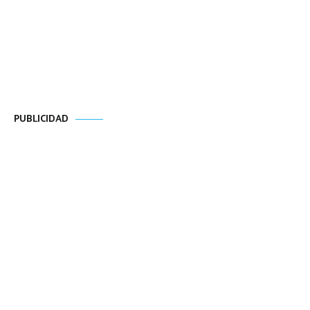
PUBLICIDAD