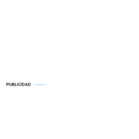
PUBLICIDAD