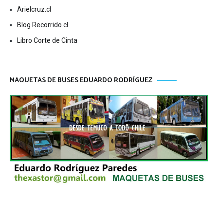
Arielcruz.cl
Blog Recorrido.cl
Libro Corte de Cinta
MAQUETAS DE BUSES EDUARDO RODRÍGUEZ