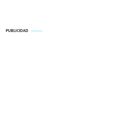
PUBLICIDAD