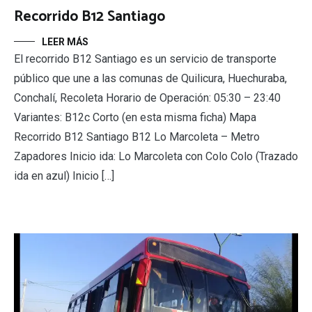
Recorrido B12 Santiago
LEER MÁS
El recorrido B12 Santiago es un servicio de transporte
público que une a las comunas de Quilicura, Huechuraba,
Conchalí, Recoleta Horario de Operación: 05:30 – 23:40
Variantes: B12c Corto (en esta misma ficha) Mapa
Recorrido B12 Santiago B12 Lo Marcoleta – Metro
Zapadores Inicio ida: Lo Marcoleta con Colo Colo (Trazado
ida en azul) Inicio […]