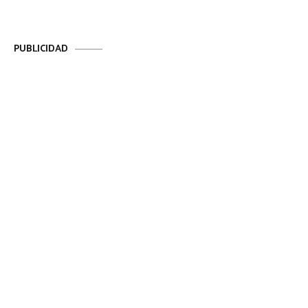
PUBLICIDAD