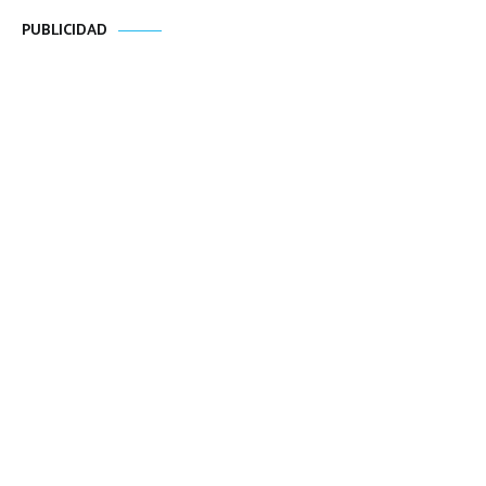
PUBLICIDAD