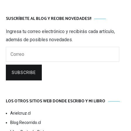
SUSCRÍBETE AL BLOG Y RECIBE NOVEDADES!!
Ingresa tu correo electrónico y recibirás cada artículo,
además de posibles novedades.
Correo
SUBSCRIBE
LOS OTROS SITIOS WEB DONDE ESCRIBO Y MI LIBRO
Arielcruz.cl
Blog Recorrido.cl