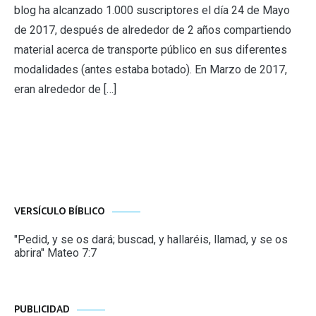
blog ha alcanzado 1.000 suscriptores el día 24 de Mayo
de 2017, después de alrededor de 2 años compartiendo
material acerca de transporte público en sus diferentes
modalidades (antes estaba botado). En Marzo de 2017,
eran alrededor de […]
VERSÍCULO BÍBLICO
"Pedid, y se os dará; buscad, y hallaréis, llamad, y se os
abrira" Mateo 7:7
PUBLICIDAD