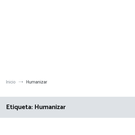
Inicio
Humanizar
Etiqueta:
Humanizar