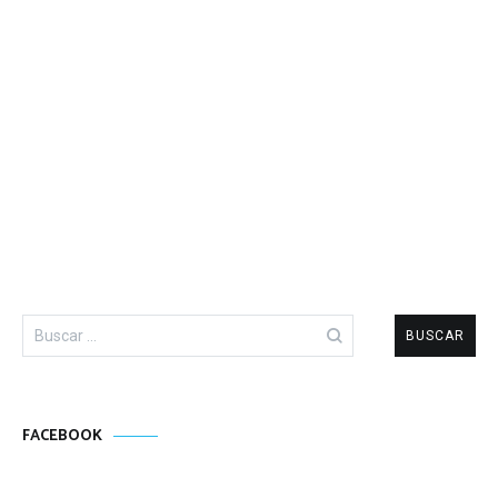
Buscar:
FACEBOOK