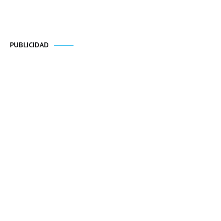
PUBLICIDAD