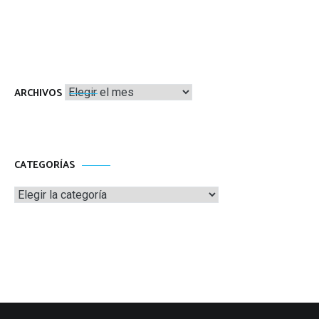
Archivos
ARCHIVOS
CATEGORÍAS
Categorías