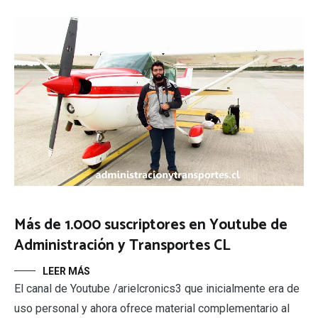
Más de 1.000 suscriptores en Youtube de
Administración y Transportes CL
LEER MÁS
El canal de Youtube /arielcronics3 que inicialmente era de
uso personal y ahora ofrece material complementario al