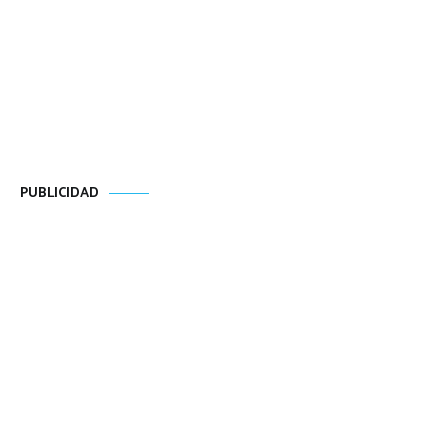
PUBLICIDAD