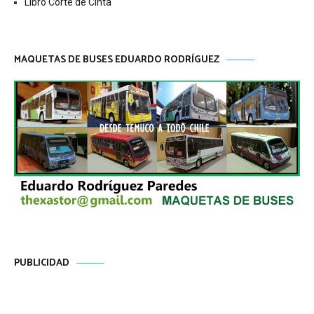
Libro Corte de Cinta
MAQUETAS DE BUSES EDUARDO RODRÍGUEZ
PUBLICIDAD