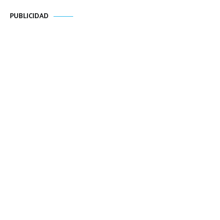
PUBLICIDAD