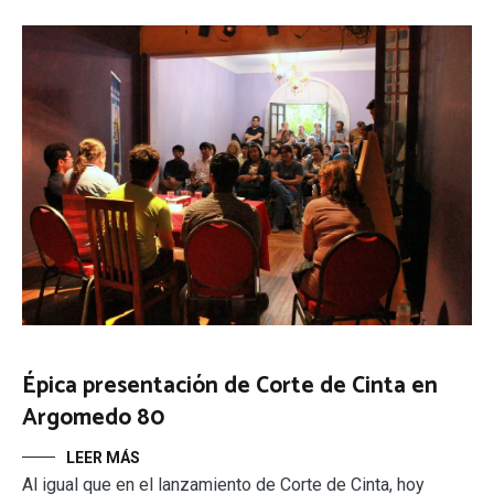
Épica presentación de Corte de Cinta en
Argomedo 80
LEER MÁS
Al igual que en el lanzamiento de Corte de Cinta, hoy