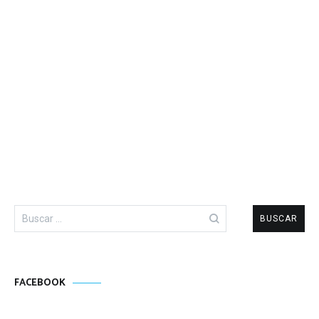
Buscar:
FACEBOOK