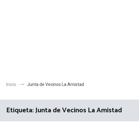
Inicio
Junta de Vecinos La Amistad
Etiqueta:
Junta de Vecinos La Amistad