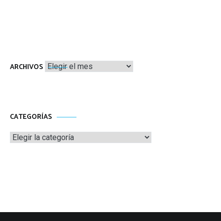
Archivos
ARCHIVOS
CATEGORÍAS
Categorías