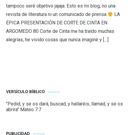
tampoco seré objetivo jajaja. Esto es mi blog, no una
revista de literatura ni un comunicado de prensa
LA
ÉPICA PRESENTACIÓN DE CORTE DE CINTA EN
ARGOMEDO 80 Corte de Cinta me ha traído muchas
alegrías, he vivido cosas que nunca imaginé y […]
VERSÍCULO BÍBLICO
"Pedid, y se os dará; buscad, y hallaréis, llamad, y se os
abrira" Mateo 7:7
PUBLICIDAD