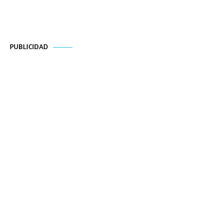
PUBLICIDAD