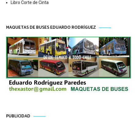
Libro Corte de Cinta
MAQUETAS DE BUSES EDUARDO RODRÍGUEZ
PUBLICIDAD