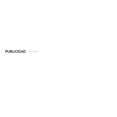
PUBLICIDAD