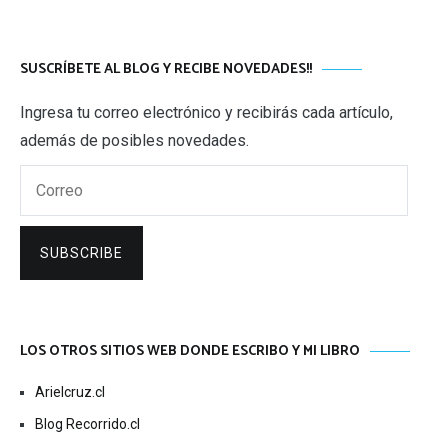
SUSCRÍBETE AL BLOG Y RECIBE NOVEDADES!!
Ingresa tu correo electrónico y recibirás cada artículo,
además de posibles novedades.
Correo
SUBSCRIBE
LOS OTROS SITIOS WEB DONDE ESCRIBO Y MI LIBRO
Arielcruz.cl
Blog Recorrido.cl