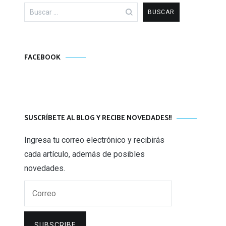
Buscar:
FACEBOOK
SUSCRÍBETE AL BLOG Y RECIBE NOVEDADES!!
Ingresa tu correo electrónico y recibirás
cada artículo, además de posibles
novedades.
Correo
SUBSCRIBE