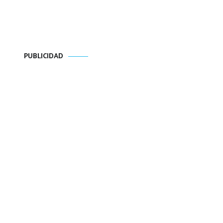
PUBLICIDAD