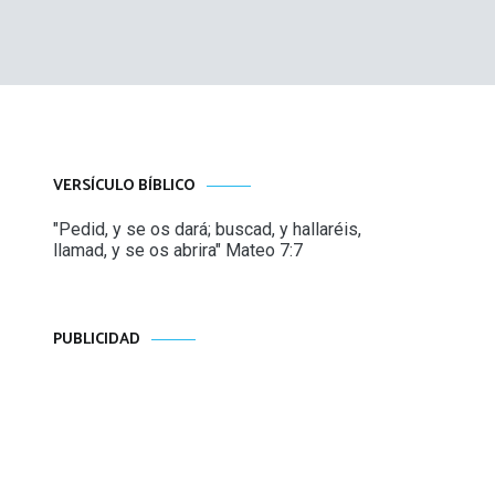
VERSÍCULO BÍBLICO
"Pedid, y se os dará; buscad, y hallaréis,
llamad, y se os abrira" Mateo 7:7
PUBLICIDAD