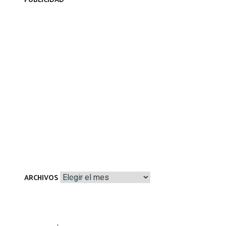
PUBLICIDAD
Archivos
ARCHIVOS