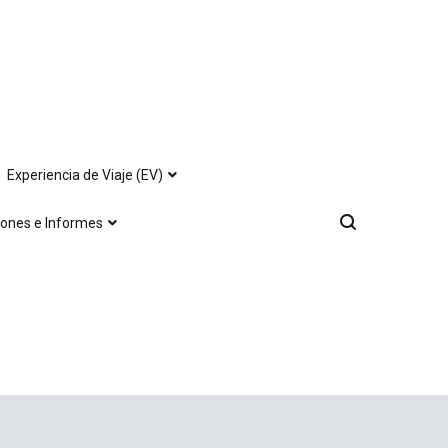
Experiencia de Viaje (EV)
iones e Informes