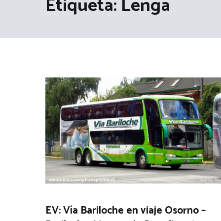
Etiqueta:
Lenga
EV: Vía Bariloche en viaje Osorno –