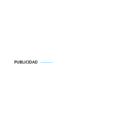
PUBLICIDAD