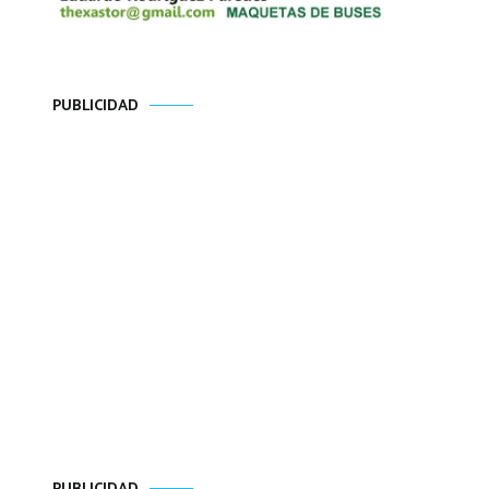
PUBLICIDAD