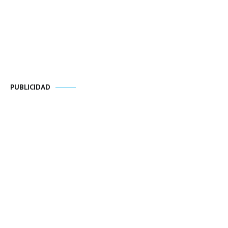
PUBLICIDAD