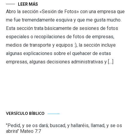
LEER MÁS
Abro la sección «Sesión de Fotos» con una empresa que
me fue tremendamente esquiva y que me gusta mucho.
Esta sección trata básicamente de sesiones de fotos
especiales o recopilaciones de fotos de empresas,
medios de transporte y equipos :), la sección incluye
algunas explicaciones sobre el quehacer de estas
empresas, algunas decisiones administrativas y […]
VERSÍCULO BÍBLICO
"Pedid, y se os dará; buscad, y hallaréis, llamad, y se os
abrira" Mateo 7:7