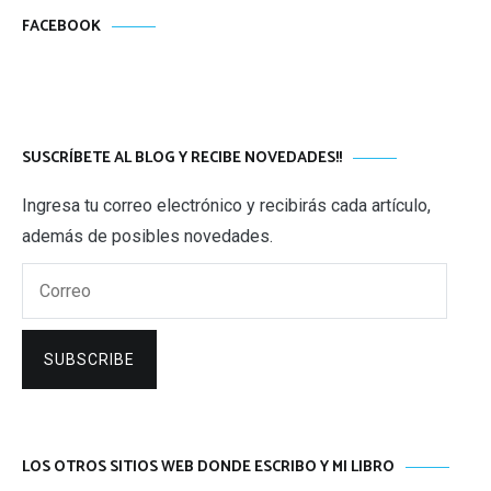
FACEBOOK
SUSCRÍBETE AL BLOG Y RECIBE NOVEDADES!!
Ingresa tu correo electrónico y recibirás cada artículo,
además de posibles novedades.
Correo
SUBSCRIBE
LOS OTROS SITIOS WEB DONDE ESCRIBO Y MI LIBRO