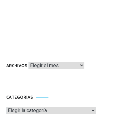
Archivos
ARCHIVOS
CATEGORÍAS
Categorías