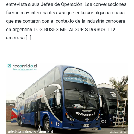
entrevista a sus Jefes de Operación. Las conversaciones
fueron muy interesantes, así que enlazaré algunas cosas
que me contaron con el contexto de la industria carrocera
en Argentina. LOS BUSES METALSUR STARBUS 1 La
empresa […]