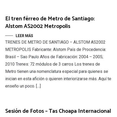
El tren férreo de Metro de Santiago:
Alstom AS2002 Metropolis
LEER MÁS
TRENES DE METRO DE SANTIAGO – ALSTOM AS2002
METROPOLIS Fabricante: Alstom País de Procedencia:
Brasil – Sao Paulo Años de Fabricación: 2004 – 2005;
2010 Trenes: 72 módulos de 3 carros Los trenes de
Metro tienen una nomenclatura especial para quienes se
inician en esta afición o quieren interiorizarse más. Aquí te
enseño un poco. […]
Sesión de Fotos – Tas Choapa Internacional