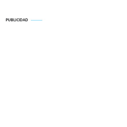
PUBLICIDAD