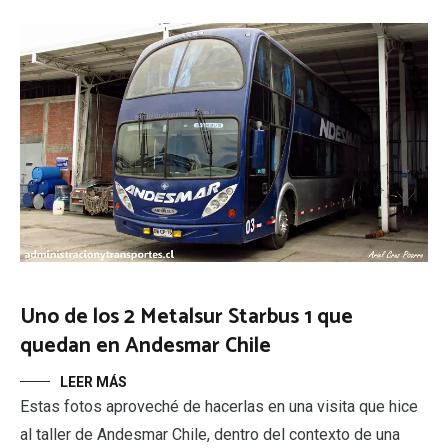
Uno de los 2 Metalsur Starbus 1 que
quedan en Andesmar Chile
LEER MÁS
Estas fotos aproveché de hacerlas en una visita que hice
al taller de Andesmar Chile, dentro del contexto de una