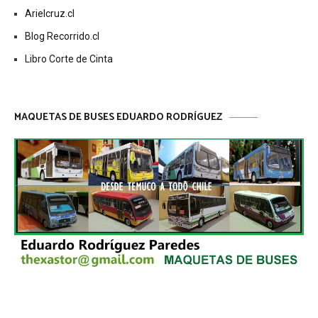
Arielcruz.cl
Blog Recorrido.cl
Libro Corte de Cinta
MAQUETAS DE BUSES EDUARDO RODRÍGUEZ