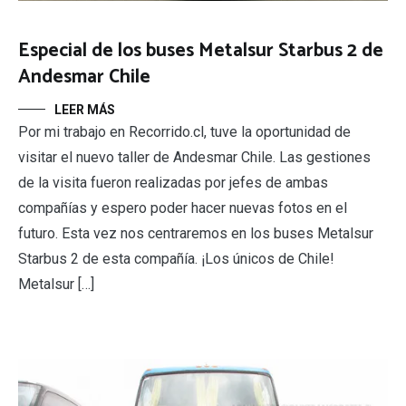
Especial de los buses Metalsur Starbus 2 de
Andesmar Chile
LEER MÁS
Por mi trabajo en Recorrido.cl, tuve la oportunidad de
visitar el nuevo taller de Andesmar Chile. Las gestiones
de la visita fueron realizadas por jefes de ambas
compañías y espero poder hacer nuevas fotos en el
futuro. Esta vez nos centraremos en los buses Metalsur
Starbus 2 de esta compañía. ¡Los únicos de Chile!
Metalsur […]