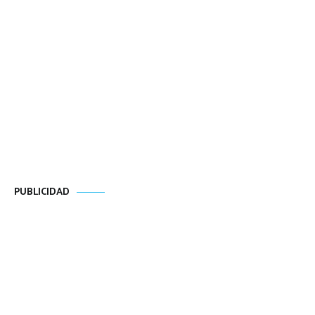
PUBLICIDAD