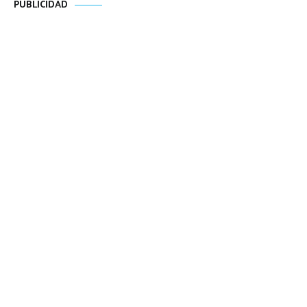
PUBLICIDAD