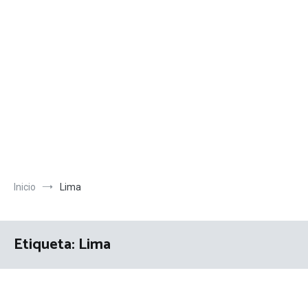
Inicio
Lima
Etiqueta:
Lima