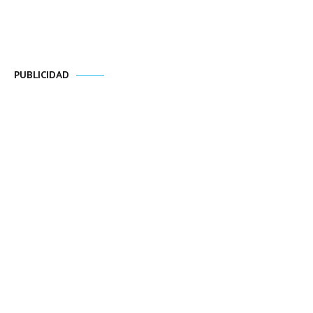
PUBLICIDAD