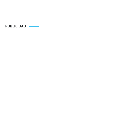
PUBLICIDAD