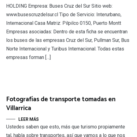
HOLDING Empresa: Buses Cruz del Sur Sitio web:
www.busescruzdelsur.cl Tipo de Servicio: Interurbano,
Internacional Casa Matriz: Pilpilco 0150, Puerto Montt
Empresas asociadas: Dentro de esta ficha se encuentran
los buses de las empresas Cruz del Sur, Pullman Sur, Bus
Norte Internacional y Turibus Internacional. Todas estas
empresas forman […]
Fotografías de transporte tomadas en
Villarrica
LEER MÁS
Ustedes saben que esto, más que turismo propiamente
tal, habla sobre transportes, así que vamos a lo que nos