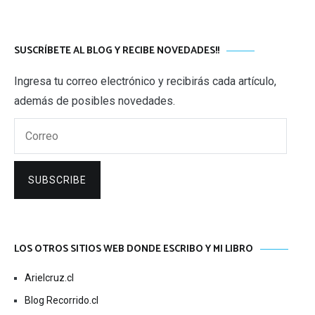
SUSCRÍBETE AL BLOG Y RECIBE NOVEDADES!!
Ingresa tu correo electrónico y recibirás cada artículo,
además de posibles novedades.
Correo
SUBSCRIBE
LOS OTROS SITIOS WEB DONDE ESCRIBO Y MI LIBRO
Arielcruz.cl
Blog Recorrido.cl