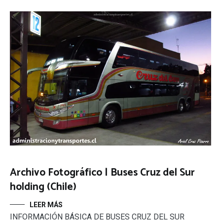
Archivo Fotográfico | Buses Cruz del Sur
holding (Chile)
LEER MÁS
INFORMACIÓN BÁSICA DE BUSES CRUZ DEL SUR