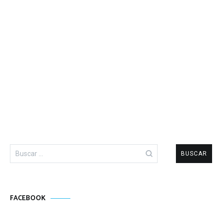
Buscar:
FACEBOOK