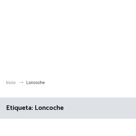
Inicio
Loncoche
Etiqueta:
Loncoche