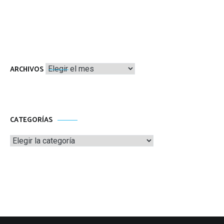
Archivos
ARCHIVOS
CATEGORÍAS
Categorías