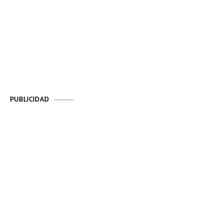
PUBLICIDAD