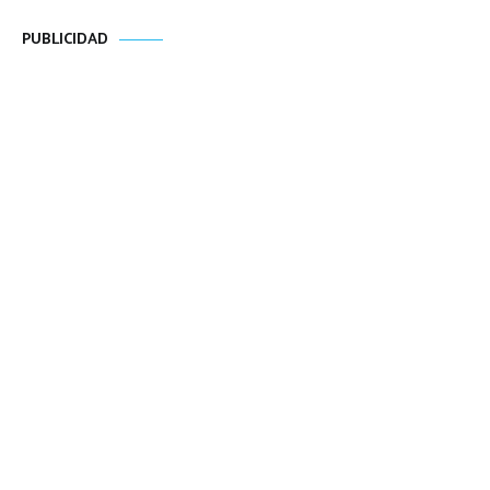
PUBLICIDAD