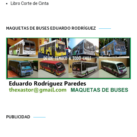
Libro Corte de Cinta
MAQUETAS DE BUSES EDUARDO RODRÍGUEZ
PUBLICIDAD