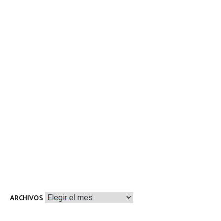
Archivos
ARCHIVOS