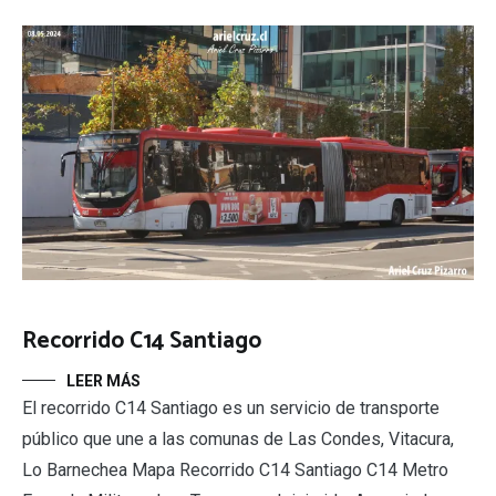
Recorrido C14 Santiago
LEER MÁS
El recorrido C14 Santiago es un servicio de transporte
público que une a las comunas de Las Condes, Vitacura,
Lo Barnechea Mapa Recorrido C14 Santiago C14 Metro