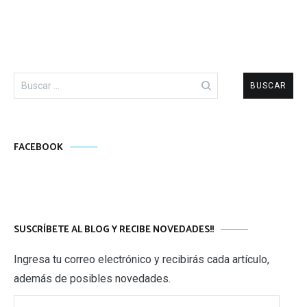
Buscar:
FACEBOOK
SUSCRÍBETE AL BLOG Y RECIBE NOVEDADES!!
Ingresa tu correo electrónico y recibirás cada artículo,
además de posibles novedades.
Correo