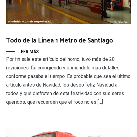
Todo de la Línea 1 Metro de Santiago
LEER MÁS
Por fin sale este artículo del horno, tuvo más de 20
revisiones, fui corrigiendo y poniéndole más detalles
conforme pasaba el tiempo. Es probable que sea el último
artículo antes de Navidad, les deseo feliz Navidad a
todos y que disfruten de esta festividad con sus seres
queridos, que recuerden que el foco no es […]