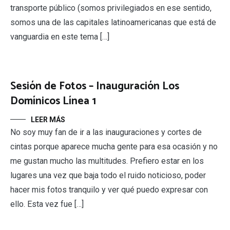
transporte público (somos privilegiados en ese sentido,
somos una de las capitales latinoamericanas que está de
vanguardia en este tema […]
Sesión de Fotos – Inauguración Los
Domínicos Línea 1
LEER MÁS
No soy muy fan de ir a las inauguraciones y cortes de
cintas porque aparece mucha gente para esa ocasión y no
me gustan mucho las multitudes. Prefiero estar en los
lugares una vez que baja todo el ruido noticioso, poder
hacer mis fotos tranquilo y ver qué puedo expresar con
ello. Esta vez fue […]