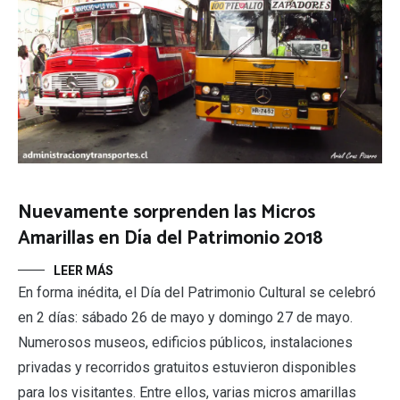
Nuevamente sorprenden las Micros
Amarillas en Día del Patrimonio 2018
LEER MÁS
En forma inédita, el Día del Patrimonio Cultural se celebró
en 2 días: sábado 26 de mayo y domingo 27 de mayo.
Numerosos museos, edificios públicos, instalaciones
privadas y recorridos gratuitos estuvieron disponibles
para los visitantes. Entre ellos, varias micros amarillas