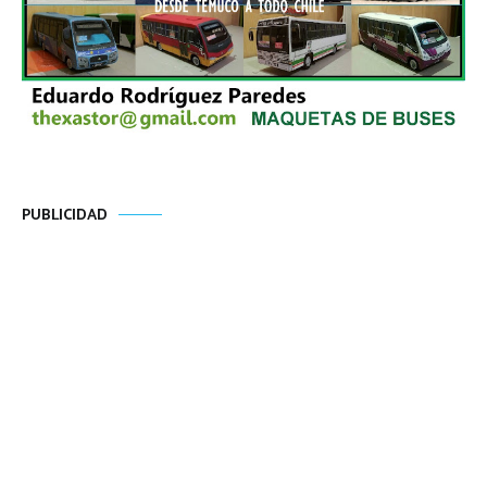
PUBLICIDAD