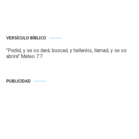
VERSÍCULO BÍBLICO
"Pedid, y se os dará; buscad, y hallaréis, llamad, y se os
abrira" Mateo 7:7
PUBLICIDAD