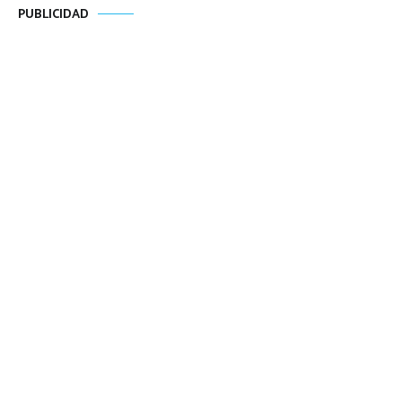
PUBLICIDAD