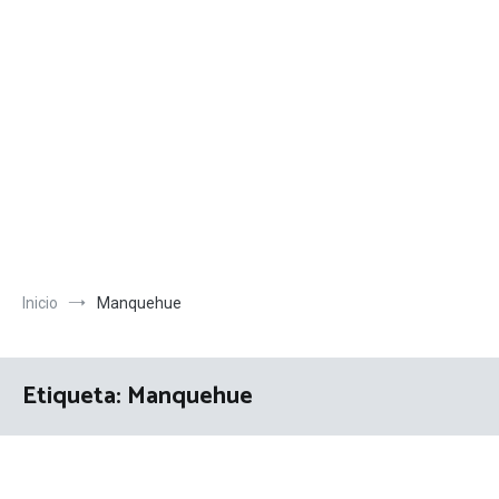
Inicio
Manquehue
Etiqueta:
Manquehue