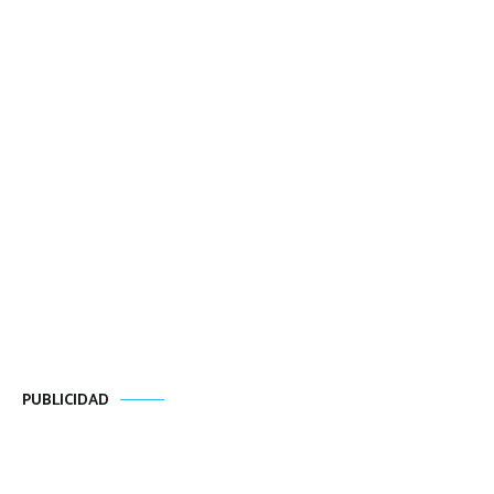
PUBLICIDAD