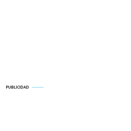
PUBLICIDAD