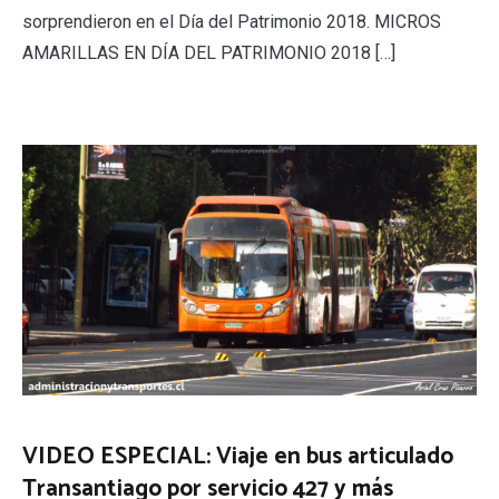
sorprendieron en el Día del Patrimonio 2018. MICROS
AMARILLAS EN DÍA DEL PATRIMONIO 2018 […]
VIDEO ESPECIAL: Viaje en bus articulado
Transantiago por servicio 427 y más