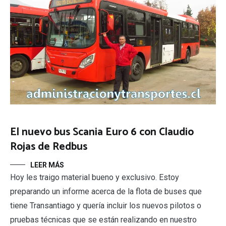
El nuevo bus Scania Euro 6 con Claudio
Rojas de Redbus
LEER MÁS
Hoy les traigo material bueno y exclusivo. Estoy
preparando un informe acerca de la flota de buses que
tiene Transantiago y quería incluir los nuevos pilotos o
pruebas técnicas que se están realizando en nuestro