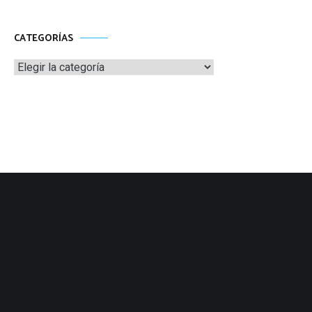
CATEGORÍAS
Categorías