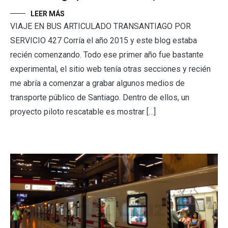
LEER MÁS
VIAJE EN BUS ARTICULADO TRANSANTIAGO POR
SERVICIO 427 Corría el año 2015 y este blog estaba
recién comenzando. Todo ese primer año fue bastante
experimental, el sitio web tenía otras secciones y recién
me abría a comenzar a grabar algunos medios de
transporte público de Santiago. Dentro de ellos, un
proyecto piloto rescatable es mostrar […]