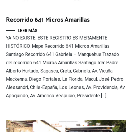
Recorrido 641 Micros Amarillas
LEER MÁS
YA NO EXISTE. ESTE REGISTRO ES MERAMENTE
HISTÓRICO. Mapa Recorrido 641 Micros Amarillas
Santiago Recorrido 641 Gabriela – Manquehue Trazado
del recorrido 641 Micros Amarillas Santiago Ida: Padre
Alberto Hurtado, Sagasca, Creta, Gabriela, Av. Vicuña
Mackenna, Diego Portales, La Florida, Macul, José Pedro
Alessandri, Chile-España, Los Leones, Av. Providencia, Av.
Apoquindo, Av. Américo Vespucio, Presidente […]