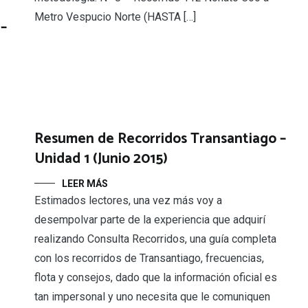
Metro Vespucio Norte (HASTA […]
–
Resumen de Recorridos Transantiago –
Unidad 1 (Junio 2015)
LEER MÁS
Estimados lectores, una vez más voy a
desempolvar parte de la experiencia que adquirí
realizando Consulta Recorridos, una guía completa
con los recorridos de Transantiago, frecuencias,
flota y consejos, dado que la información oficial es
tan impersonal y uno necesita que le comuniquen