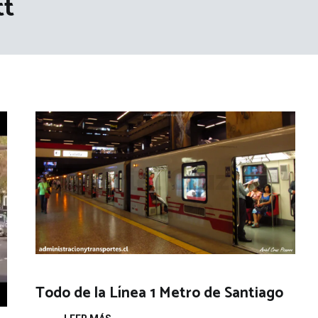
tt
Todo de la Línea 1 Metro de Santiago