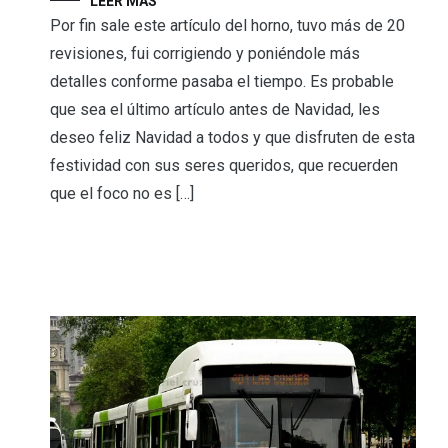
LEER MÁS
Por fin sale este artículo del horno, tuvo más de 20
revisiones, fui corrigiendo y poniéndole más
detalles conforme pasaba el tiempo. Es probable
que sea el último artículo antes de Navidad, les
deseo feliz Navidad a todos y que disfruten de esta
festividad con sus seres queridos, que recuerden
que el foco no es […]