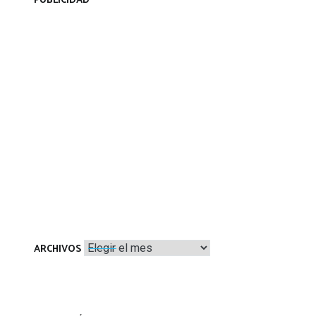
PUBLICIDAD
Archivos
ARCHIVOS