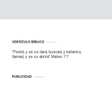
VERSÍCULO BÍBLICO
"Pedid, y se os dará; buscad, y hallaréis,
llamad, y se os abrira" Mateo 7:7
PUBLICIDAD