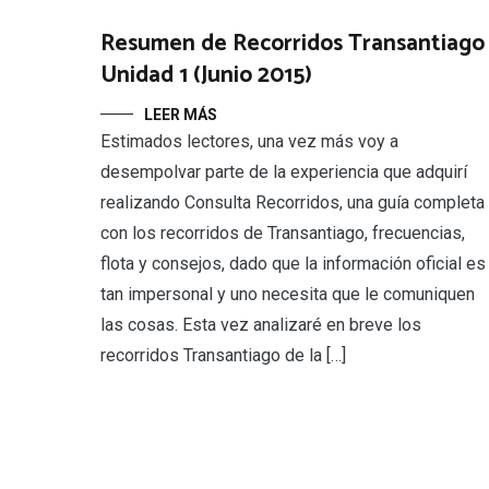
Resumen de Recorridos Transantiago 
Unidad 1 (Junio 2015)
LEER MÁS
Estimados lectores, una vez más voy a
desempolvar parte de la experiencia que adquirí
realizando Consulta Recorridos, una guía completa
con los recorridos de Transantiago, frecuencias,
flota y consejos, dado que la información oficial es
tan impersonal y uno necesita que le comuniquen
las cosas. Esta vez analizaré en breve los
recorridos Transantiago de la […]