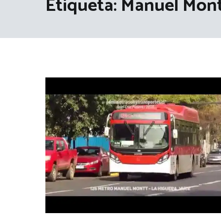
Etiqueta:
Manuel Mon