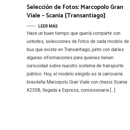
Selección de Fotos: Marcopolo Gran
Viale – Scania [Transantiago]
LEER MÁS
Hace un buen tiempo que quería compartir con
ustedes, selecciones de fotos de cada modelo de
bus que existe en Transantiago, junto con darles
algunas informaciones para quienes tienen
curiosidad sobre nuestro sistema de transporte
público. Hoy, el modelo elegido es la carrocería
brasileña Marcopolo Gran Viale con chasis Scania
K230B, llegada a Express, concesionaria […]