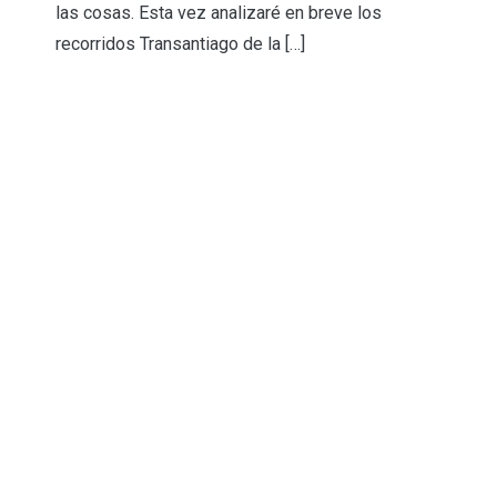
las cosas. Esta vez analizaré en breve los
recorridos Transantiago de la […]