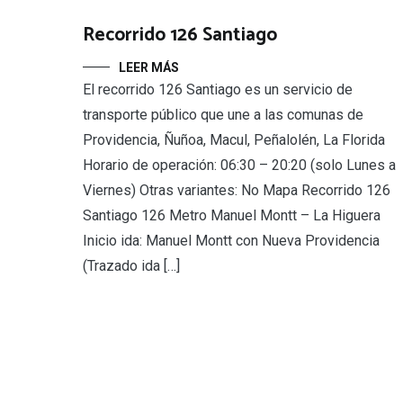
Recorrido 126 Santiago
LEER MÁS
El recorrido 126 Santiago es un servicio de
transporte público que une a las comunas de
Providencia, Ñuñoa, Macul, Peñalolén, La Florida
Horario de operación: 06:30 – 20:20 (solo Lunes a
Viernes) Otras variantes: No Mapa Recorrido 126
Santiago 126 Metro Manuel Montt – La Higuera
Inicio ida: Manuel Montt con Nueva Providencia
(Trazado ida […]