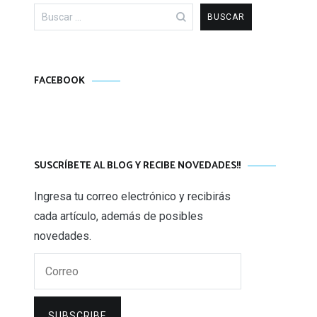
Buscar:
FACEBOOK
SUSCRÍBETE AL BLOG Y RECIBE NOVEDADES!!
Ingresa tu correo electrónico y recibirás
cada artículo, además de posibles
novedades.
Correo
SUBSCRIBE