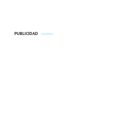
PUBLICIDAD