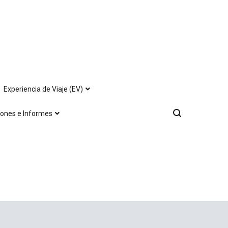
Experiencia de Viaje (EV)
iones e Informes