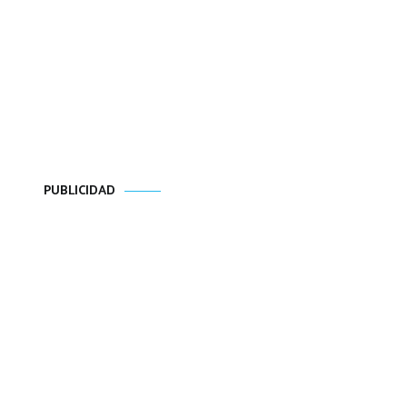
PUBLICIDAD