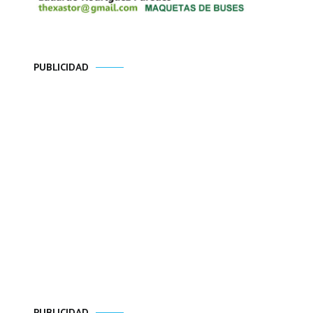
PUBLICIDAD