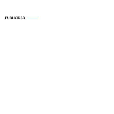
PUBLICIDAD