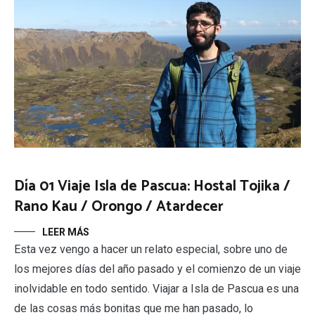
Día 01 Viaje Isla de Pascua: Hostal Tojika /
Rano Kau / Orongo / Atardecer
LEER MÁS
Esta vez vengo a hacer un relato especial, sobre uno de
los mejores días del año pasado y el comienzo de un viaje
inolvidable en todo sentido. Viajar a Isla de Pascua es una
de las cosas más bonitas que me han pasado, lo