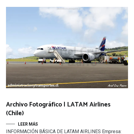
Archivo Fotográfico | LATAM Airlines
(Chile)
LEER MÁS
INFORMACIÓN BÁSICA DE LATAM AIRLINES Empresa: