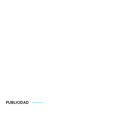
PUBLICIDAD