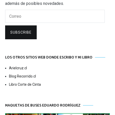
además de posibles novedades.
Correo
SUBSCRIBE
LOS OTROS SITIOS WEB DONDE ESCRIBO Y MI LIBRO
Arielcruz.cl
Blog Recorrido.cl
Libro Corte de Cinta
MAQUETAS DE BUSES EDUARDO RODRÍGUEZ