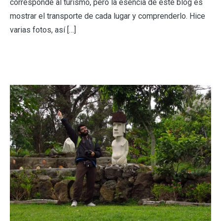
corresponde al turismo, pero la esencia de este blog es
mostrar el transporte de cada lugar y comprenderlo. Hice
varias fotos, así […]