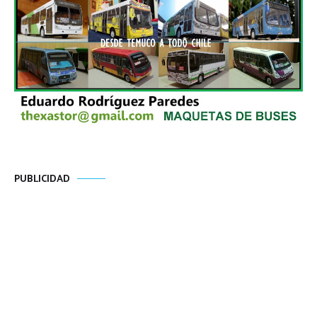
PUBLICIDAD