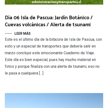
Día 06 Isla de Pascua: Jardín Botánico /
Cuevas volcánicas / Alerta de tsunami
LEER MÁS
Este es el último día de la bitácora de Isla de Pascua, con
esto y un especial de transportes que debería salir en
marzo concluye este emocionante Cuaderno de Viaje.
Este día es bien especial, pues hay mucho material en
fotos y porque finaliza con una alerta de tsunami, eso no
le pasa a cualquiera […]