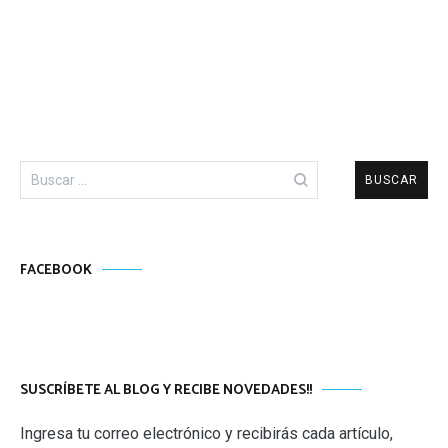
Buscar:
FACEBOOK
SUSCRÍBETE AL BLOG Y RECIBE NOVEDADES!!
Ingresa tu correo electrónico y recibirás cada artículo,