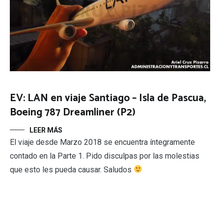
EV: LAN en viaje Santiago – Isla de Pascua,
Boeing 787 Dreamliner (P2)
LEER MÁS
El viaje desde Marzo 2018 se encuentra íntegramente
contado en la Parte 1. Pido disculpas por las molestias
que esto les pueda causar. Saludos