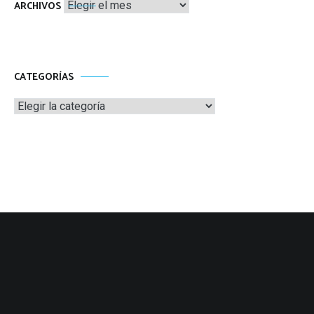
Archivos
ARCHIVOS
CATEGORÍAS
Categorías