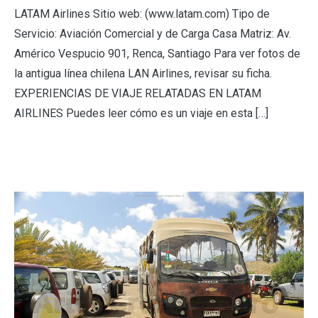
LATAM Airlines Sitio web: (www.latam.com) Tipo de
Servicio: Aviación Comercial y de Carga Casa Matriz: Av.
Américo Vespucio 901, Renca, Santiago Para ver fotos de
la antigua línea chilena LAN Airlines, revisar su ficha.
EXPERIENCIAS DE VIAJE RELATADAS EN LATAM
AIRLINES Puedes leer cómo es un viaje en esta […]