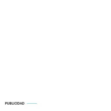
PUBLICIDAD