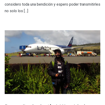
considero toda una bendición y espero poder transmitirles
no solo los […]