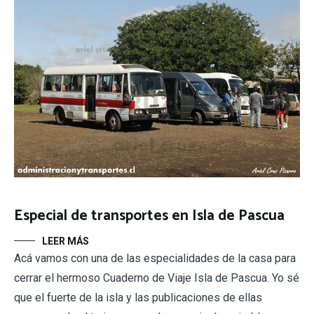
Especial de transportes en Isla de Pascua
LEER MÁS
Acá vamos con una de las especialidades de la casa para
cerrar el hermoso Cuaderno de Viaje Isla de Pascua. Yo sé
que el fuerte de la isla y las publicaciones de ellas