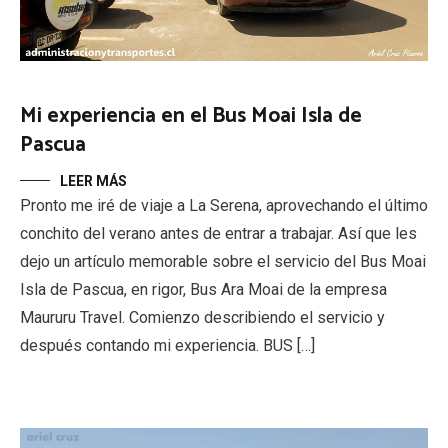
Mi experiencia en el Bus Moai Isla de
Pascua
LEER MÁS
Pronto me iré de viaje a La Serena, aprovechando el último
conchito del verano antes de entrar a trabajar. Así que les
dejo un artículo memorable sobre el servicio del Bus Moai
Isla de Pascua, en rigor, Bus Ara Moai de la empresa
Maururu Travel. Comienzo describiendo el servicio y
después contando mi experiencia. BUS […]