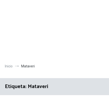
Inicio
Mataveri
Etiqueta:
Mataveri