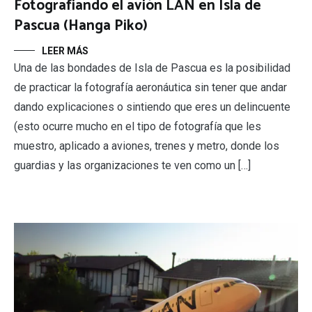
Fotografiando el avión LAN en Isla de
Pascua (Hanga Piko)
LEER MÁS
Una de las bondades de Isla de Pascua es la posibilidad
de practicar la fotografía aeronáutica sin tener que andar
dando explicaciones o sintiendo que eres un delincuente
(esto ocurre mucho en el tipo de fotografía que les
muestro, aplicado a aviones, trenes y metro, donde los
guardias y las organizaciones te ven como un […]