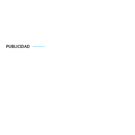
PUBLICIDAD