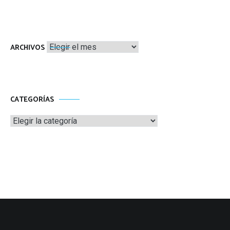
Archivos
ARCHIVOS
CATEGORÍAS
Categorías