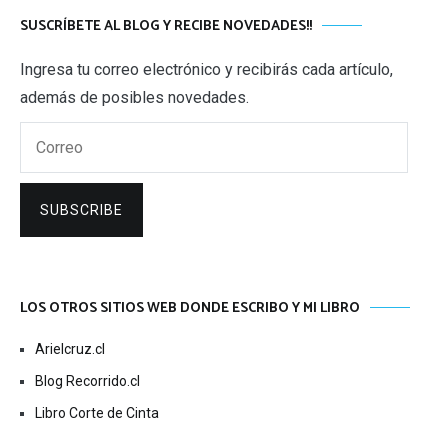
SUSCRÍBETE AL BLOG Y RECIBE NOVEDADES!!
Ingresa tu correo electrónico y recibirás cada artículo,
además de posibles novedades.
Correo
SUBSCRIBE
LOS OTROS SITIOS WEB DONDE ESCRIBO Y MI LIBRO
Arielcruz.cl
Blog Recorrido.cl
Libro Corte de Cinta