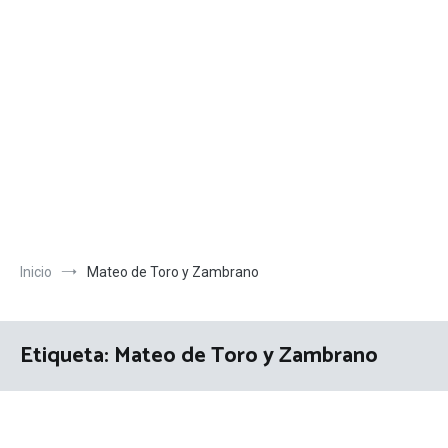
Inicio
Mateo de Toro y Zambrano
Etiqueta:
Mateo de Toro y Zambrano