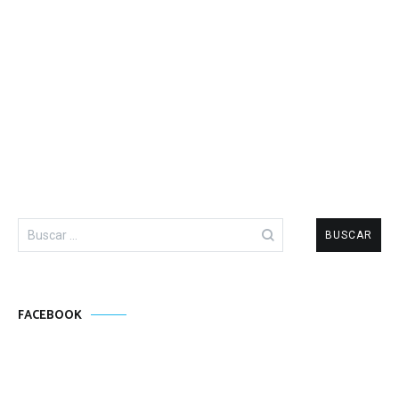
Buscar:
FACEBOOK