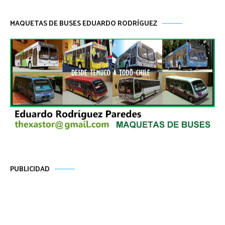
MAQUETAS DE BUSES EDUARDO RODRÍGUEZ
PUBLICIDAD