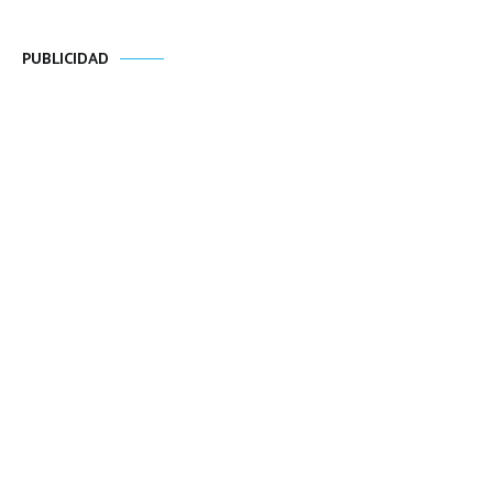
PUBLICIDAD