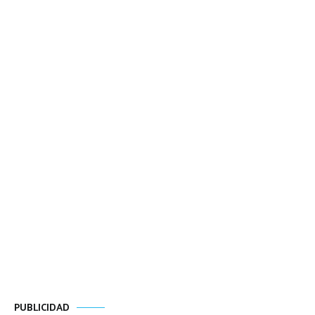
PUBLICIDAD