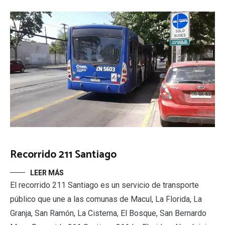
Recorrido 211 Santiago
LEER MÁS
El recorrido 211 Santiago es un servicio de transporte
público que une a las comunas de Macul, La Florida, La
Granja, San Ramón, La Cisterna, El Bosque, San Bernardo