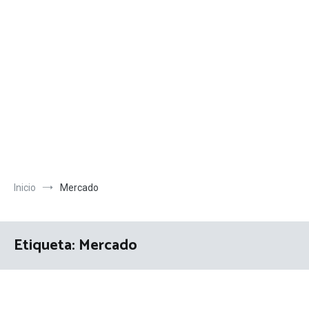
Inicio
Mercado
Etiqueta:
Mercado