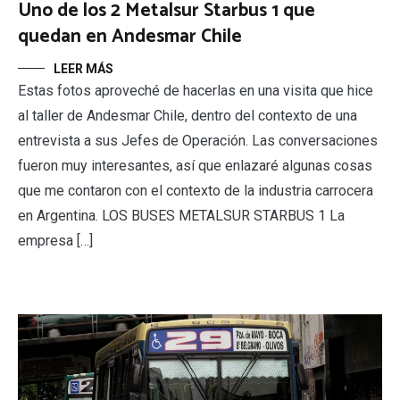
Uno de los 2 Metalsur Starbus 1 que
quedan en Andesmar Chile
LEER MÁS
Estas fotos aproveché de hacerlas en una visita que hice
al taller de Andesmar Chile, dentro del contexto de una
entrevista a sus Jefes de Operación. Las conversaciones
fueron muy interesantes, así que enlazaré algunas cosas
que me contaron con el contexto de la industria carrocera
en Argentina. LOS BUSES METALSUR STARBUS 1 La
empresa […]