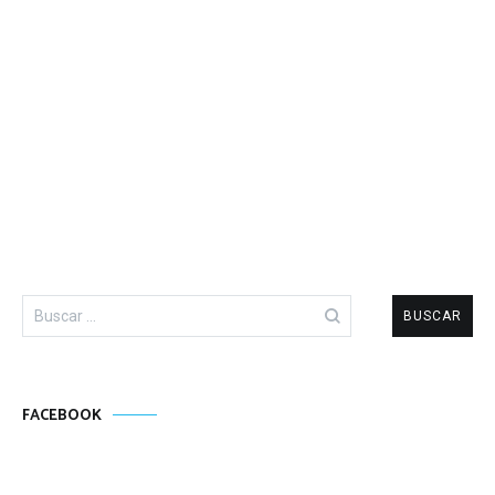
Buscar:
FACEBOOK