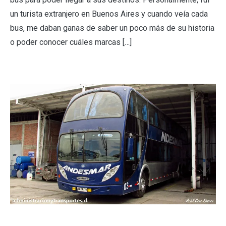
un turista extranjero en Buenos Aires y cuando veía cada
bus, me daban ganas de saber un poco más de su historia
o poder conocer cuáles marcas […]