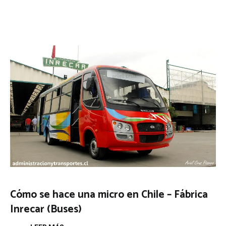
Cómo se hace una micro en Chile – Fábrica
Inrecar (Buses)