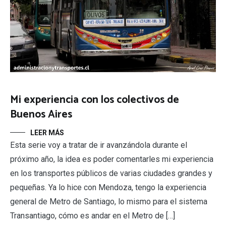
Mi experiencia con los colectivos de
Buenos Aires
LEER MÁS
Esta serie voy a tratar de ir avanzándola durante el
próximo año, la idea es poder comentarles mi experiencia
en los transportes públicos de varias ciudades grandes y
pequeñas. Ya lo hice con Mendoza, tengo la experiencia
general de Metro de Santiago, lo mismo para el sistema
Transantiago, cómo es andar en el Metro de […]