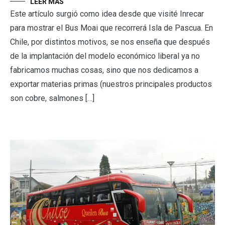
LEER MÁS
Este artículo surgió como idea desde que visité Inrecar
para mostrar el Bus Moai que recorrerá Isla de Pascua. En
Chile, por distintos motivos, se nos enseña que después
de la implantación del modelo económico liberal ya no
fabricamos muchas cosas, sino que nos dedicamos a
exportar materias primas (nuestros principales productos
son cobre, salmones […]