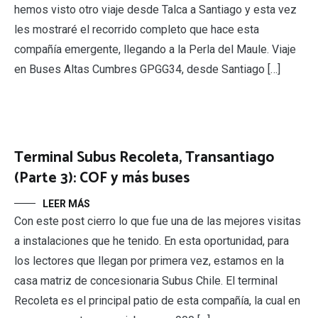
hemos visto otro viaje desde Talca a Santiago y esta vez
les mostraré el recorrido completo que hace esta
compañía emergente, llegando a la Perla del Maule. Viaje
en Buses Altas Cumbres GPGG34, desde Santiago […]
Terminal Subus Recoleta, Transantiago
(Parte 3): COF y más buses
LEER MÁS
Con este post cierro lo que fue una de las mejores visitas
a instalaciones que he tenido. En esta oportunidad, para
los lectores que llegan por primera vez, estamos en la
casa matriz de concesionaria Subus Chile. El terminal
Recoleta es el principal patio de esta compañía, la cual en