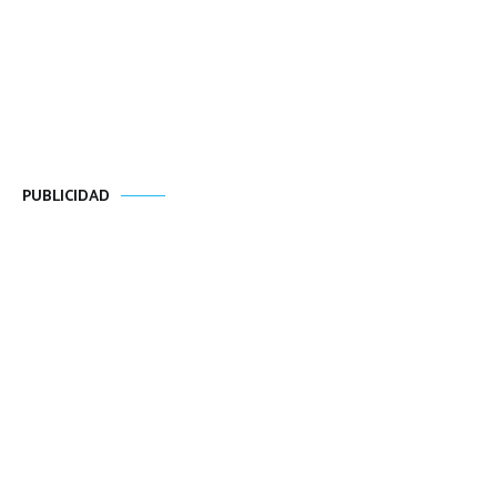
PUBLICIDAD