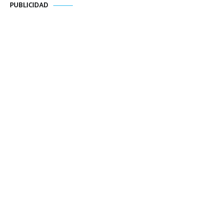
PUBLICIDAD