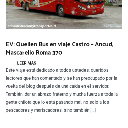
EV: Queilen Bus en viaje Castro – Ancud,
Mascarello Roma 370
LEER MÁS
Este viaje está dedicado a todos ustedes, queridos
lectores que han comentado y se han preocupado por la
vuelta del blog después de una caída en el servidor.
También, dar un abrazo fraterno y mucha fuerza a toda la
gente chilota que lo está pasando mal, no solo a los
pescadores y mariscadores, sino también […]