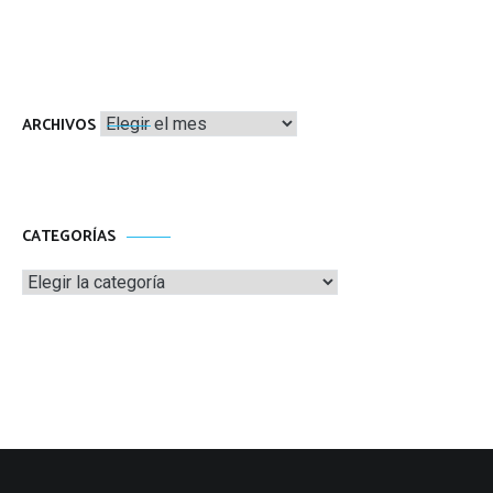
Archivos
ARCHIVOS
CATEGORÍAS
Categorías