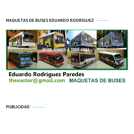
MAQUETAS DE BUSES EDUARDO RODRÍGUEZ
PUBLICIDAD