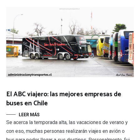
El ABC viajero: las mejores empresas de
buses en Chile
LEER MÁS
Se acerca la temporada alta, las vacaciones de verano y
con eso, muchas personas realizarán viajes en avión o
bus para poder llegar a sus destinos. Personalmente, fui