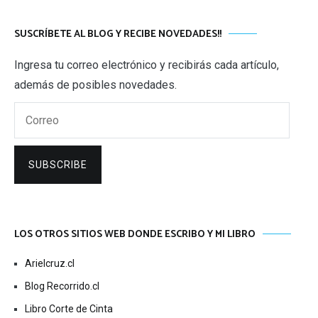
SUSCRÍBETE AL BLOG Y RECIBE NOVEDADES!!
Ingresa tu correo electrónico y recibirás cada artículo,
además de posibles novedades.
Correo
SUBSCRIBE
LOS OTROS SITIOS WEB DONDE ESCRIBO Y MI LIBRO
Arielcruz.cl
Blog Recorrido.cl
Libro Corte de Cinta