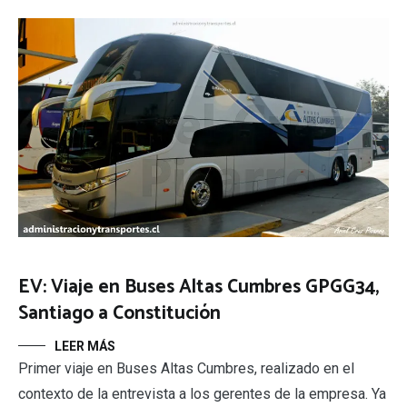
EV: Viaje en Buses Altas Cumbres GPGG34,
Santiago a Constitución
LEER MÁS
Primer viaje en Buses Altas Cumbres, realizado en el
contexto de la entrevista a los gerentes de la empresa. Ya