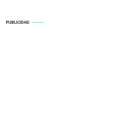
PUBLICIDAD