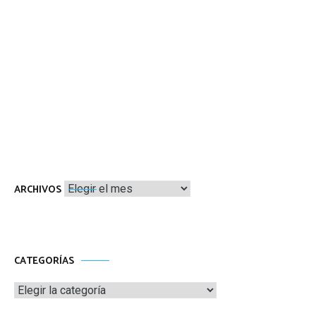
Archivos
ARCHIVOS
CATEGORÍAS
Categorías