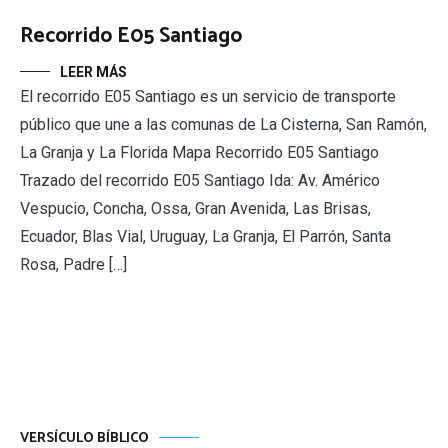
Recorrido E05 Santiago
LEER MÁS
El recorrido E05 Santiago es un servicio de transporte
público que une a las comunas de La Cisterna, San Ramón,
La Granja y La Florida Mapa Recorrido E05 Santiago
Trazado del recorrido E05 Santiago Ida: Av. Américo
Vespucio, Concha, Ossa, Gran Avenida, Las Brisas,
Ecuador, Blas Vial, Uruguay, La Granja, El Parrón, Santa
Rosa, Padre […]
VERSÍCULO BÍBLICO