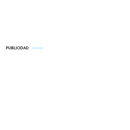
PUBLICIDAD