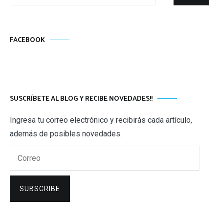
FACEBOOK
SUSCRÍBETE AL BLOG Y RECIBE NOVEDADES!!
Ingresa tu correo electrónico y recibirás cada artículo,
además de posibles novedades.
Correo
SUBSCRIBE