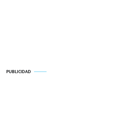
PUBLICIDAD