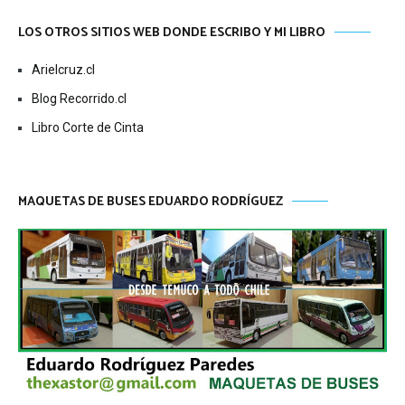
LOS OTROS SITIOS WEB DONDE ESCRIBO Y MI LIBRO
Arielcruz.cl
Blog Recorrido.cl
Libro Corte de Cinta
MAQUETAS DE BUSES EDUARDO RODRÍGUEZ