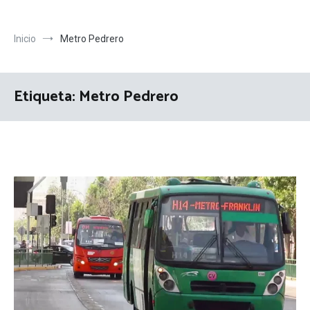
Inicio
Metro Pedrero
Etiqueta:
Metro Pedrero