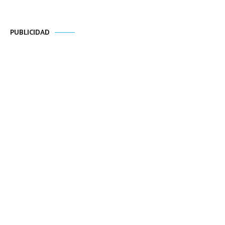
PUBLICIDAD