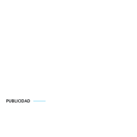
PUBLICIDAD