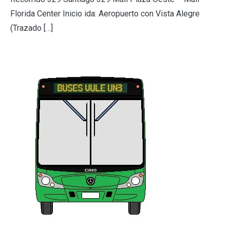
Florida Center Inicio ida: Aeropuerto con Vista Alegre
(Trazado […]