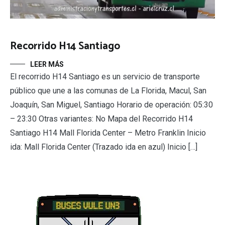
Recorrido H14 Santiago
LEER MÁS
El recorrido H14 Santiago es un servicio de transporte
público que une a las comunas de La Florida, Macul, San
Joaquín, San Miguel, Santiago Horario de operación: 05:30
– 23:30 Otras variantes: No Mapa del Recorrido H14
Santiago H14 Mall Florida Center – Metro Franklin Inicio
ida: Mall Florida Center (Trazado ida en azul) Inicio […]