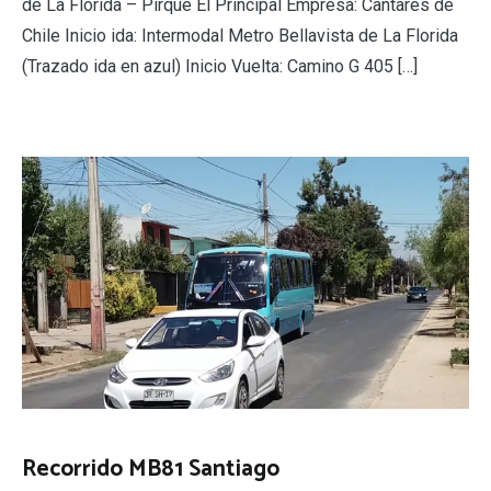
de La Florida – Pirque El Principal Empresa: Cantares de
Chile Inicio ida: Intermodal Metro Bellavista de La Florida
(Trazado ida en azul) Inicio Vuelta: Camino G 405 […]
Recorrido MB81 Santiago