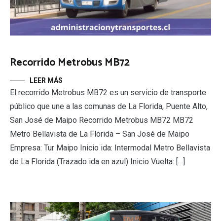
Recorrido Metrobus MB72
LEER MÁS
El recorrido Metrobus MB72 es un servicio de transporte
público que une a las comunas de La Florida, Puente Alto,
San José de Maipo Recorrido Metrobus MB72 MB72
Metro Bellavista de La Florida – San José de Maipo
Empresa: Tur Maipo Inicio ida: Intermodal Metro Bellavista
de La Florida (Trazado ida en azul) Inicio Vuelta: […]