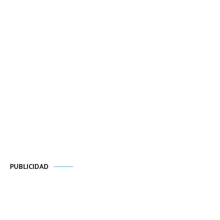
PUBLICIDAD