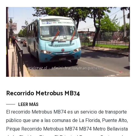
Recorrido Metrobus MB74
LEER MÁS
El recorrido Metrobus MB74 es un servicio de transporte
público que une a las comunas de La Florida, Puente Alto,
Pirque Recorrido Metrobus MB74 MB74 Metro Bellavista