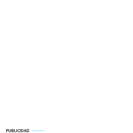
PUBLICIDAD