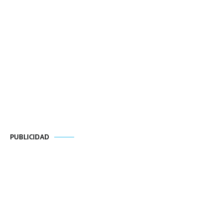
PUBLICIDAD