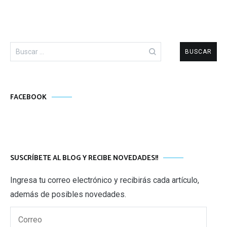
Buscar:
FACEBOOK
SUSCRÍBETE AL BLOG Y RECIBE NOVEDADES!!
Ingresa tu correo electrónico y recibirás cada artículo,
además de posibles novedades.
Correo