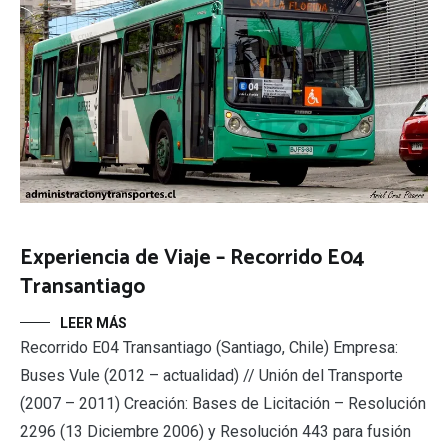
Experiencia de Viaje – Recorrido E04
Transantiago
LEER MÁS
Recorrido E04 Transantiago (Santiago, Chile) Empresa:
Buses Vule (2012 – actualidad) // Unión del Transporte
(2007 – 2011) Creación: Bases de Licitación – Resolución
2296 (13 Diciembre 2006) y Resolución 443 para fusión