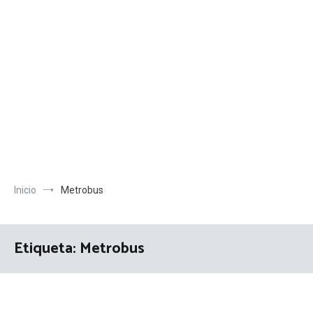
Inicio
Metrobus
Etiqueta:
Metrobus