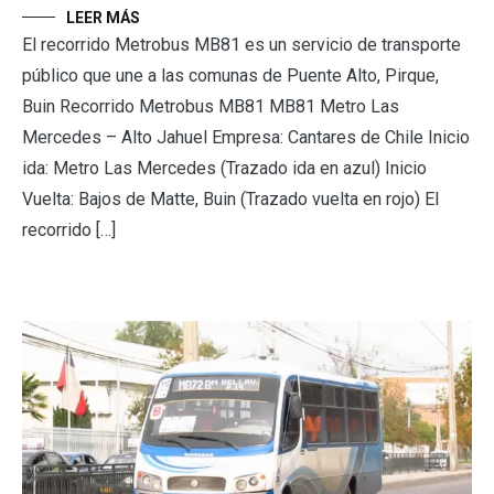
LEER MÁS
El recorrido Metrobus MB81 es un servicio de transporte
público que une a las comunas de Puente Alto, Pirque,
Buin Recorrido Metrobus MB81 MB81 Metro Las
Mercedes – Alto Jahuel Empresa: Cantares de Chile Inicio
ida: Metro Las Mercedes (Trazado ida en azul) Inicio
Vuelta: Bajos de Matte, Buin (Trazado vuelta en rojo) El
recorrido […]