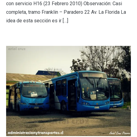
con servicio H16 (23 Febrero 2010) Observación: Casi
completa, tramo Franklin – Paradero 22 Av. La Florida La
idea de esta sección es ir […]