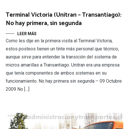
Terminal Victoria (Unitran – Transantiago):
No hay primera, sin segunda
LEER MÁS
Como les dije en la primera visita al Terminal Victoria,
estos posteos tienen un tinte más personal que técnico,
aunque sirve para entender la transición del sistema de
micros amarillas a Transantiago. Unitran era una empresa
que tenía componentes de ambos sistemas en su
funcionamiento. No hay primera sin segunda – 09 Octubre
2009 No […]