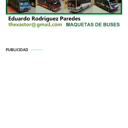
PUBLICIDAD