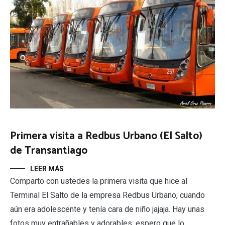
Primera visita a Redbus Urbano (El Salto)
de Transantiago
LEER MÁS
Comparto con ustedes la primera visita que hice al
Terminal El Salto de la empresa Redbus Urbano, cuando
aún era adolescente y tenía cara de niño jajaja. Hay unas
fotos muy entrañables y adorables, espero que lo