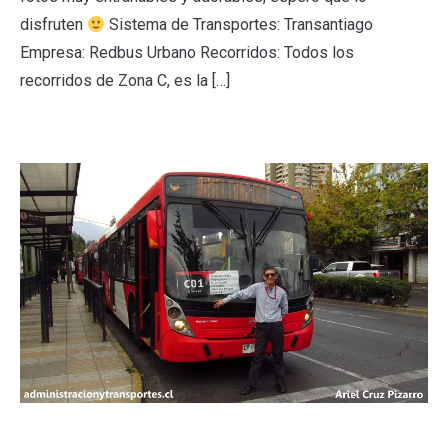
disfruten
Sistema de Transportes: Transantiago
Empresa: Redbus Urbano Recorridos: Todos los
recorridos de Zona C, es la […]