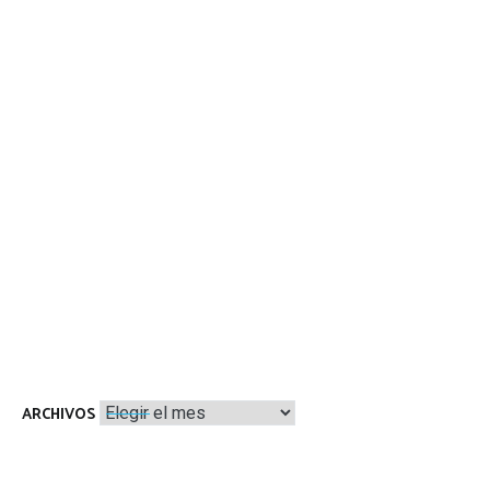
Archivos
ARCHIVOS