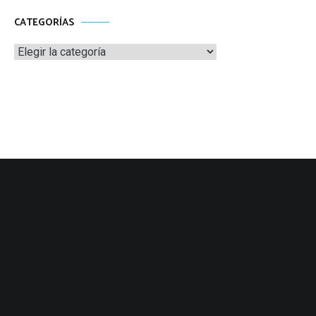
CATEGORÍAS
Categorías