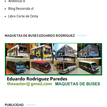
Arielcruz.cl
Blog Recorrido.cl
Libro Corte de Cinta
MAQUETAS DE BUSES EDUARDO RODRÍGUEZ
PUBLICIDAD