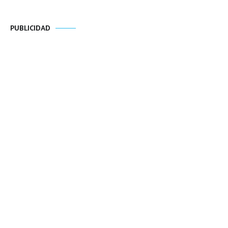
PUBLICIDAD