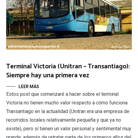
Terminal Victoria (Unitran – Transantiago):
Siempre hay una primera vez
LEER MÁS
Estos post que comenzaré a hacer sobre el terminal
Victoria no tienen mucho valor respecto a cómo funciona
Transantiago en la actualidad (Unitran era una empresa de
recorridos locales relativamente pequeña y que ya no
existe), pero sí tienen un valor personal y sentimental muy
grande, además de retratar parte de los primeros años del