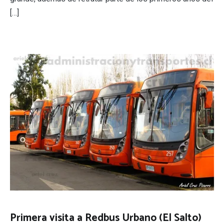
[…]
Primera visita a Redbus Urbano (El Salto)