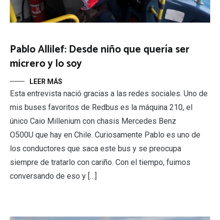
Pablo Allilef: Desde niño que quería ser
micrero y lo soy
LEER MÁS
Esta entrevista nació gracias a las redes sociales. Uno de
mis buses favoritos de Redbus es la máquina 210, el
único Caio Millenium con chasis Mercedes Benz
O500U que hay en Chile. Curiosamente Pablo es uno de
los conductores que saca este bus y se preocupa
siempre de tratarlo con cariño. Con el tiempo, fuimos
conversando de eso y […]