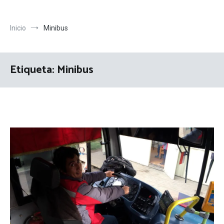
Inicio
Minibus
Etiqueta:
Minibus