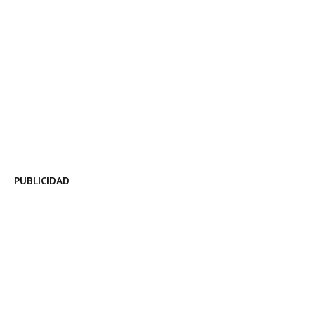
PUBLICIDAD