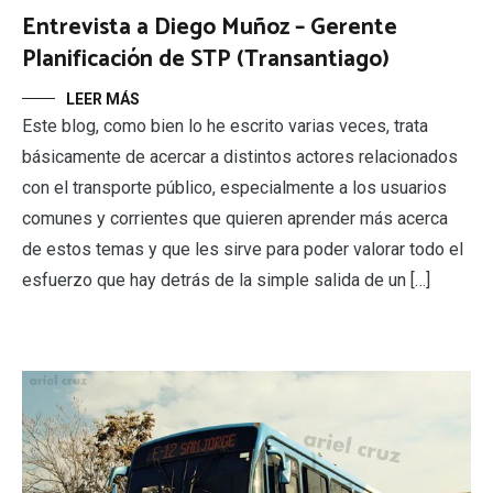
Entrevista a Diego Muñoz – Gerente
Planificación de STP (Transantiago)
LEER MÁS
Este blog, como bien lo he escrito varias veces, trata
básicamente de acercar a distintos actores relacionados
con el transporte público, especialmente a los usuarios
comunes y corrientes que quieren aprender más acerca
de estos temas y que les sirve para poder valorar todo el
esfuerzo que hay detrás de la simple salida de un […]