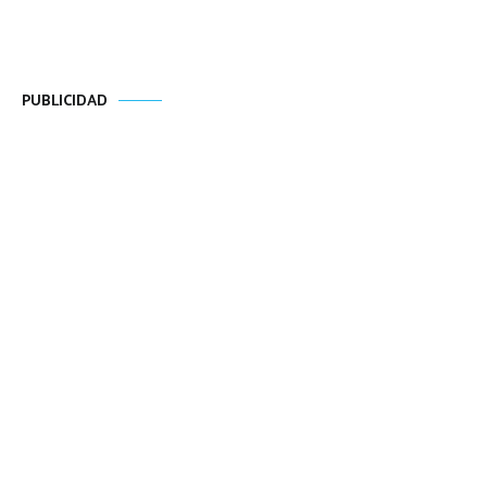
PUBLICIDAD