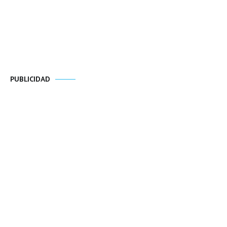
PUBLICIDAD