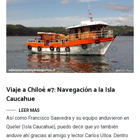
Viaje a Chiloé #7: Navegación a la Isla
Caucahue
LEER MÁS
Así como Francisco Saavedra y su equipo anduvieron en
Queler (Isla Caucahue), puedo decir que yo también
anduve ahí gracias al amigo y lector Carlos Ulloa. Dentro