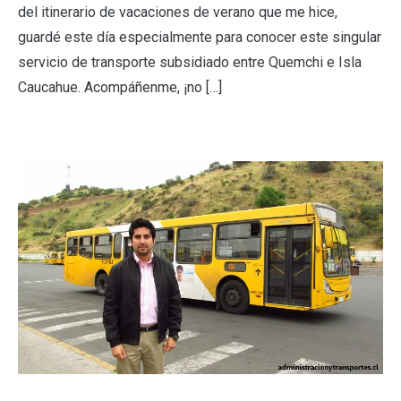
del itinerario de vacaciones de verano que me hice,
guardé este día especialmente para conocer este singular
servicio de transporte subsidiado entre Quemchi e Isla
Caucahue. Acompáñenme, ¡no […]