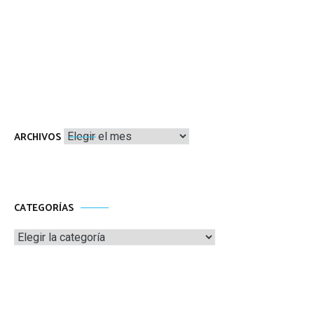
Archivos
ARCHIVOS
CATEGORÍAS
Categorías