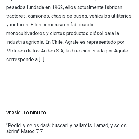
pesados fundada en 1962, ellos actualmente fabrican
tractores, camiones, chasis de buses, vehículos utilitarios
y motores. Ellos comenzaron fabricando
monocultivadores y ciertos productos diésel para la
industria agrícola. En Chile, Agrale es representado por
Motores de los Andes S.A, la dirección citada por Agrale
corresponde a […]
VERSÍCULO BÍBLICO
"Pedid, y se os dará; buscad, y hallaréis, llamad, y se os
abrira" Mateo 7:7