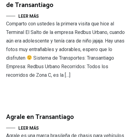
de Transantiago
LEER MÁS
Comparto con ustedes la primera visita que hice al
Terminal El Salto de la empresa Redbus Urbano, cuando
aún era adolescente y tenía cara de niño jajaja. Hay unas
fotos muy entrañables y adorables, espero que lo
disfruten
Sistema de Transportes: Transantiago
Empresa: Redbus Urbano Recorridos: Todos los
recorridos de Zona C, es la […]
Agrale en Transantiago
LEER MÁS
Agrale es una marca brasileña de chasis para vehículos