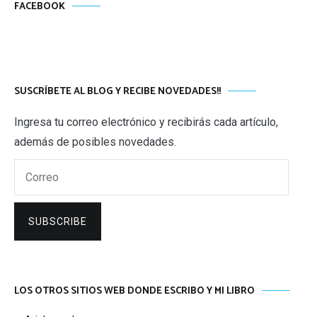
FACEBOOK
SUSCRÍBETE AL BLOG Y RECIBE NOVEDADES!!
Ingresa tu correo electrónico y recibirás cada artículo,
además de posibles novedades.
Correo
SUBSCRIBE
LOS OTROS SITIOS WEB DONDE ESCRIBO Y MI LIBRO