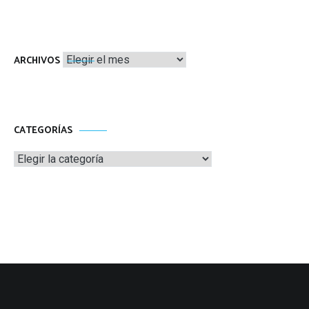
Archivos
ARCHIVOS
CATEGORÍAS
Categorías