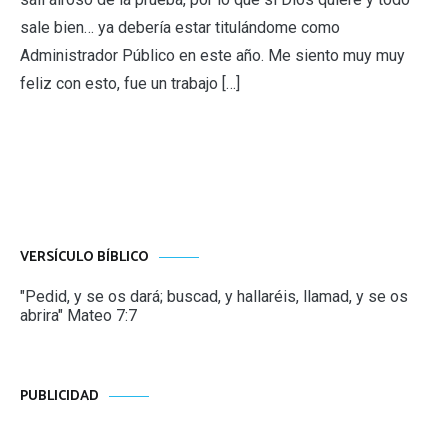
sale bien… ya debería estar titulándome como
Administrador Público en este año. Me siento muy muy
feliz con esto, fue un trabajo […]
VERSÍCULO BÍBLICO
"Pedid, y se os dará; buscad, y hallaréis, llamad, y se os
abrira" Mateo 7:7
PUBLICIDAD