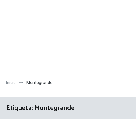
Inicio
Montegrande
Etiqueta:
Montegrande