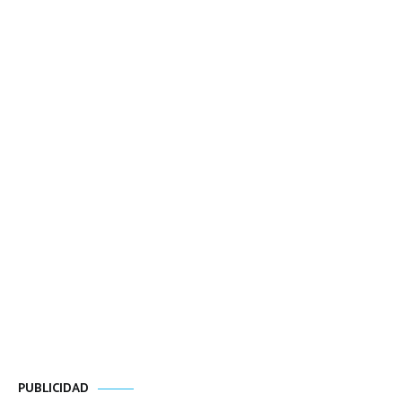
PUBLICIDAD