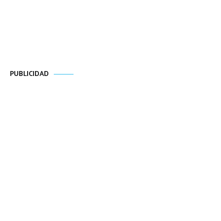
PUBLICIDAD