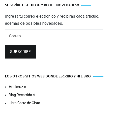
SUSCRÍBETE AL BLOG Y RECIBE NOVEDADES!!
Ingresa tu correo electrónico y recibirás cada artículo,
además de posibles novedades.
Correo
SUBSCRIBE
LOS OTROS SITIOS WEB DONDE ESCRIBO Y MI LIBRO
Arielcruz.cl
Blog Recorrido.cl
Libro Corte de Cinta