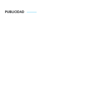
PUBLICIDAD