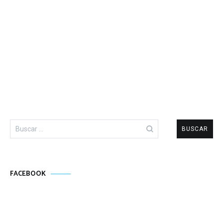
Buscar:
FACEBOOK