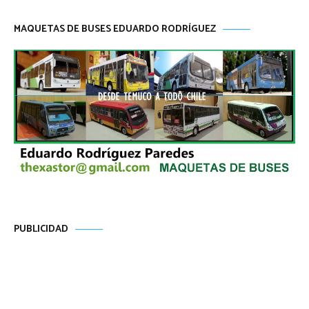
MAQUETAS DE BUSES EDUARDO RODRÍGUEZ
PUBLICIDAD