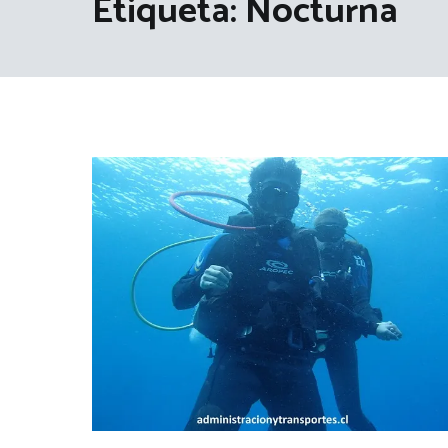
Etiqueta:
Nocturna