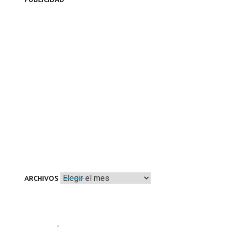
PUBLICIDAD
Archivos
ARCHIVOS