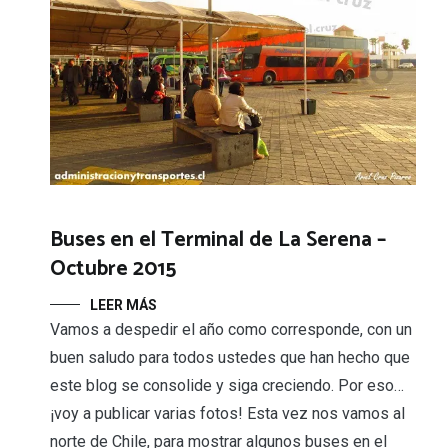
Buses en el Terminal de La Serena –
Octubre 2015
LEER MÁS
Vamos a despedir el año como corresponde, con un
buen saludo para todos ustedes que han hecho que
este blog se consolide y siga creciendo. Por eso…
¡voy a publicar varias fotos! Esta vez nos vamos al
norte de Chile, para mostrar algunos buses en el