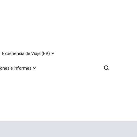
Experiencia de Viaje (EV)
iones e Informes