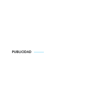
PUBLICIDAD