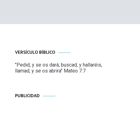
VERSÍCULO BÍBLICO
"Pedid, y se os dará; buscad, y hallaréis,
llamad, y se os abrira" Mateo 7:7
PUBLICIDAD