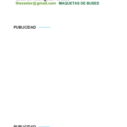
PUBLICIDAD