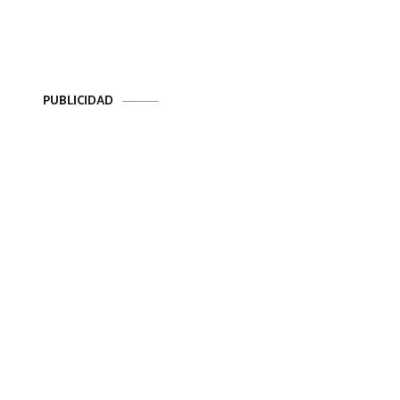
PUBLICIDAD