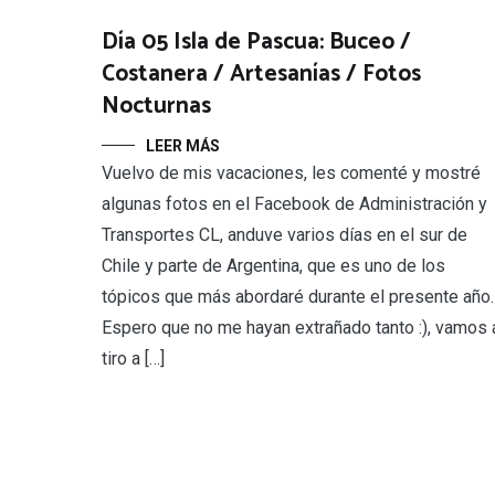
Día 05 Isla de Pascua: Buceo /
Costanera / Artesanías / Fotos
Nocturnas
LEER MÁS
Vuelvo de mis vacaciones, les comenté y mostré
algunas fotos en el Facebook de Administración y
Transportes CL, anduve varios días en el sur de
Chile y parte de Argentina, que es uno de los
tópicos que más abordaré durante el presente año.
Espero que no me hayan extrañado tanto :), vamos 
tiro a […]