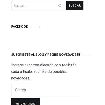
Buscar:
FACEBOOK
SUSCRÍBETE AL BLOG Y RECIBE NOVEDADES!!
Ingresa tu correo electrónico y recibirás
cada artículo, además de posibles
novedades.
Correo
SUBSCRIBE