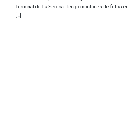
Terminal de La Serena. Tengo montones de fotos en
[…]